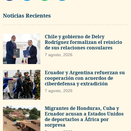
Noticias Recientes
Chile y gobierno de Delcy
Rodríguez formalizan el reinicio
de sus relaciones consulares
7 agosto, 2026
Ecuador y Argentina refuerzan su
cooperación con acuerdos de
ciberdefensa y extradición
7 agosto, 2026
Migrantes de Honduras, Cuba y
Ecuador acusan a Estados Unidos
de deportarlos a África por
sorpresa