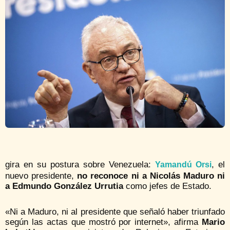
gira en su postura sobre Venezuela:
, el
Yamandú Orsi
nuevo presidente,
no reconoce ni a Nicolás Maduro ni
a Edmundo González Urrutia
como jefes de Estado.
«Ni a Maduro, ni al presidente que señaló haber triunfado
según las actas que mostró por
internet», afirma
Mario