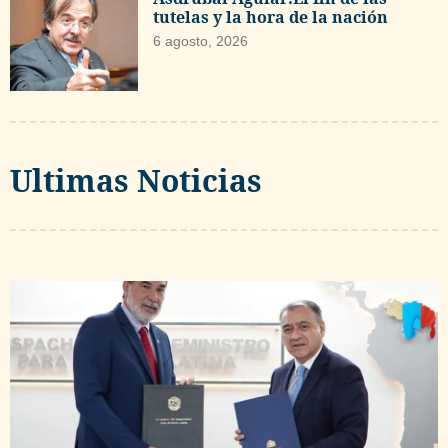
tutelas y la hora de la nación
6 agosto, 2026
Ultimas Noticias