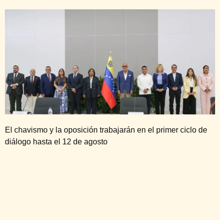
El chavismo y la oposición trabajarán en el primer ciclo de
diálogo hasta el 12 de agosto