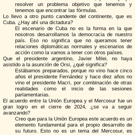
resolver un problema objetivo que tenemos y
tenemos que encontrar las fórmulas.
Lo llevo a otro punto candente del continente, que es
Cuba. ¿Hay ahí una dictadura?
El escenario de Cuba no es la forma en la que
nosotros desarrollamos la democracia de nuestro
país. Eso no significa que no queramos tener
relaciones diplomáticas normales y escenarios de
acción como la vamos a tener con otros países.
Que el presidente argentino, Javier Milei, no haya
asistido a la asunción de Orsi, ¿qué significa?
Estábamos preparados, porque no vino hace cinco
años el presidente Fernández y hace diez años no
vino el presidente Macri, por combinación de otras
realidades como el inicio de las sesiones
parlamentarias.
El acuerdo entre la Unión Europea y el Mercosur fue un
gran logro en el cierre de 2024, ¿se va a seguir
avanzando?
Creo que para la Unión Europea este acuerdo es un
elemento fundamental para el propio desarrollo de
su futuro. Esto no es un tema del Mercosur, es