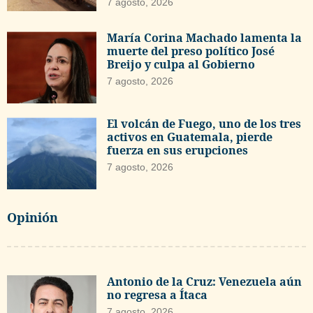
7 agosto, 2026
María Corina Machado lamenta la
muerte del preso político José
Breijo y culpa al Gobierno
7 agosto, 2026
El volcán de Fuego, uno de los tres
activos en Guatemala, pierde
fuerza en sus erupciones
7 agosto, 2026
Opinión
Antonio de la Cruz: Venezuela aún
no regresa a Ítaca
7 agosto, 2026