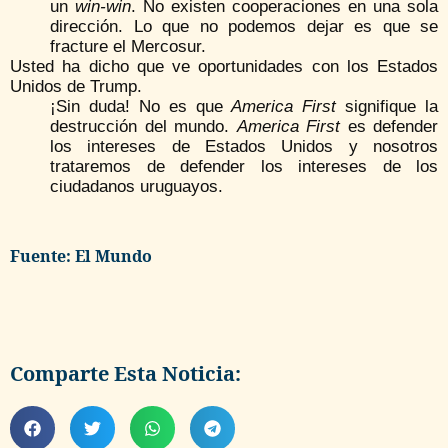
un
win-win
. No existen cooperaciones en una sola
dirección. Lo que no podemos dejar es que se
fracture el Mercosur.
Usted ha dicho que ve oportunidades con los Estados
Unidos de Trump.
¡Sin duda! No es que
America First
signifique la
destrucción del mundo.
America First
es defender
los intereses de Estados Unidos y nosotros
trataremos de defender los intereses de los
ciudadanos uruguayos.
Fuente: El Mundo
Comparte Esta Noticia: