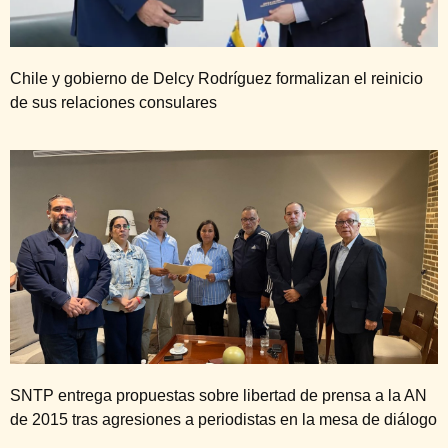
Chile y gobierno de Delcy Rodríguez formalizan el reinicio
de sus relaciones consulares
SNTP entrega propuestas sobre libertad de prensa a la AN
de 2015 tras agresiones a periodistas en la mesa de diálogo