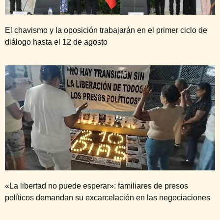
El chavismo y la oposición trabajarán en el primer ciclo de
diálogo hasta el 12 de agosto
«La libertad no puede esperar»: familiares de presos
políticos demandan su excarcelación en las negociaciones