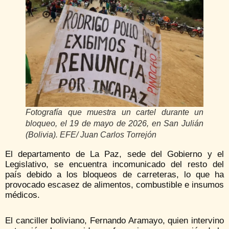
Fotografía que muestra un cartel durante un
bloqueo, el 19 de mayo de 2026, en San Julián
(Bolivia). EFE/ Juan Carlos Torrejón
El departamento de La Paz, sede del Gobierno y el
Legislativo, se encuentra incomunicado del resto del
país debido a los bloqueos de carreteras, lo que ha
provocado escasez de alimentos, combustible e insumos
médicos.
El canciller boliviano, Fernando Aramayo, quien intervino