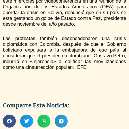
este miércoles por videoconferencia en una reunión de la
Organización de los Estados Americanos (OEA) para
abordar la crisis en Bolivia, denunció que en su país se
está gestando un golpe de Estado contra Paz, presidente
desde noviembre del año pasado.
Las protestas también desencadenaron una crisis
diplomática con Colombia, después de que el Gobierno
boliviano expulsara a la embajadora de ese país al
considerar que el presidente colombiano, Gustavo Petro,
incurrió en «injerencia» al calificar las movilizaciones
como una «insurrección popular». EFE
Comparte Esta Noticia: