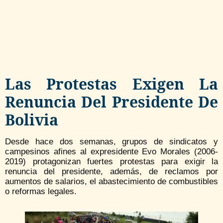
Las Protestas Exigen La
Renuncia Del Presidente De
Bolivia
Desde hace dos semanas, grupos de sindicatos y
campesinos afines al expresidente Evo Morales (2006-
2019) protagonizan fuertes protestas para exigir la
renuncia del presidente, además, de reclamos por
aumentos de salarios, el abastecimiento de combustibles
o reformas legales.