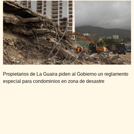
Propietarios de La Guaira piden al Gobierno un reglamento
especial para condominios en zona de desastre