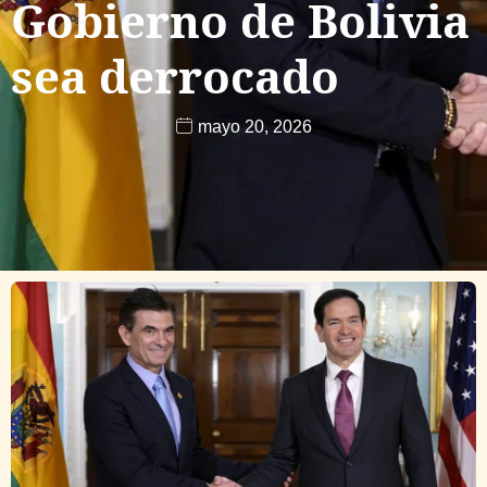
Gobierno de Bolivia
sea derrocado
mayo 20, 2026