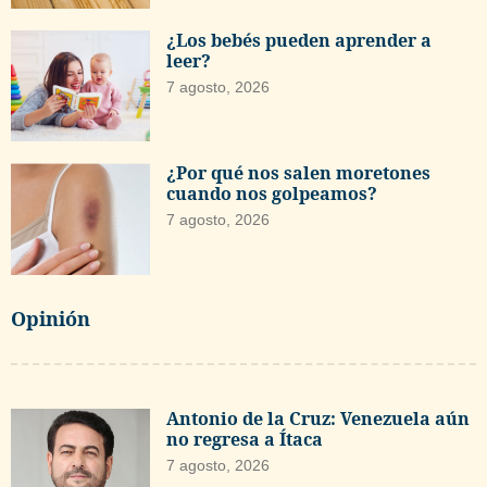
¿Los bebés pueden aprender a
leer?
7 agosto, 2026
¿Por qué nos salen moretones
cuando nos golpeamos?
7 agosto, 2026
Opinión
Antonio de la Cruz: Venezuela aún
no regresa a Ítaca
7 agosto, 2026