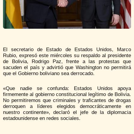
El secretario de Estado de Estados Unidos, Marco
Rubio, expresó este miércoles su respaldo al presidente
de Bolivia, Rodrigo Paz, frente a las protestas que
sacuden el país y advirtió que Washington no permitirá
que el Gobierno boliviano sea derrocado.
«Que nadie se confunda: Estados Unidos apoya
firmemente al gobierno constitucional legítimo de Bolivia.
No permitiremos que criminales y traficantes de drogas
derroquen a líderes elegidos democráticamente en
nuestro continente», declaró el jefe de la diplomacia
estadounidense en redes sociales.