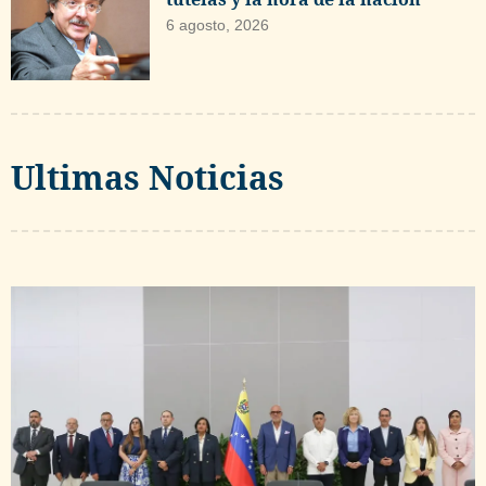
6 agosto, 2026
Ultimas Noticias