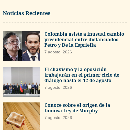
Noticias Recientes
Colombia asiste a inusual cambio
presidencial entre distanciados
Petro y De la Espriella
7 agosto, 2026
El chavismo y la oposición
trabajarán en el primer ciclo de
diálogo hasta el 12 de agosto
7 agosto, 2026
Conoce sobre el origen de la
famosa Ley de Murphy
7 agosto, 2026