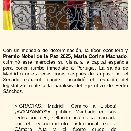
Con un mensaje de determinación, la líder opositora y
Premio Nobel de la Paz 2025, María Corina Machado
,
culminó este miércoles su visita a la capital española
para poner rumbo inmediato a Portugal. La salida de
Madrid ocurre apenas horas después de su paso por el
Senado español, donde consolidó el respaldo del
legislativo frente a la parálisis del Ejecutivo de Pedro
Sánchez.
«¡GRACIAS, Madrid! ¡Camino a Lisboa!
¡AVANZAMOS!», publicó Machado en sus
redes sociales, sellando una etapa marcada
por el reconocimiento institucional en la
Cámara Alta y el fuerte cruce de