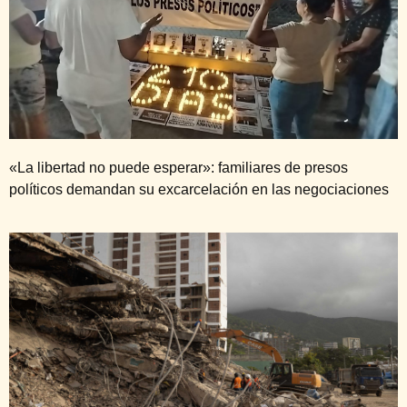
«La libertad no puede esperar»: familiares de presos
políticos demandan su excarcelación en las negociaciones