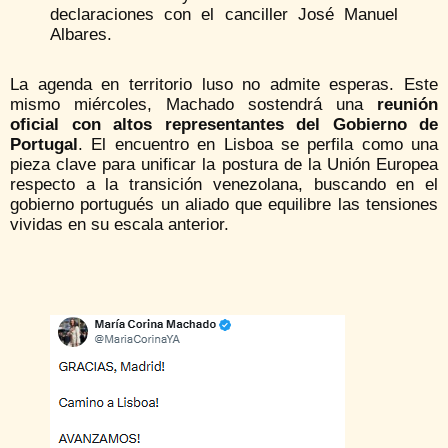
declaraciones con el canciller José Manuel
Albares.
La agenda en territorio luso no admite esperas. Este
mismo miércoles, Machado sostendrá una
reunión
oficial con altos representantes del Gobierno de
Portugal
. El encuentro en Lisboa se perfila como una
pieza clave para unificar la postura de la Unión Europea
respecto a la transición venezolana, buscando en el
gobierno portugués un aliado que equilibre las tensiones
vividas en su escala anterior.