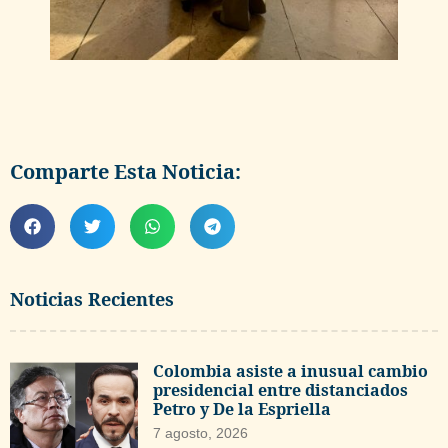
Comparte Esta Noticia:
Noticias Recientes
Colombia asiste a inusual cambio
presidencial entre distanciados
Petro y De la Espriella
7 agosto, 2026