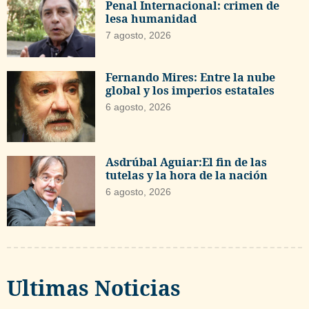
Penal Internacional: crimen de
lesa humanidad
7 agosto, 2026
Fernando Mires: Entre la nube
global y los imperios estatales
6 agosto, 2026
Asdrúbal Aguiar:El fin de las
tutelas y la hora de la nación
6 agosto, 2026
Ultimas Noticias