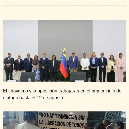
El chavismo y la oposición trabajarán en el primer ciclo de
diálogo hasta el 12 de agosto