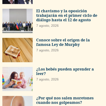
El chavismo y la oposición
trabajarán en el primer ciclo de
diálogo hasta el 12 de agosto
7 agosto, 2026
Conoce sobre el origen de la
famosa Ley de Murphy
7 agosto, 2026
¿Los bebés pueden aprender a
leer?
7 agosto, 2026
¿Por qué nos salen moretones
cuando nos golpeamos?