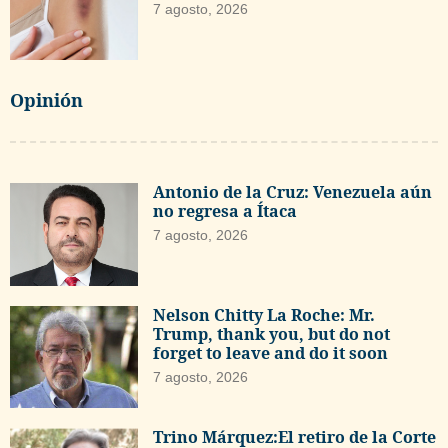
7 agosto, 2026
Opinión
Antonio de la Cruz: Venezuela aún
no regresa a Ítaca
7 agosto, 2026
Nelson Chitty La Roche: Mr.
Trump, thank you, but do not
forget to leave and do it soon
7 agosto, 2026
Trino Márquez:El retiro de la Corte