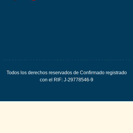
por
Espacio
SEO
Todos los derechos reservados de Confirmado registrado
con el RIF: J-29778546-9