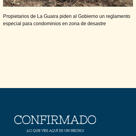
Propietarios de La Guaira piden al Gobierno un reglamento
especial para condominios en zona de desastre