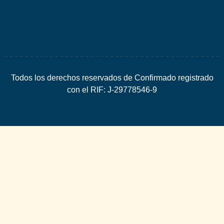
SEO
Todos los derechos reservados de Confirmado registrado
con el RIF: J-29778546-9