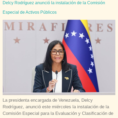
Delcy Rodríguez anunció la instalación de la Comisión
Especial de Activos Públicos
La presidenta encargada de Venezuela, Delcy
Rodríguez, anunció este miércoles la instalación de la
Comisión Especial para la Evaluación y Clasificación de