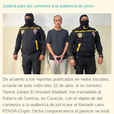
Justicia para dar comienzo a la audiencia de juicio
De acuerdo a los reportes publicados en redes sociales,
la tarde de este miércoles 22 de abril, el ex ministro
Tareck Zaidan El Aissami Maddah, fue trasladado al
Palacio de Justicia, en Caracas, con el objeto de dar
comienzo a la audiencia de juicio por el llamado caso
PDVSA-Cripto. Dicha comparecencia al parecer se está