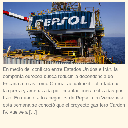
En medio del conflicto entre Estados Unidos e Irán, la
compañía europea busca reducir la dependencia de
España a rutas como Ormuz, actualmente afectada por
la guerra y amenazada por incautaciones realizadas por
Irán. En cuanto a los negocios de Repsol con Venezuela,
esta semana se conoció que el proyecto gasífero Cardón
IV, vuelve a […]