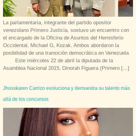
La parlamentaria, integrante del partido opositor
venezolano Primero Justicia, sostuvo un encuentro con
el encargado de la Oficina de Asuntos del Hemisferio
Occidental, Michael G, Kozak. Ambos abordaron la
posibilidad de una transición democrática en Venezuela
Este miércoles 22 de abril la diputada de la
Asamblea Nacional 2015, Dinorah Figuera (Primero […]
Jhosskaren Carrizo evoluciona y demuestra su talento más
allá de los concursos