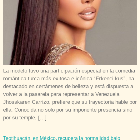
La modelo tuvo una participación especial en la comedia
romántica turca más exitosa e icónica “Erkenci kus”, ha
destacado en certámenes de belleza y está dispuesta a
volver a la pasarela para representar a Venezuela
Jhosskaren Carrizo, prefiere que su trayectoria hable por
ella. Conocida no solo por su imponente presencia sino
por su temple, […]
Teotihuacán, en México, recupera la normalidad bajo