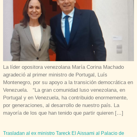
La líder opositora venezolana María Corina Machado
agradeció al primer ministro de Portugal, Luís
Montenegro, por su apoyo a la transición democrática en
Venezuela. “La gran comunidad luso venezolana, en
Portugal y en Venezuela, ha contribuido enormemente,
por generaciones, al desarrollo de nuestro país. La
mayoría de los que han tenido que partir quieren […]
Trasladan al ex ministro Tareck El Aissami al Palacio de