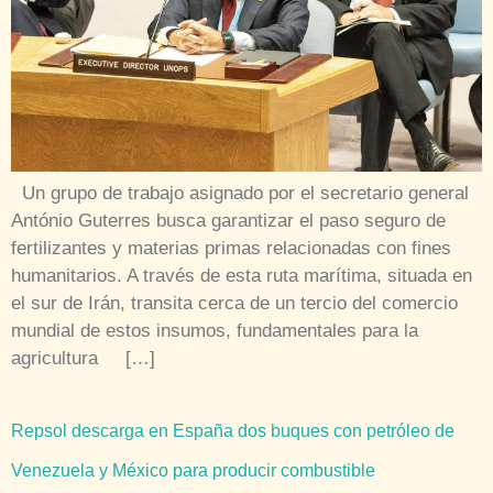
Un grupo de trabajo asignado por el secretario general
António Guterres busca garantizar el paso seguro de
fertilizantes y materias primas relacionadas con fines
humanitarios. A través de esta ruta marítima, situada en
el sur de Irán, transita cerca de un tercio del comercio
mundial de estos insumos, fundamentales para la
agricultura […]
Repsol descarga en España dos buques con petróleo de
Venezuela y México para producir combustible