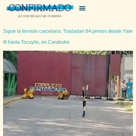
Sigue la tensión carcelaria: Trasladan 64 presos desde Yare
III hasta Tocuyito, en Carabobo