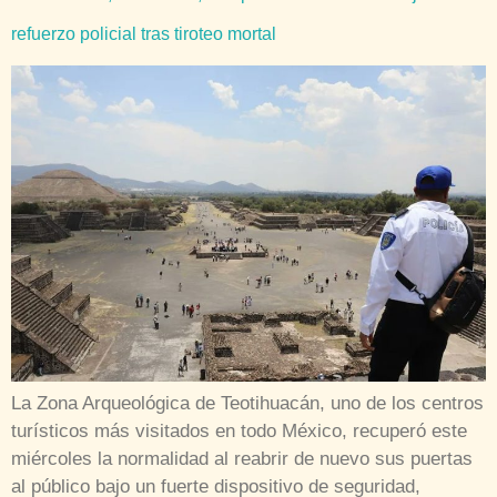
refuerzo policial tras tiroteo mortal
La Zona Arqueológica de Teotihuacán, uno de los centros
turísticos más visitados en todo México, recuperó este
miércoles la normalidad al reabrir de nuevo sus puertas
al público bajo un fuerte dispositivo de seguridad,