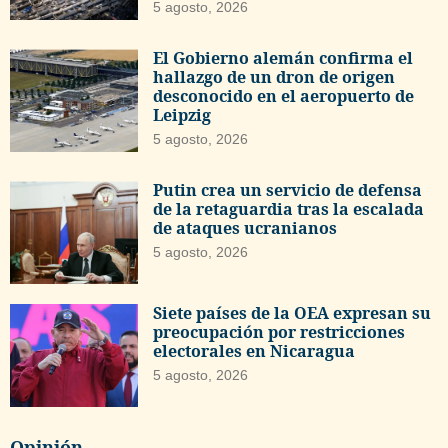
5 agosto, 2026
El Gobierno alemán confirma el
hallazgo de un dron de origen
desconocido en el aeropuerto de
Leipzig
5 agosto, 2026
Putin crea un servicio de defensa
de la retaguardia tras la escalada
de ataques ucranianos
5 agosto, 2026
Siete países de la OEA expresan su
preocupación por restricciones
electorales en Nicaragua
5 agosto, 2026
Opinión