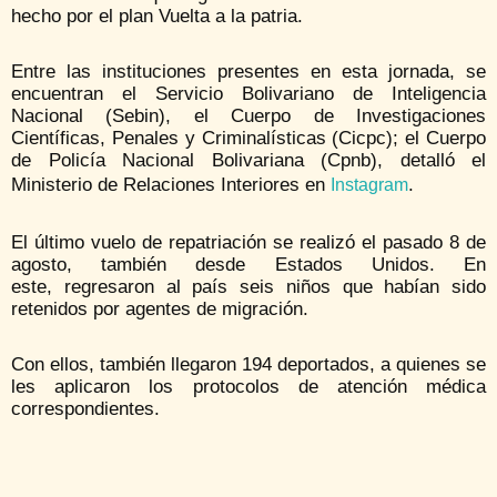
hecho por el plan Vuelta a la patria.
Entre las instituciones presentes en esta jornada, se
encuentran el Servicio Bolivariano de Inteligencia
Nacional (Sebin), el Cuerpo de Investigaciones
Científicas, Penales y Criminalísticas (Cicpc); el Cuerpo
de Policía Nacional Bolivariana (Cpnb), detalló el
Ministerio de Relaciones Interiores en
.
Instagram
El último vuelo de repatriación se realizó el pasado 8 de
agosto, también desde Estados Unidos. En
este, regresaron al país seis niños que habían sido
retenidos por agentes de migración.
Con ellos, también llegaron 194 deportados, a quienes se
les aplicaron los protocolos de atención médica
correspondientes.