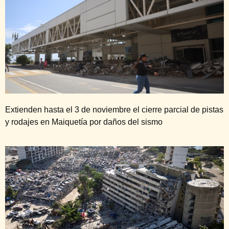
Extienden hasta el 3 de noviembre el cierre parcial de pistas
y rodajes en Maiquetía por daños del sismo