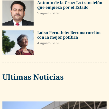
Antonio de la Cruz: La transición
que empieza por el Estado
5 agosto, 2026
Luisa Pernalete: Reconstrucción
con la mejor política
4 agosto, 2026
Ultimas Noticias