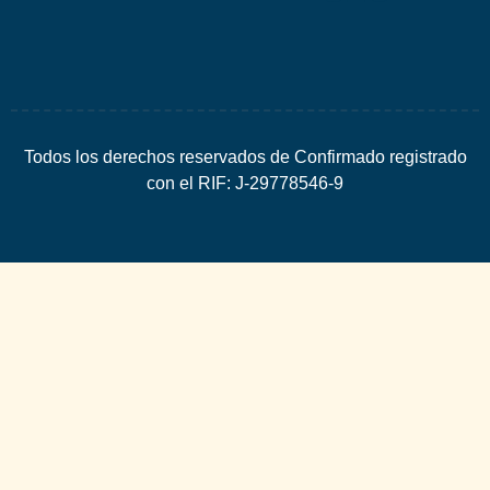
Todos los derechos reservados de Confirmado registrado
con el RIF: J-29778546-9