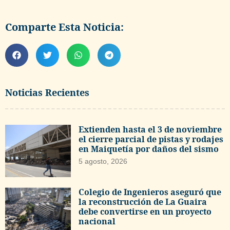
Comparte Esta Noticia:
Noticias Recientes
Extienden hasta el 3 de noviembre
el cierre parcial de pistas y rodajes
en Maiquetía por daños del sismo
5 agosto, 2026
Colegio de Ingenieros aseguró que
la reconstrucción de La Guaira
debe convertirse en un proyecto
nacional