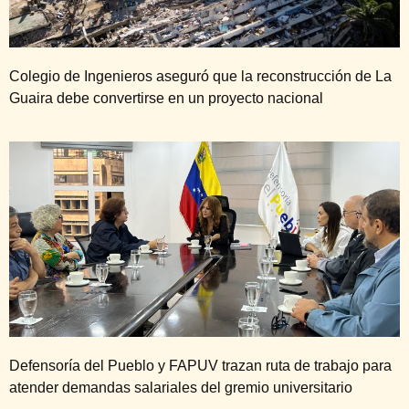
Colegio de Ingenieros aseguró que la reconstrucción de La
Guaira debe convertirse en un proyecto nacional
Defensoría del Pueblo y FAPUV trazan ruta de trabajo para
atender demandas salariales del gremio universitario