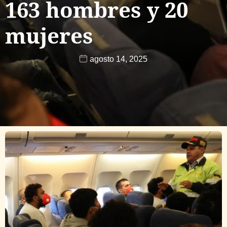
163 hombres y 20
mujeres
agosto 14, 2025