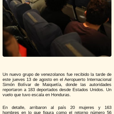
Un nuevo grupo de venezolanos fue recibido la tarde de
este jueves 13 de agosto en el Aeropuerto Internacional
Simón Bolívar de Maiquetía, donde las autoridades
reportaron a 183 deportados desde Estados Unidos. Un
vuelo que tuvo escala en Honduras.
En detalle, arribaron al país 20 mujeres y 163
hombres en lo que figura como el retorno número 56