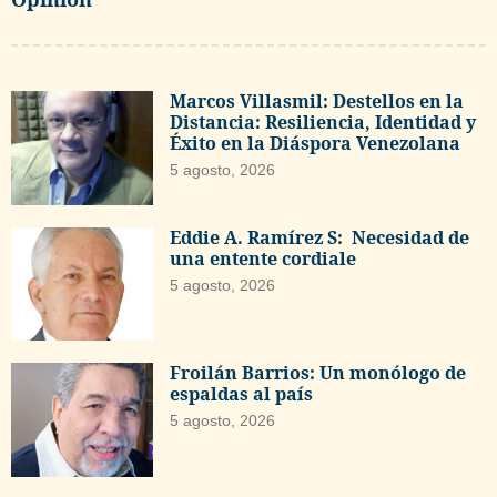
Marcos Villasmil: Destellos en la
Distancia: Resiliencia, Identidad y
Éxito en la Diáspora Venezolana
5 agosto, 2026
Eddie A. Ramírez S: Necesidad de
una entente cordiale
5 agosto, 2026
Froilán Barrios: Un monólogo de
espaldas al país
5 agosto, 2026