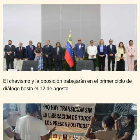
El chavismo y la oposición trabajarán en el primer ciclo de
diálogo hasta el 12 de agosto