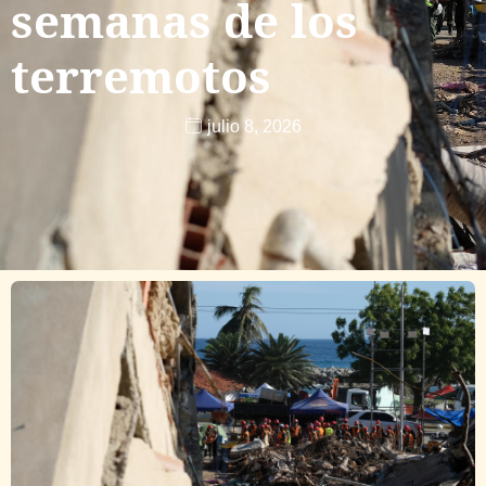
semanas de los
terremotos
julio 8, 2026