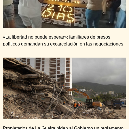
«La libertad no puede esperar»: familiares de presos
políticos demandan su excarcelación en las negociaciones
Propietarios de La Guaira piden al Gobierno un reglamento