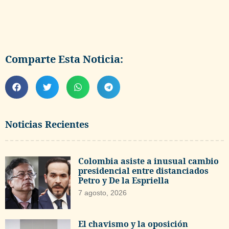
Comparte Esta Noticia:
Noticias Recientes
Colombia asiste a inusual cambio
presidencial entre distanciados
Petro y De la Espriella
7 agosto, 2026
El chavismo y la oposición