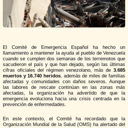
El Comité de Emergencia Español ha hecho un
llamamiento a mantener la ayuda al pueblo de Venezuela
cuando se cumplen dos semanas de los terremotos que
sacudieron el país y que han dejado, según las últimas
cifras oficiales del régimen venezolano, más de
3.685
muertos y 16.740 heridos
, además de miles de familias
afectadas y comunidades con daños severos. Aunque
las labores de rescate continúan en las zonas más
afectadas, la organización ha advertido de que la
emergencia evoluciona hacia una crisis centrada en la
prevención de enfermedades.
En este contexto, el Comité ha recordado que la
Organización Mundial de la Salud (OMS) ha alertado del