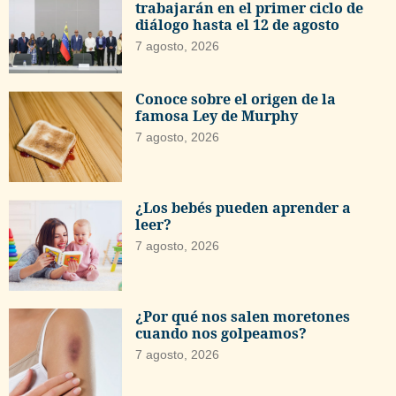
trabajarán en el primer ciclo de
diálogo hasta el 12 de agosto
7 agosto, 2026
Conoce sobre el origen de la
famosa Ley de Murphy
7 agosto, 2026
¿Los bebés pueden aprender a
leer?
7 agosto, 2026
¿Por qué nos salen moretones
cuando nos golpeamos?
7 agosto, 2026