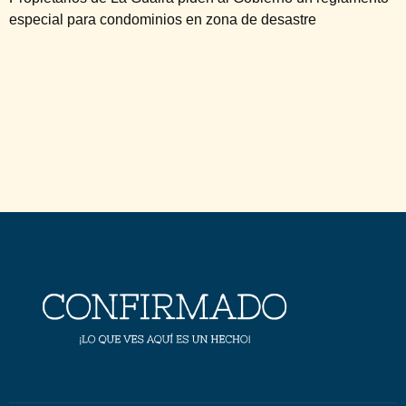
especial para condominios en zona de desastre