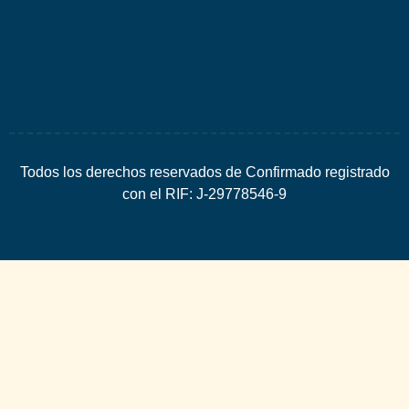
SEO
Todos los derechos reservados de Confirmado registrado
con el RIF: J-29778546-9