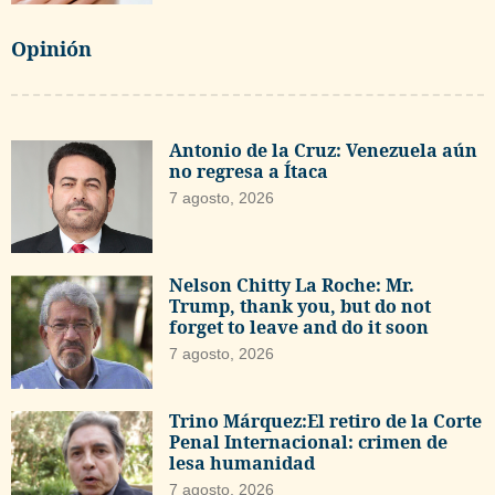
Opinión
Antonio de la Cruz: Venezuela aún
no regresa a Ítaca
7 agosto, 2026
Nelson Chitty La Roche: Mr.
Trump, thank you, but do not
forget to leave and do it soon
7 agosto, 2026
Trino Márquez:El retiro de la Corte
Penal Internacional: crimen de
lesa humanidad
7 agosto, 2026