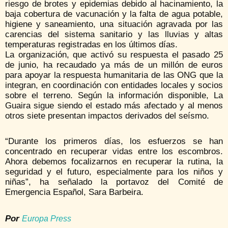
riesgo de brotes y epidemias debido al hacinamiento, la
baja cobertura de vacunación y la falta de agua potable,
higiene y saneamiento, una situación agravada por las
carencias del sistema sanitario y las lluvias y altas
temperaturas registradas en los últimos días.
La organización, que activó su respuesta el pasado 25
de junio, ha recaudado ya más de un millón de euros
para apoyar la respuesta humanitaria de las ONG que la
integran, en coordinación con entidades locales y socios
sobre el terreno. Según la información disponible, La
Guaira sigue siendo el estado más afectado y al menos
otros siete presentan impactos derivados del seísmo.
“Durante los primeros días, los esfuerzos se han
concentrado en recuperar vidas entre los escombros.
Ahora debemos focalizarnos en recuperar la rutina, la
seguridad y el futuro, especialmente para los niños y
niñas”, ha señalado la portavoz del Comité de
Emergencia Español, Sara Barbeira.
Por
Europa Press