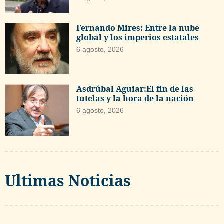
Fernando Mires: Entre la nube
global y los imperios estatales
6 agosto, 2026
Asdrúbal Aguiar:El fin de las
tutelas y la hora de la nación
6 agosto, 2026
Ultimas Noticias