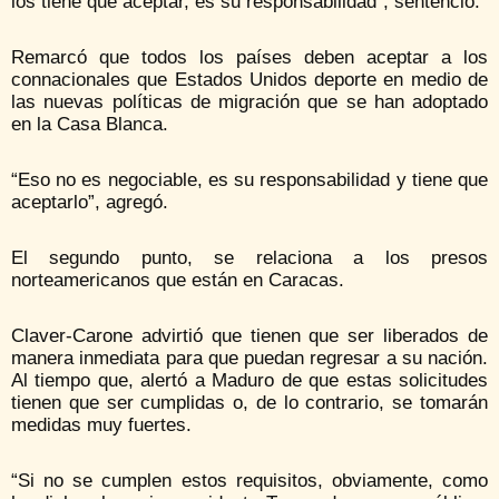
los tiene que aceptar, es su responsabilidad”, sentenció.
Remarcó que todos los países deben aceptar a los
connacionales que Estados Unidos deporte en medio de
las nuevas políticas de migración que se han adoptado
en la Casa Blanca.
“Eso no es negociable, es su responsabilidad y tiene que
aceptarlo”, agregó.
El segundo punto, se relaciona a los presos
norteamericanos que están en Caracas.
Claver-Carone advirtió que tienen que ser liberados de
manera inmediata para que puedan regresar a su nación.
Al tiempo que, alertó a Maduro de que estas solicitudes
tienen que ser cumplidas o, de lo contrario, se tomarán
medidas muy fuertes.
“Si no se cumplen estos requisitos, obviamente, como