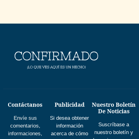
Contáctanos
Publicidad
Nuestro Boletín
De Noticias
Envíe sus
Si desea obtener
Suscríbase a
comentarios,
información
nuestro boletín y
informaciones,
acerca de cómo