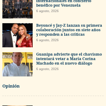
internacionales en concierto
benéfico por Venezuela
6 agosto, 2026
Beyoncé y Jay-Z lanzan su primera
colaboración juntos en siete años
y responden a las críticas
6 agosto, 2026
Guanipa advierte que el chavismo
intentará vetar a María Corina
Machado en el nuevo diálogo
6 agosto, 2026
Opinión