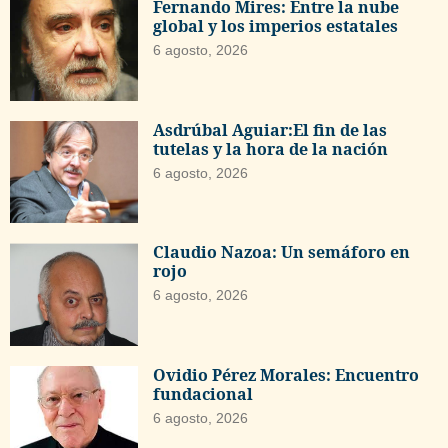
Fernando Mires: Entre la nube
global y los imperios estatales
6 agosto, 2026
Asdrúbal Aguiar:El fin de las
tutelas y la hora de la nación
6 agosto, 2026
Claudio Nazoa: Un semáforo en
rojo
6 agosto, 2026
Ovidio Pérez Morales: Encuentro
fundacional
6 agosto, 2026