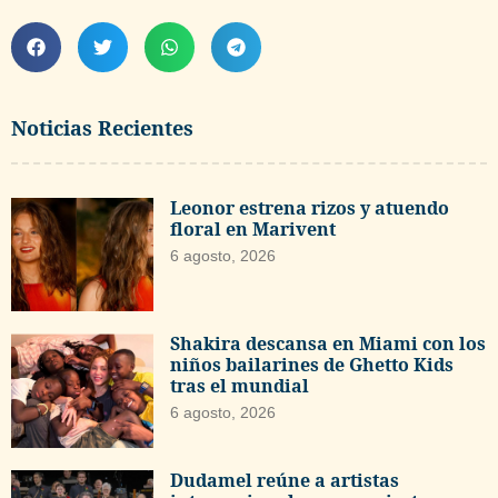
Noticias Recientes
Leonor estrena rizos y atuendo
floral en Marivent
6 agosto, 2026
Shakira descansa en Miami con los
niños bailarines de Ghetto Kids
tras el mundial
6 agosto, 2026
Dudamel reúne a artistas