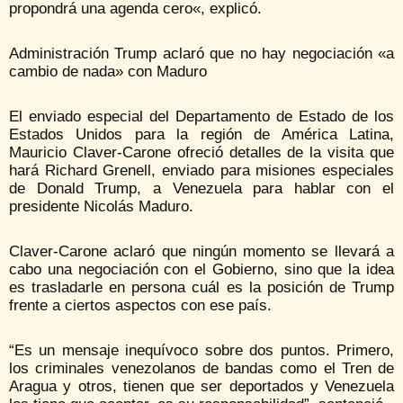
propondrá una agenda cero«, explicó.
Administración Trump aclaró que no hay negociación «a
cambio de nada» con Maduro
El enviado especial del Departamento de Estado de los
Estados Unidos para la región de América Latina,
Mauricio Claver-Carone ofreció detalles de la visita que
hará Richard Grenell, enviado para misiones especiales
de Donald Trump, a Venezuela para hablar con el
presidente Nicolás Maduro.
Claver-Carone aclaró que ningún momento se llevará a
cabo una negociación con el Gobierno, sino que la idea
es trasladarle en persona cuál es la posición de Trump
frente a ciertos aspectos con ese país.
“Es un mensaje inequívoco sobre dos puntos. Primero,
los criminales venezolanos de bandas como el Tren de
Aragua y otros, tienen que ser deportados y Venezuela