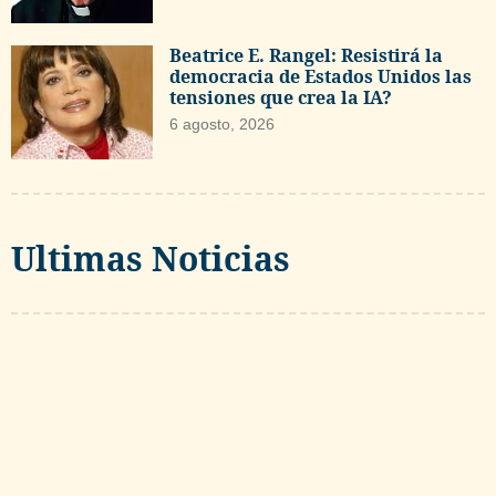
Beatrice E. Rangel: Resistirá la
democracia de Estados Unidos las
tensiones que crea la IA?
6 agosto, 2026
Ultimas Noticias