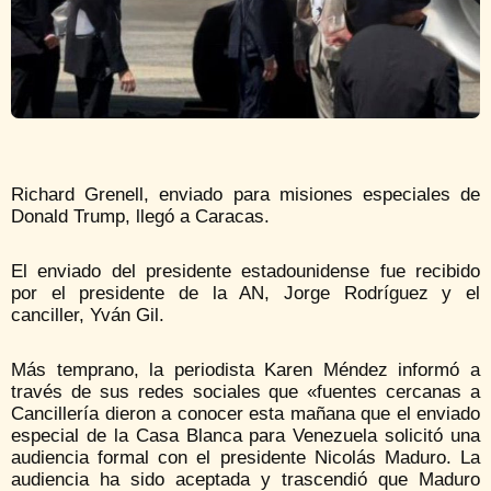
Richard Grenell, enviado para misiones especiales de
Donald Trump, llegó a Caracas.
El enviado del presidente estadounidense fue recibido
por el presidente de la AN, Jorge Rodríguez y el
canciller, Yván Gil.
Más temprano, la periodista Karen Méndez informó a
través de sus redes sociales que «fuentes cercanas a
Cancillería dieron a conocer esta mañana que el enviado
especial de la Casa Blanca para Venezuela solicitó una
audiencia formal con el presidente Nicolás Maduro. La
audiencia ha sido aceptada y trascendió que Maduro