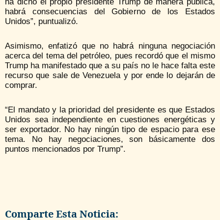
ha dicho el propio presidente Trump de manera pública,
habrá consecuencias del Gobierno de los Estados
Unidos”, puntualizó.
Asimismo, enfatizó que no habrá ninguna negociación
acerca del tema del petróleo, pues recordó que el mismo
Trump ha manifestado que a su país no le hace falta este
recurso que sale de Venezuela y por ende lo dejarán de
comprar.
“El mandato y la prioridad del presidente es que Estados
Unidos sea independiente en cuestiones energéticas y
ser exportador. No hay ningún tipo de espacio para ese
tema. No hay negociaciones, son básicamente dos
puntos mencionados por Trump”.
Comparte Esta Noticia: