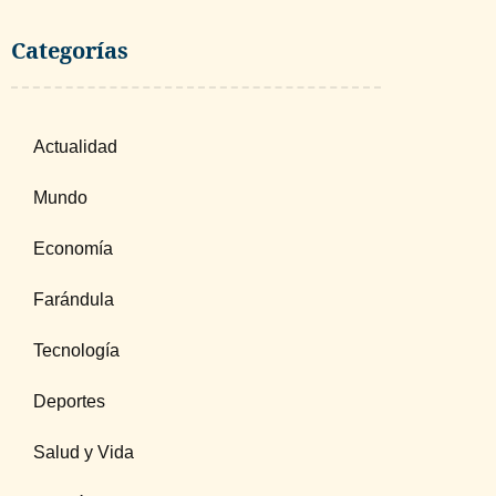
Categorías
Actualidad
Mundo
Economía
Farándula
Tecnología
Deportes
Salud y Vida