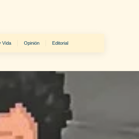
y Vida
Opinión
Editorial