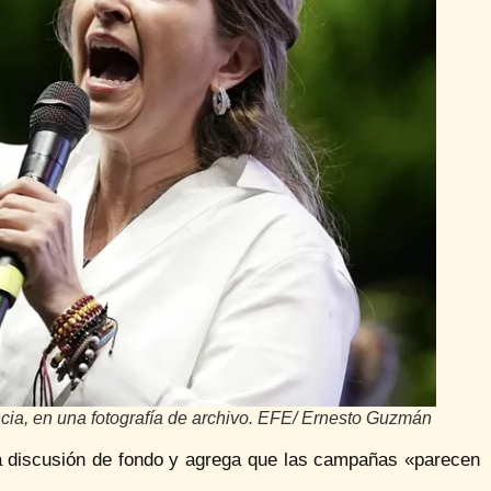
cia, en una fotografía de archivo. EFE/ Ernesto Guzmán
a discusión de fondo y agrega que las campañas «parecen