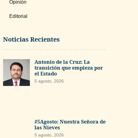
Opinión
Editorial
Noticias Recientes
Antonio de la Cruz: La
transición que empieza por
el Estado
5 agosto, 2026
#5Agosto: Nuestra Señora de
las Nieves
5 agosto, 2026