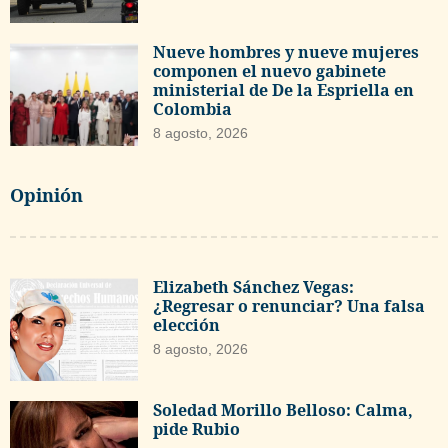
Nueve hombres y nueve mujeres
componen el nuevo gabinete
ministerial de De la Espriella en
Colombia
8 agosto, 2026
Opinión
Elizabeth Sánchez Vegas:
¿Regresar o renunciar? Una falsa
elección
8 agosto, 2026
Soledad Morillo Belloso: Calma,
pide Rubio