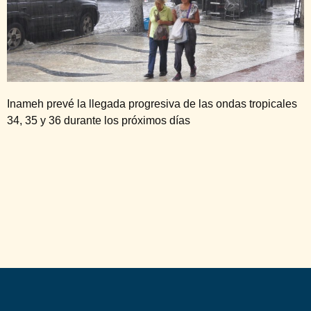
Inameh prevé la llegada progresiva de las ondas tropicales
34, 35 y 36 durante los próximos días