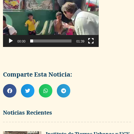
00:00
01:39
Comparte Esta Noticia:
Noticias Recientes