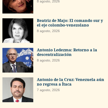
8 agosto, 2026
Beatriz de Majo: El comando sur y
el eje colombo-venezolano
8 agosto, 2026
Antonio Ledezma: Retorno a la
descentralización
8 agosto, 2026
Antonio de la Cruz: Venezuela aún
no regresa a Ítaca
7 agosto, 2026