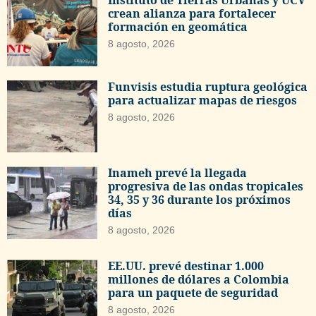
Instituto de Tierras Urbanas y UCV
crean alianza para fortalecer
formación en geomática
8 agosto, 2026
Funvisis estudia ruptura geológica
para actualizar mapas de riesgos
8 agosto, 2026
Inameh prevé la llegada
progresiva de las ondas tropicales
34, 35 y 36 durante los próximos
días
8 agosto, 2026
EE.UU. prevé destinar 1.000
millones de dólares a Colombia
para un paquete de seguridad
8 agosto, 2026