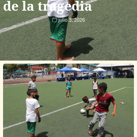
de la tragedia
julio 3, 2026