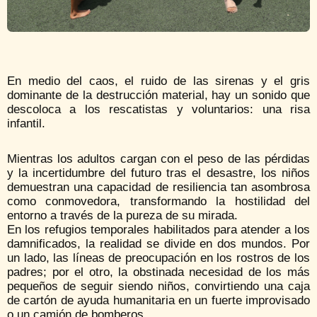
En medio del caos, el ruido de las sirenas y el gris
dominante de la destrucción material, hay un sonido que
descoloca a los rescatistas y voluntarios: una risa
infantil.
Mientras los adultos cargan con el peso de las pérdidas
y la incertidumbre del futuro tras el desastre, los niños
demuestran una capacidad de resiliencia tan asombrosa
como conmovedora, transformando la hostilidad del
entorno a través de la pureza de su mirada.
En los refugios temporales habilitados para atender a los
damnificados, la realidad se divide en dos mundos. Por
un lado, las líneas de preocupación en los rostros de los
padres; por el otro, la obstinada necesidad de los más
pequeños de seguir siendo niños, convirtiendo una caja
de cartón de ayuda humanitaria en un fuerte improvisado
o un camión de bomberos.