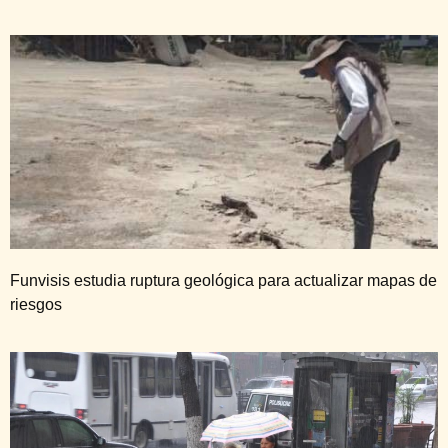
Funvisis estudia ruptura geológica para actualizar mapas de
riesgos