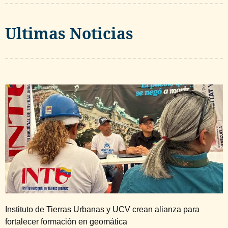
Ultimas Noticias
Instituto de Tierras Urbanas y UCV crean alianza para
fortalecer formación en geomática