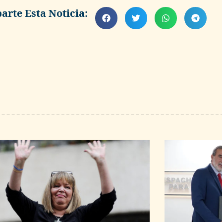
rte Esta Noticia: