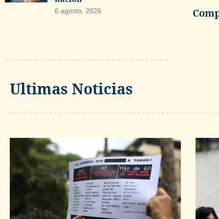
Compa
6 agosto, 2026
Ultimas Noticias