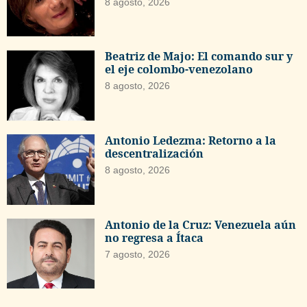
8 agosto, 2026
Beatriz de Majo: El comando sur y
el eje colombo-venezolano
8 agosto, 2026
Antonio Ledezma: Retorno a la
descentralización
8 agosto, 2026
Antonio de la Cruz: Venezuela aún
no regresa a Ítaca
7 agosto, 2026