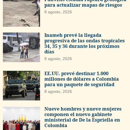
para actualizar mapas de riesgos
8 agosto, 2026
Inameh prevé la llegada
progresiva de las ondas tropicales
34, 35 y 36 durante los próximos
días
8 agosto, 2026
EE.UU. prevé destinar 1.000
millones de dólares a Colombia
para un paquete de seguridad
8 agosto, 2026
Nueve hombres y nueve mujeres
componen el nuevo gabinete
ministerial de De la Espriella en
Colombia