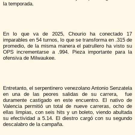
la temporada.
En lo que va de 2025, Chourio ha conectado 17
imparables en 54 turnos, lo que se transforma en .315 de
promedio, de la misma manera el patrullero ha visto su
OPS incrementarse a .994. Pieza importante para la
ofensiva de Milwaukee.
Entretanto, el serpentinero venezolano Antonio Senzatela
en una de las peores salidas de su carrera, fue
duramente castigado en este encuentro. El nativo de
Valencia permitió un total de nueve carreras, ocho de
ellas limpias, con seis hits y un boleto, viendo abultada
su efectividad a 5.14. El diestro cargó con su segundo
descalabro de la campaña.