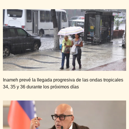
Inameh prevé la llegada progresiva de las ondas tropicales
34, 35 y 36 durante los próximos días