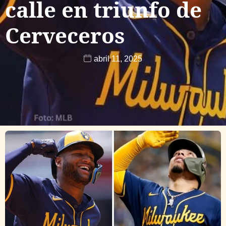
calle en triunfo de
Cerveceros
abril 11, 2025