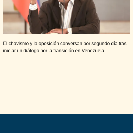
El chavismo y la oposición conversan por segundo día tras
iniciar un diálogo por la transición en Venezuela