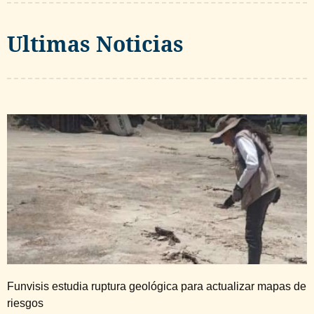
Ultimas Noticias
Funvisis estudia ruptura geológica para actualizar mapas de
riesgos