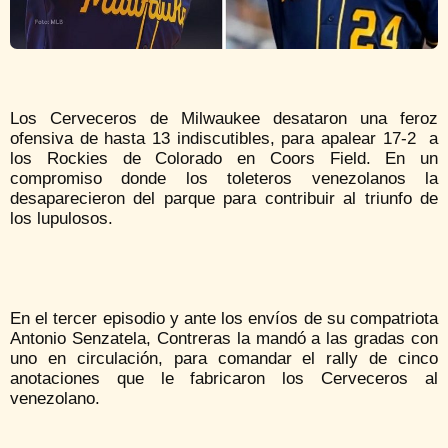
Los Cerveceros de Milwaukee desataron una feroz
ofensiva de hasta 13 indiscutibles, para apalear 17-2 a
los Rockies de Colorado en Coors Field. En un
compromiso donde los toleteros venezolanos la
desaparecieron del parque para contribuir al triunfo de
los lupulosos.
En el tercer episodio y ante los envíos de su compatriota
Antonio Senzatela, Contreras la mandó a las gradas con
uno en circulación, para comandar el rally de cinco
anotaciones que le fabricaron los Cerveceros al
venezolano.