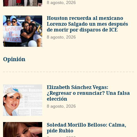
8 agosto, 2026
Houston recuerda al mexicano
Lorenzo Salgado un mes después
de morir por disparos de ICE
8 agosto, 2026
Opinión
Elizabeth Sánchez Vegas:
¿Regresar o renunciar? Una falsa
elección
8 agosto, 2026
Soledad Morillo Belloso: Calma,
pide Rubio