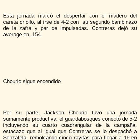
Esta jornada marcó el despertar con el madero del
careta criollo, al irse de 4-2 con su segundo bambinazo
de la zafra y par de impulsadas. Contreras dejó su
average en .154.
Chourio sigue encendido
Por su parte, Jackson Chourio tuvo una jornada
sumamente productiva, el guardabosques conectó de 5-2
incluyendo su cuarto cuadrangular de la campaña,
estacazo que al igual que Contreras se lo despachó a
Senzatela, remolcando cinco rayitas para llegar a 16 en