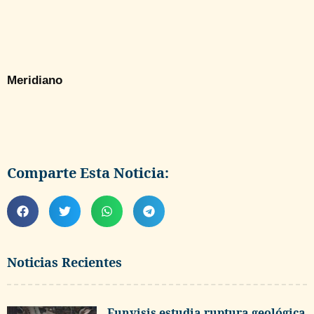
Meridiano
Comparte Esta Noticia:
Noticias Recientes
Funvisis estudia ruptura geológica