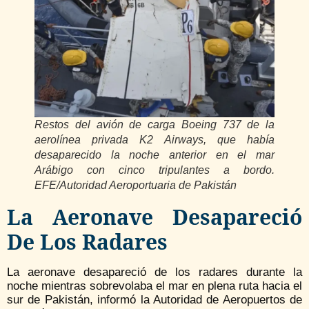
Restos del avión de carga Boeing 737 de la
aerolínea privada K2 Airways, que había
desaparecido la noche anterior en el mar
Arábigo con cinco tripulantes a bordo.
EFE/Autoridad Aeroportuaria de Pakistán
La Aeronave Desapareció
De Los Radares
La aeronave desapareció de los radares durante la
noche mientras sobrevolaba el mar en plena ruta hacia el
sur de Pakistán, informó la Autoridad de Aeropuertos de