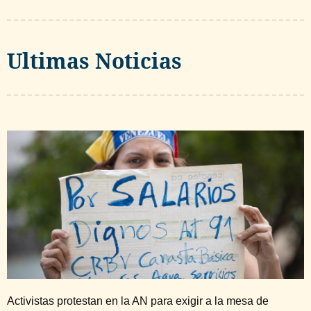
Ultimas Noticias
Activistas protestan en la AN para exigir a la mesa de