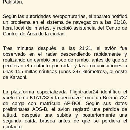
Pakistán.
Según las autoridades aeroporturarias, el aparato notificó
un problema en el sistema de navegación a las 21:18,
hora local del martes, y recibió asistencia del Centro de
Control de Área de la ciudad.
Tres minutos después, a las 21:21, el avión fue
observado en el radar descendiendo rápidamente y
realizando un cambio brusco de rumbo, antes de que se
perdieran el contacto por radar y las comunicaciones a
unas 155 millas náuticas (unos 287 kilómetros), al oeste
de Karachi.
La plataforma especializada Flightradar24 identificó el
vuelo como KTA1732 y la aeronave como un Boeing 737
de carga con matrícula AP-BOI. Según sus datos
preliminares ADS-B, el avión registró una pérdida de
altitud, después una subida y posteriormente una
segunda caída brusca antes de que se perdiera el
contacto.