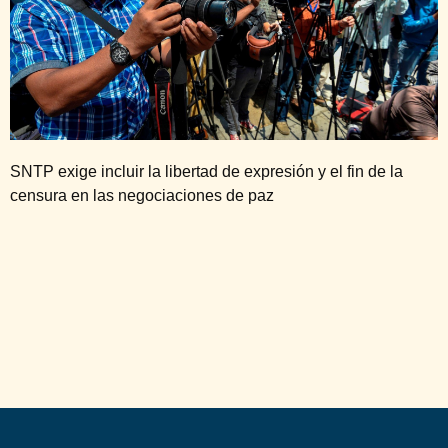
SNTP exige incluir la libertad de expresión y el fin de la
censura en las negociaciones de paz