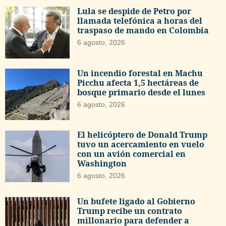
Lula se despide de Petro por
llamada telefónica a horas del
traspaso de mando en Colombia
6 agosto, 2026
Un incendio forestal en Machu
Picchu afecta 1,5 hectáreas de
bosque primario desde el lunes
6 agosto, 2026
El helicóptero de Donald Trump
tuvo un acercamiento en vuelo
con un avión comercial en
Washington
6 agosto, 2026
Un bufete ligado al Gobierno
Trump recibe un contrato
millonario para defender a