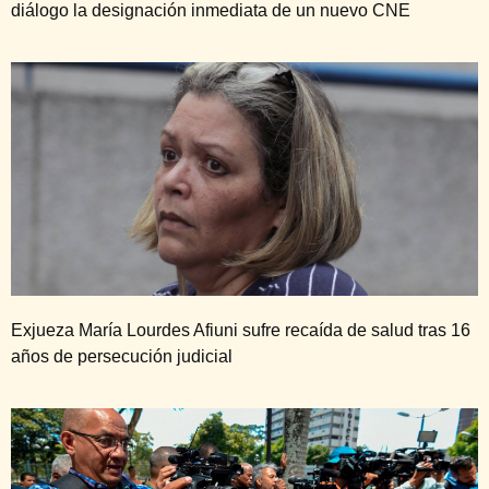
diálogo la designación inmediata de un nuevo CNE
Exjueza María Lourdes Afiuni sufre recaída de salud tras 16
años de persecución judicial