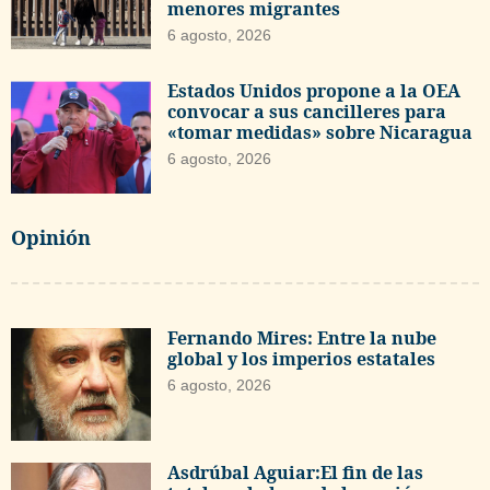
menores migrantes
6 agosto, 2026
Estados Unidos propone a la OEA
convocar a sus cancilleres para
«tomar medidas» sobre Nicaragua
6 agosto, 2026
Opinión
Fernando Mires: Entre la nube
global y los imperios estatales
6 agosto, 2026
Asdrúbal Aguiar:El fin de las