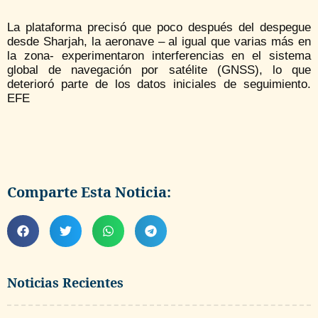
La plataforma precisó que poco después del despegue
desde Sharjah, la aeronave – al igual que varias más en
la zona- experimentaron interferencias en el sistema
global de navegación por satélite (GNSS), lo que
deterioró parte de los datos iniciales de seguimiento.
EFE
Comparte Esta Noticia:
Noticias Recientes