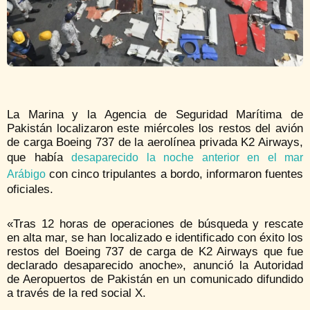
La Marina y la Agencia de Seguridad Marítima de
Pakistán localizaron este miércoles los restos del avión
de carga Boeing 737 de la aerolínea privada K2 Airways,
que había
desaparecido la noche anterior en el mar
con cinco tripulantes a bordo, informaron fuentes
Arábigo
oficiales.
«Tras 12 horas de operaciones de búsqueda y rescate
en alta mar, se han localizado e identificado con éxito los
restos del Boeing 737 de carga de K2 Airways que fue
declarado desaparecido anoche», anunció la Autoridad
de Aeropuertos de Pakistán en un comunicado difundido
a través de la red social X.