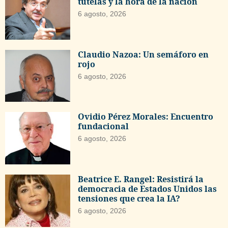
tutelas y la hora de la nación
6 agosto, 2026
Claudio Nazoa: Un semáforo en
rojo
6 agosto, 2026
Ovidio Pérez Morales: Encuentro
fundacional
6 agosto, 2026
Beatrice E. Rangel: Resistirá la
democracia de Estados Unidos las
tensiones que crea la IA?
6 agosto, 2026