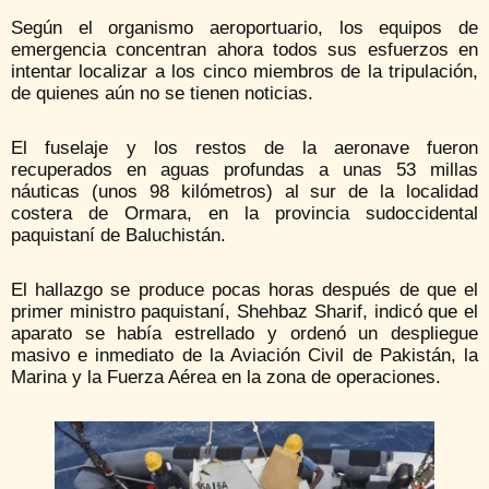
Según el organismo aeroportuario, los equipos de
emergencia concentran ahora todos sus esfuerzos en
intentar localizar a los cinco miembros de la tripulación,
de quienes aún no se tienen noticias.
El fuselaje y los restos de la aeronave fueron
recuperados en aguas profundas a unas 53 millas
náuticas (unos 98 kilómetros) al sur de la localidad
costera de Ormara, en la provincia sudoccidental
paquistaní de Baluchistán.
El hallazgo se produce pocas horas después de que el
primer ministro paquistaní, Shehbaz Sharif, indicó que el
aparato se había estrellado y ordenó un despliegue
masivo e inmediato de la Aviación Civil de Pakistán, la
Marina y la Fuerza Aérea en la zona de operaciones.