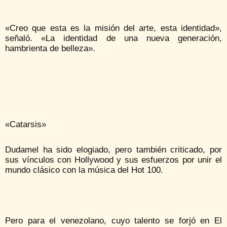
«Creo que esta es la misión del arte, esta identidad»,
señaló. «La identidad de una nueva generación,
hambrienta de belleza».
«Catarsis»
Dudamel ha sido elogiado, pero también criticado, por
sus vínculos con Hollywood y sus esfuerzos por unir el
mundo clásico con la música del Hot 100.
Pero para el venezolano, cuyo talento se forjó en El