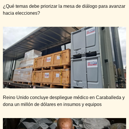
¿Qué temas debe priorizar la mesa de diálogo para avanzar
hacia elecciones?
Reino Unido concluye despliegue médico en Caraballeda y
dona un millón de dólares en insumos y equipos