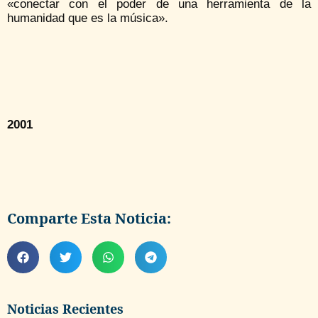
«conectar con el poder de una herramienta de la
humanidad que es la música».
2001
Comparte Esta Noticia:
Noticias Recientes