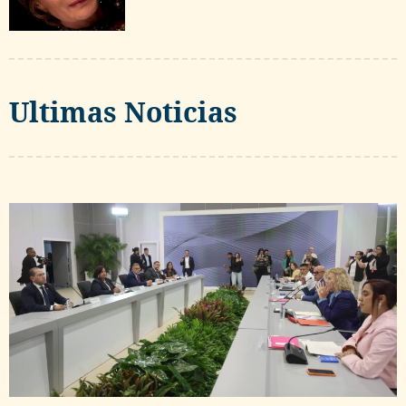
Ultimas Noticias