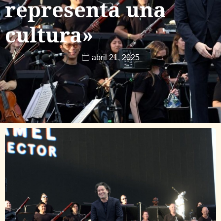
representa una
cultura»
abril 21, 2025