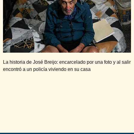
La historia de José Breijo: encarcelado por una foto y al salir
encontró a un policía viviendo en su casa