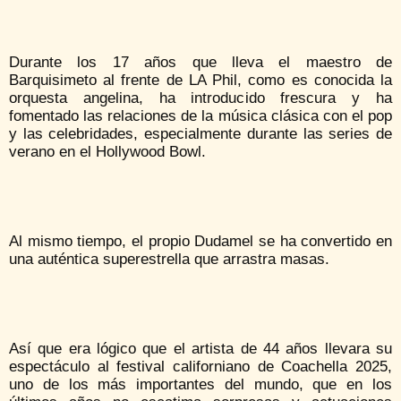
Durante los 17 años que lleva el maestro de
Barquisimeto al frente de LA Phil, como es conocida la
orquesta angelina, ha introducido frescura y ha
fomentado las relaciones de la música clásica con el pop
y las celebridades, especialmente durante las series de
verano en el Hollywood Bowl.
Al mismo tiempo, el propio Dudamel se ha convertido en
una auténtica superestrella que arrastra masas.
Así que era lógico que el artista de 44 años llevara su
espectáculo al festival californiano de Coachella 2025,
uno de los más importantes del mundo, que en los