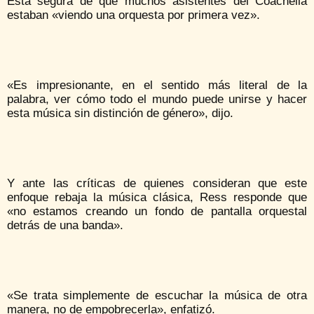
Está segura de que muchos asistentes del Coachella
estaban «viendo una orquesta por primera vez».
«Es impresionante, en el sentido más literal de la
palabra, ver cómo todo el mundo puede unirse y hacer
esta música sin distinción de género», dijo.
Y ante las críticas de quienes consideran que este
enfoque rebaja la música clásica, Ress responde que
«no estamos creando un fondo de pantalla orquestal
detrás de una banda».
«Se trata simplemente de escuchar la música de otra
manera, no de empobrecerla», enfatizó.