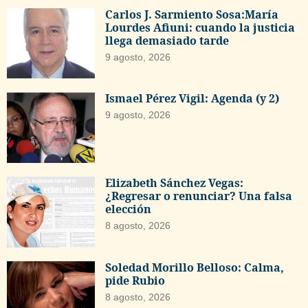
Carlos J. Sarmiento Sosa:María
Lourdes Afiuni: cuando la justicia
llega demasiado tarde
9 agosto, 2026
Ismael Pérez Vigil: Agenda (y 2)
9 agosto, 2026
Elizabeth Sánchez Vegas:
¿Regresar o renunciar? Una falsa
elección
8 agosto, 2026
Soledad Morillo Belloso: Calma,
pide Rubio
8 agosto, 2026