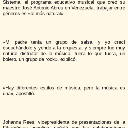
Sistema, el programa educativo musical que creó su
maestro José Antonio Abreu en Venezuela, trabajar entre
géneros es «lo más natural».
«Mi padre tenía un grupo de salsa, y yo crecí
escuchándolo y yendo a la orquesta, y siempre fue muy
natural disfrutar de la música, fuera lo que fuera, un
bolero, un grupo de rock», explicó.
«Hay diferentes estilos de música, pero la música es
una», apostilló.
Johanna Rees, vicepresidenta de presentaciones de la
Filarmónica angelina, señaló que las colaboraciones