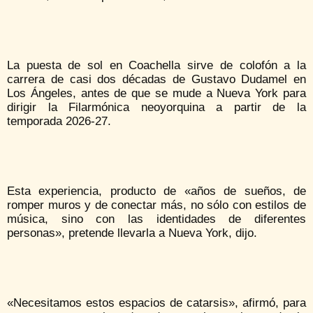
La puesta de sol en Coachella sirve de colofón a la
carrera de casi dos décadas de Gustavo Dudamel en
Los Ángeles, antes de que se mude a Nueva York para
dirigir la Filarmónica neoyorquina a partir de la
temporada 2026-27.
Esta experiencia, producto de «años de sueños, de
romper muros y de conectar más, no sólo con estilos de
música, sino con las identidades de diferentes
personas», pretende llevarla a Nueva York, dijo.
«Necesitamos estos espacios de catarsis», afirmó, para