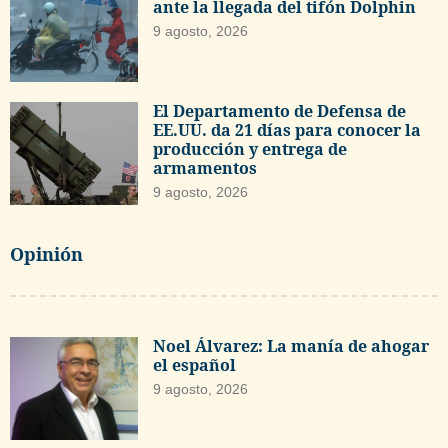
ante la llegada del tifón Dolphin
9 agosto, 2026
El Departamento de Defensa de
EE.UU. da 21 días para conocer la
producción y entrega de
armamentos
9 agosto, 2026
Opinión
Noel Álvarez: La manía de ahogar
el español
9 agosto, 2026