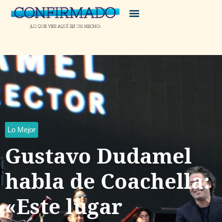
Lo Mejor
Gustavo Dudamel
habla de Coachella:
«Este lugar