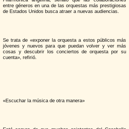
entre géneros en una de las orquestas más prestigiosas
de Estados Unidos busca atraer a nuevas audiencias.
Se trata de «exponer la orquesta a estos públicos más
jóvenes y nuevos para que puedan volver y ver más
cosas y descubrir los conciertos de orquesta por su
cuenta», refirió.
«Escuchar la música de otra manera»