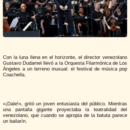
Con la luna llena en el horizonte, el director venezolano
Gustavo Dudamel llevó a la Orquesta Filarmónica de Los
Ángeles a un terreno inusual: el festival de música pop
Coachella.
«¡Dale!», gritó un joven entusiasta del público. Mientras
una pantalla gigante proyectaba la teatralidad del
venezolano, que cuando se apropia de la batuta parece
un bailarín.