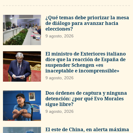
¿Qué temas debe priorizar la mesa
de diálogo para avanzar hacia
elecciones?
9 agosto, 2026
El ministro de Exteriores italiano
dice que la reacción de España de
suspender Schengen «es
inaceptable e incomprensible»
9 agosto, 2026
Dos órdenes de captura y ninguna
detención: ¿por qué Evo Morales
sigue libre?
9 agosto, 2026
El este de China, en alerta máxima