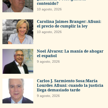
contenido?
10 agosto, 2026
Carolina Jaimes Branger: Afiuni:
el precio de cumplir la ley
10 agosto, 2026
Noel Álvarez: La manía de ahogar
el español
9 agosto, 2026
Carlos J. Sarmiento Sosa:María
Lourdes Afiuni: cuando la justicia
llega demasiado tarde
9 agosto, 2026