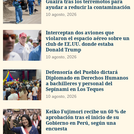
Guaira tras los terremotos para
ayudar a reducir la contaminación
10 agosto, 2026
Interceptan dos aviones que
violaron el espacio aéreo sobre un
club de EE.UU. donde estaba
Donald Trump
10 agosto, 2026
Defensoría del Pueblo dictará
Diplomado en Derechos Humanos
a bachilleres y personal del
Sepinami en Los Teques
10 agosto, 2026
Keiko Fujimori recibe un 60 % de
aprobación tras el inicio de su
Gobierno en Perú, según una
encuesta