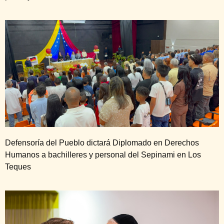
Defensoría del Pueblo dictará Diplomado en Derechos
Humanos a bachilleres y personal del Sepinami en Los
Teques