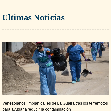
Ultimas Noticias
Venezolanos limpian calles de La Guaira tras los terremotos
para ayudar a reducir la contaminación