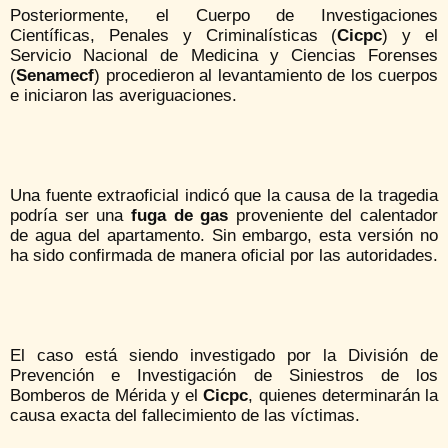
Posteriormente, el Cuerpo de Investigaciones
Científicas, Penales y Criminalísticas (
Cicpc
) y el
Servicio Nacional de Medicina y Ciencias Forenses
(
Senamecf
) procedieron al levantamiento de los cuerpos
e iniciaron las averiguaciones.
Una fuente extraoficial indicó que la causa de la tragedia
podría ser una
fuga de gas
proveniente del calentador
de agua del apartamento. Sin embargo, esta versión no
ha sido confirmada de manera oficial por las autoridades.
El caso está siendo investigado por la División de
Prevención e Investigación de Siniestros de los
Bomberos de Mérida y el
Cicpc
, quienes determinarán la
causa exacta del fallecimiento de las víctimas.