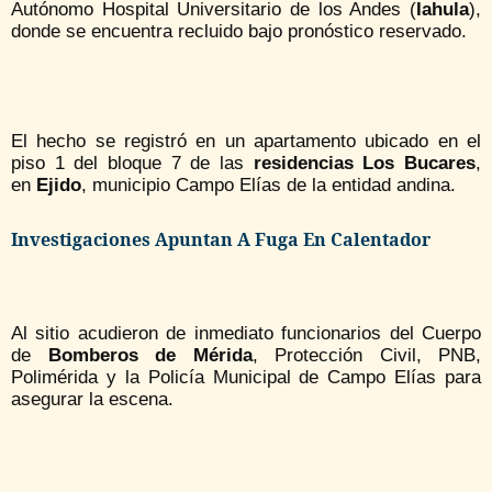
Autónomo Hospital Universitario de los Andes (
Iahula
),
donde se encuentra recluido bajo pronóstico reservado.
El hecho se registró en un apartamento ubicado en el
piso 1 del bloque 7 de las
residencias Los Bucares
,
en
Ejido
, municipio Campo Elías de la entidad andina.
Investigaciones Apuntan A Fuga En Calentador
Al sitio acudieron de inmediato funcionarios del Cuerpo
de
Bomberos de Mérida
, Protección Civil, PNB,
Polimérida y la Policía Municipal de Campo Elías para
asegurar la escena.