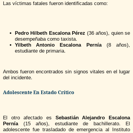
Las víctimas fatales fueron identificadas como:
Pedro Hilbeth Escalona Pérez
(36 años), quien se
desempeñaba como taxista.
Yilbeth Antonio Escalona Pernía
(8 años),
estudiante de primaria.
Ambos fueron encontrados sin signos vitales en el lugar
del incidente.
Adolescente En Estado Crítico
El otro afectado es
Sebastián Alejandro Escalona
Pernía
(15 años), estudiante de bachillerato. El
adolescente fue trasladado de emergencia al Instituto