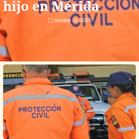
hijo en Mérida
octubre 19, 2025