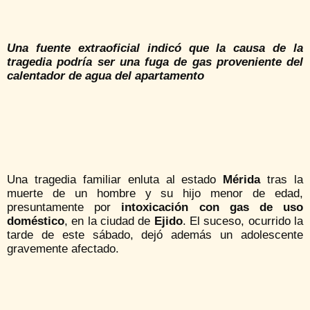
Una fuente extraoficial indicó que la causa de la
tragedia podría ser una fuga de gas proveniente del
calentador de agua del apartamento
Una tragedia familiar enluta al estado
Mérida
tras la
muerte de un hombre y su hijo menor de edad,
presuntamente por
intoxicación con gas de uso
doméstico
, en la ciudad de
Ejido
. El suceso, ocurrido la
tarde de este sábado, dejó además un adolescente
gravemente afectado.