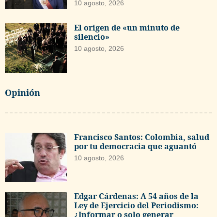
10 agosto, 2026
El origen de «un minuto de
silencio»
10 agosto, 2026
Opinión
Francisco Santos: Colombia, salud
por tu democracia que aguantó
10 agosto, 2026
Edgar Cárdenas: A 54 años de la
Ley de Ejercicio del Periodismo:
¿Informar o solo generar