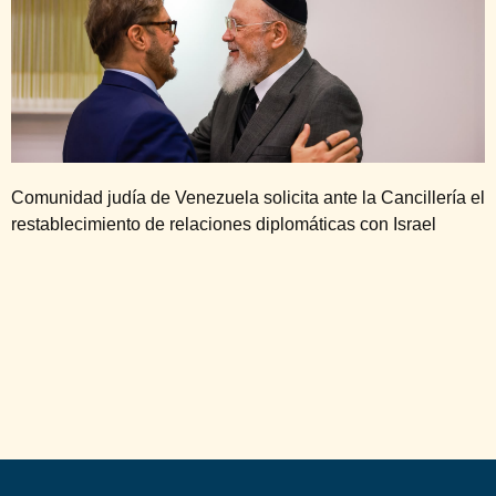
Comunidad judía de Venezuela solicita ante la Cancillería el
restablecimiento de relaciones diplomáticas con Israel