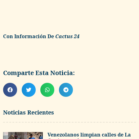
Con Información De
Cactus 24
Comparte Esta Noticia:
Noticias Recientes
Venezolanos limpian calles de La