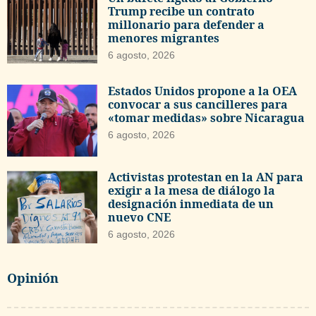
Trump recibe un contrato
millonario para defender a
menores migrantes
6 agosto, 2026
Estados Unidos propone a la OEA
convocar a sus cancilleres para
«tomar medidas» sobre Nicaragua
6 agosto, 2026
Activistas protestan en la AN para
exigir a la mesa de diálogo la
designación inmediata de un
nuevo CNE
6 agosto, 2026
Opinión