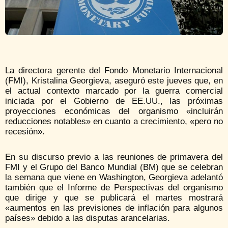
La directora gerente del Fondo Monetario Internacional
(FMI), Kristalina Georgieva, aseguró este jueves que, en
el actual contexto marcado por la guerra comercial
iniciada por el Gobierno de EE.UU., las próximas
proyecciones económicas del organismo «incluirán
reducciones notables» en cuanto a crecimiento, «pero no
recesión».
En su discurso previo a las reuniones de primavera del
FMI y el Grupo del Banco Mundial (BM) que se celebran
la semana que viene en Washington, Georgieva adelantó
también que el Informe de Perspectivas del organismo
que dirige y que se publicará el martes mostrará
«aumentos en las previsiones de inflación para algunos
países» debido a las disputas arancelarias.