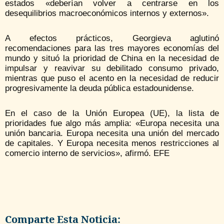
estados «deberían volver a centrarse en los
desequilibrios macroeconómicos internos y externos».
A efectos prácticos, Georgieva aglutinó
recomendaciones para las tres mayores economías del
mundo y situó la prioridad de China en la necesidad de
impulsar y reavivar su debilitado consumo privado,
mientras que puso el acento en la necesidad de reducir
progresivamente la deuda pública estadounidense.
En el caso de la Unión Europea (UE), la lista de
prioridades fue algo más amplia: «Europa necesita una
unión bancaria. Europa necesita una unión del mercado
de capitales. Y Europa necesita menos restricciones al
comercio interno de servicios», afirmó. EFE
Comparte Esta Noticia: