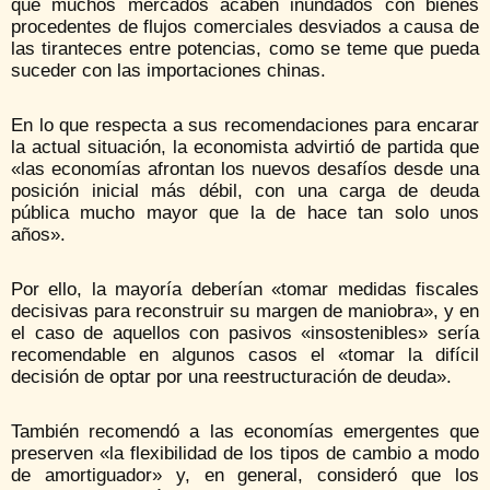
que muchos mercados acaben inundados con bienes
procedentes de flujos comerciales desviados a causa de
las tiranteces entre potencias, como se teme que pueda
suceder con las importaciones chinas.
En lo que respecta a sus recomendaciones para encarar
la actual situación, la economista advirtió de partida que
«las economías afrontan los nuevos desafíos desde una
posición inicial más débil, con una carga de deuda
pública mucho mayor que la de hace tan solo unos
años».
Por ello, la mayoría deberían «tomar medidas fiscales
decisivas para reconstruir su margen de maniobra», y en
el caso de aquellos con pasivos «insostenibles» sería
recomendable en algunos casos el «tomar la difícil
decisión de optar por una reestructuración de deuda».
También recomendó a las economías emergentes que
preserven «la flexibilidad de los tipos de cambio a modo
de amortiguador» y, en general, consideró que los