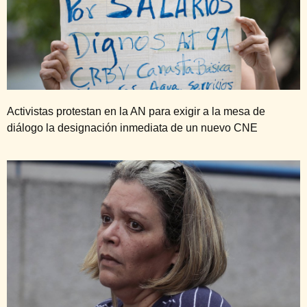
Activistas protestan en la AN para exigir a la mesa de
diálogo la designación inmediata de un nuevo CNE