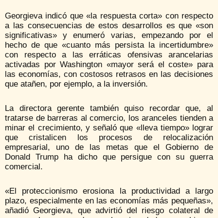
Georgieva indicó que «la respuesta corta» con respecto
a las consecuencias de estos desarrollos es que «son
significativas» y enumeró varias, empezando por el
hecho de que «cuanto más persista la incertidumbre»
con respecto a las erráticas ofensivas arancelarias
activadas por Washington «mayor será el coste» para
las economías, con costosos retrasos en las decisiones
que atañen, por ejemplo, a la inversión.
La directora gerente también quiso recordar que, al
tratarse de barreras al comercio, los aranceles tienden a
minar el crecimiento, y señaló que «lleva tiempo» lograr
que cristalicen los procesos de relocalización
empresarial, uno de las metas que el Gobierno de
Donald Trump ha dicho que persigue con su guerra
comercial.
«El proteccionismo erosiona la productividad a largo
plazo, especialmente en las economías más pequeñas»,
añadió Georgieva, que advirtió del riesgo colateral de