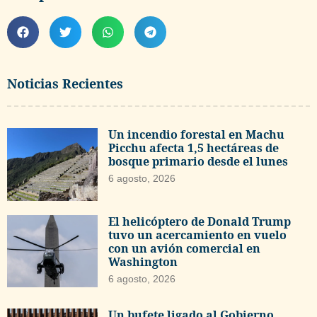
Noticias Recientes
Un incendio forestal en Machu
Picchu afecta 1,5 hectáreas de
bosque primario desde el lunes
6 agosto, 2026
El helicóptero de Donald Trump
tuvo un acercamiento en vuelo
con un avión comercial en
Washington
6 agosto, 2026
Un bufete ligado al Gobierno