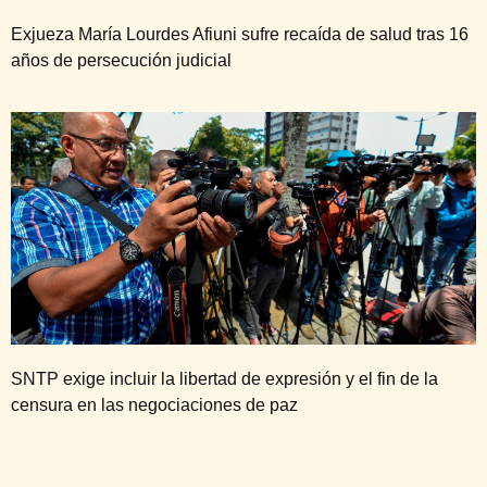
Exjueza María Lourdes Afiuni sufre recaída de salud tras 16
años de persecución judicial
SNTP exige incluir la libertad de expresión y el fin de la
censura en las negociaciones de paz