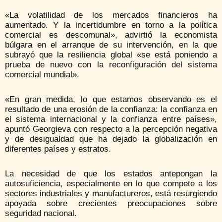
«La volatilidad de los mercados financieros ha
aumentado. Y la incertidumbre en torno a la política
comercial es descomunal», advirtió la economista
búlgara en el arranque de su intervención, en la que
subrayó que la resiliencia global «se está poniendo a
prueba de nuevo con la reconfiguración del sistema
comercial mundial».
«En gran medida, lo que estamos observando es el
resultado de una erosión de la confianza: la confianza en
el sistema internacional y la confianza entre países»,
apuntó Georgieva con respecto a la percepción negativa
y de desigualdad que ha dejado la globalización en
diferentes países y estratos.
La necesidad de que los estados antepongan la
autosuficiencia, especialmente en lo que compete a los
sectores industriales y manufactureros, está resurgiendo
apoyada sobre crecientes preocupaciones sobre
seguridad nacional.