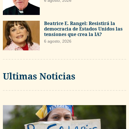
6 agosto, 2026
Beatrice E. Rangel: Resistirá la
democracia de Estados Unidos las
tensiones que crea la IA?
6 agosto, 2026
Ultimas Noticias