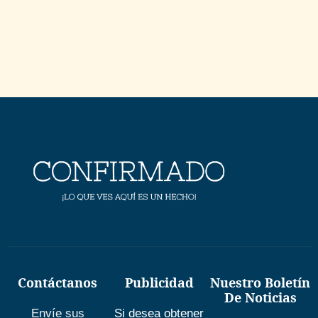
Contáctanos
Publicidad
Nuestro Boletín
De Noticias
Envíe sus
Si desea obtener