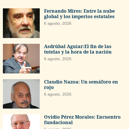
Fernando Mires: Entre la nube
global y los imperios estatales
6 agosto, 2026
Asdrúbal Aguiar:El fin de las
tutelas y la hora de la nación
6 agosto, 2026
Claudio Nazoa: Un semáforo en
rojo
6 agosto, 2026
Ovidio Pérez Morales: Encuentro
fundacional