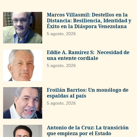
Marcos Villasmil: Destellos en la
Distancia: Resiliencia, Identidad y
Éxito en la Diáspora Venezolana
5 agosto, 2026
Eddie A. Ramírez S: Necesidad de
una entente cordiale
5 agosto, 2026
Froilán Barrios: Un monólogo de
espaldas al país
5 agosto, 2026
Antonio de la Cruz: La transición
que empieza por el Estado