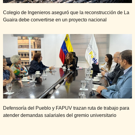
Colegio de Ingenieros aseguró que la reconstrucción de La
Guaira debe convertirse en un proyecto nacional
Defensoría del Pueblo y FAPUV trazan ruta de trabajo para
atender demandas salariales del gremio universitario