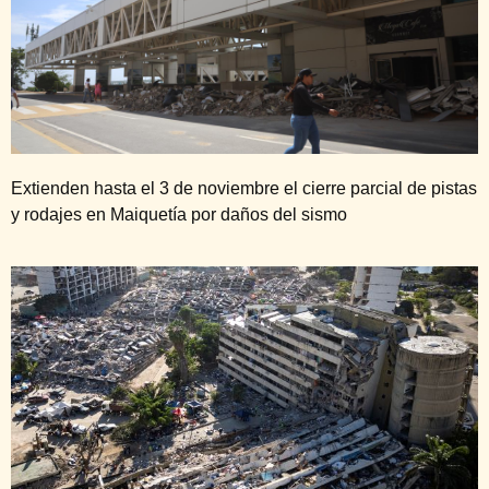
Extienden hasta el 3 de noviembre el cierre parcial de pistas
y rodajes en Maiquetía por daños del sismo