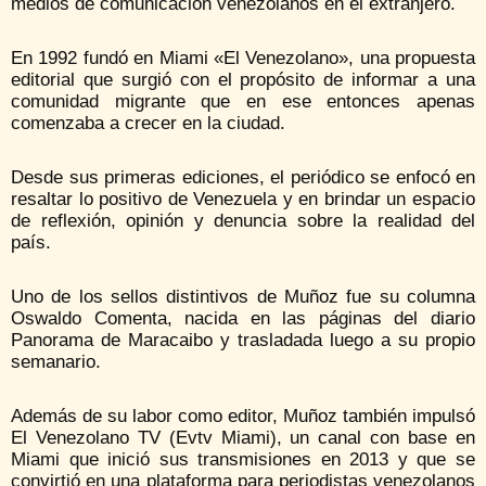
medios de comunicación venezolanos en el extranjero.
En 1992 fundó en Miami «El Venezolano», una propuesta
editorial que surgió con el propósito de informar a una
comunidad migrante que en ese entonces apenas
comenzaba a crecer en la ciudad.
Desde sus primeras ediciones, el periódico se enfocó en
resaltar lo positivo de Venezuela y en brindar un espacio
de reflexión, opinión y denuncia sobre la realidad del
país.
Uno de los sellos distintivos de Muñoz fue su columna
Oswaldo Comenta, nacida en las páginas del diario
Panorama de Maracaibo y trasladada luego a su propio
semanario.
Además de su labor como editor, Muñoz también impulsó
El Venezolano TV (Evtv Miami), un canal con base en
Miami que inició sus transmisiones en 2013 y que se
convirtió en una plataforma para periodistas venezolanos