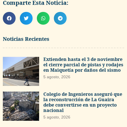
Comparte Esta Noticia:
Noticias Recientes
Extienden hasta el 3 de noviembre
el cierre parcial de pistas y rodajes
en Maiquetía por daños del sismo
5 agosto, 2026
Colegio de Ingenieros aseguró que
la reconstrucción de La Guaira
debe convertirse en un proyecto
nacional
5 agosto, 2026