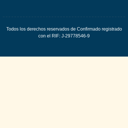
Todos los derechos reservados de Confirmado registrado
con el RIF: J-29778546-9