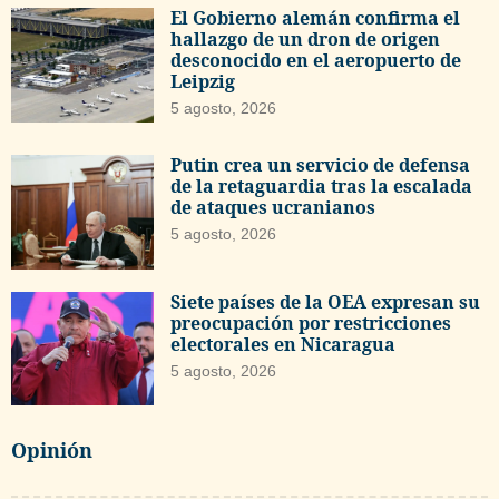
El Gobierno alemán confirma el
hallazgo de un dron de origen
desconocido en el aeropuerto de
Leipzig
5 agosto, 2026
Putin crea un servicio de defensa
de la retaguardia tras la escalada
de ataques ucranianos
5 agosto, 2026
Siete países de la OEA expresan su
preocupación por restricciones
electorales en Nicaragua
5 agosto, 2026
Opinión