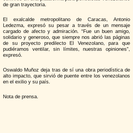
de gran trayectoria.
El exalcalde metropolitano de Caracas, Antonio
Ledezma, expresó su pesar a través de un mensaje
cargado de afecto y admiración. “Fue un buen amigo,
solidario y generoso, que siempre nos abrió las páginas
de su proyecto predilecto El Venezolano, para que
pudiéramos ventilar, sin límites, nuestras opiniones”,
expresó.
Oswaldo Muñoz deja tras de sí una obra periodística de
alto impacto, que sirvió de puente entre los venezolanos
en el exilio y su país.
Nota de prensa.