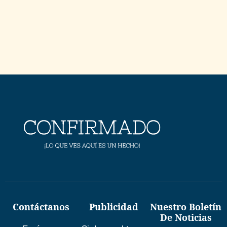
Contáctanos
Publicidad
Nuestro Boletín
De Noticias