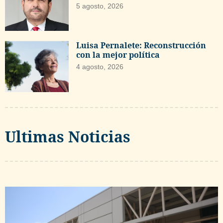
5 agosto, 2026
Luisa Pernalete: Reconstrucción
con la mejor política
4 agosto, 2026
Ultimas Noticias