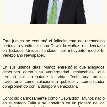
Este jueves se confirmó el fallecimiento del reconocido
periodista y editor zuliano Oswaldo Muñoz, residenciado
en Estados Unidos, fundador del influyente medio El
Venezolano Newspaper.
En sus últimos días, Muñoz enfrentó lo que allegados
describen como una «enfermedad implacable», que
terminó por arrebatarle la vida. Tenía una amplia
trayectoria como relacionista público y comunicador
comprometido con la diáspora venezolana.
Conocido cariñosamente como “Oswaldito”, Muñoz nació
en el estado Zulia y se convirtió en un pionero de los