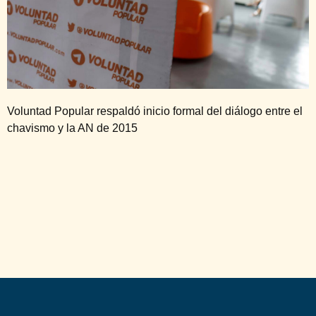
Voluntad Popular respaldó inicio formal del diálogo entre el
chavismo y la AN de 2015