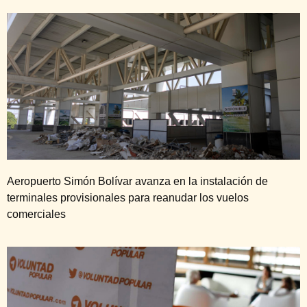
Aeropuerto Simón Bolívar avanza en la instalación de
terminales provisionales para reanudar los vuelos
comerciales