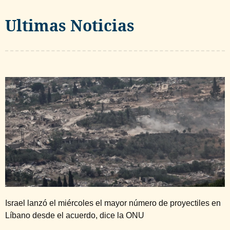
Ultimas Noticias
Israel lanzó el miércoles el mayor número de proyectiles en
Líbano desde el acuerdo, dice la ONU