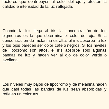
factores que contribuyen al color del ojo y afectan la
calidad e intensidad de la luz reflejada.
Cuando la luz llega al iris la concentración de los
pigmentos es la que determina el color del ojo. Si la
concentración de melanina es alta, el iris absorbe la luz
y los ojos parecen ser color café o negros. Si los niveles
de lipocromo son altos, el iris absorbe solo algunas
bandas de luz y hacen ver al ojo de color verde o
avellana.
Los niveles muy bajos de lipocromo y de melanina hacen
que casi todas las bandas de luz sean absorbidas y
reflejen un color azul.