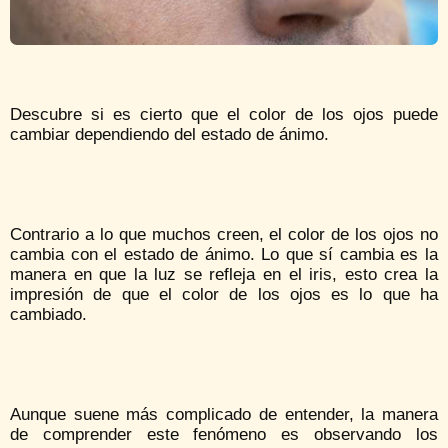
Descubre si es cierto que el color de los ojos puede
cambiar dependiendo del estado de ánimo.
Contrario a lo que muchos creen, el color de los ojos no
cambia con el estado de ánimo. Lo que sí cambia es la
manera en que la luz se refleja en el iris, esto crea la
impresión de que el color de los ojos es lo que ha
cambiado.
Aunque suene más complicado de entender, la manera
de comprender este fenómeno es observando los