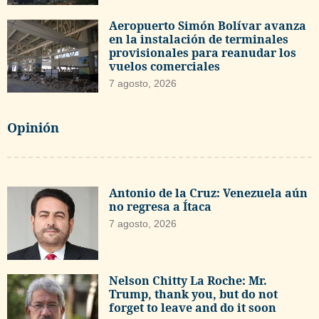
Aeropuerto Simón Bolívar avanza
en la instalación de terminales
provisionales para reanudar los
vuelos comerciales
7 agosto, 2026
Opinión
Antonio de la Cruz: Venezuela aún
no regresa a Ítaca
7 agosto, 2026
Nelson Chitty La Roche: Mr.
Trump, thank you, but do not
forget to leave and do it soon