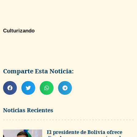
Culturizando
Comparte Esta Noticia:
Noticias Recientes
El presidente de Bolivia ofrece