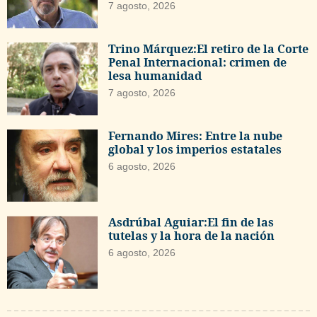
7 agosto, 2026
Trino Márquez:El retiro de la Corte
Penal Internacional: crimen de
lesa humanidad
7 agosto, 2026
Fernando Mires: Entre la nube
global y los imperios estatales
6 agosto, 2026
Asdrúbal Aguiar:El fin de las
tutelas y la hora de la nación
6 agosto, 2026