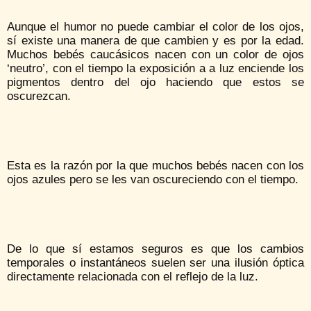
Aunque el humor no puede cambiar el color de los ojos,
sí existe una manera de que cambien y es por la edad.
Muchos bebés caucásicos nacen con un color de ojos
‘neutro’, con el tiempo la exposición a a luz enciende los
pigmentos dentro del ojo haciendo que estos se
oscurezcan.
Esta es la razón por la que muchos bebés nacen con los
ojos azules pero se les van oscureciendo con el tiempo.
De lo que sí estamos seguros es que los cambios
temporales o instantáneos suelen ser una ilusión óptica
directamente relacionada con el reflejo de la luz.