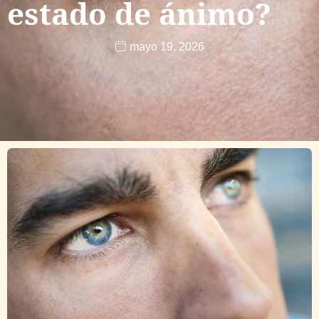
estado de ánimo?
mayo 19, 2026