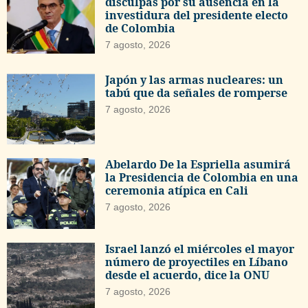
disculpas por su ausencia en la
investidura del presidente electo
de Colombia
7 agosto, 2026
Japón y las armas nucleares: un
tabú que da señales de romperse
7 agosto, 2026
Abelardo De la Espriella asumirá
la Presidencia de Colombia en una
ceremonia atípica en Cali
7 agosto, 2026
Israel lanzó el miércoles el mayor
número de proyectiles en Líbano
desde el acuerdo, dice la ONU
7 agosto, 2026