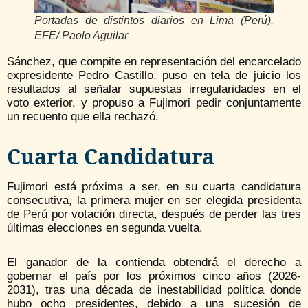
Portadas de distintos diarios en Lima (Perú).
EFE/ Paolo Aguilar
Sánchez, que compite en representación del encarcelado
expresidente Pedro Castillo, puso en tela de juicio los
resultados al señalar supuestas irregularidades en el
voto exterior, y propuso a Fujimori pedir conjuntamente
un recuento que ella rechazó.
Cuarta Candidatura
Fujimori está próxima a ser, en su cuarta candidatura
consecutiva, la primera mujer en ser elegida presidenta
de Perú por votación directa, después de perder las tres
últimas elecciones en segunda vuelta.
El ganador de la contienda obtendrá el derecho a
gobernar el país por los próximos cinco años (2026-
2031), tras una década de inestabilidad política donde
hubo ocho presidentes, debido a una sucesión de