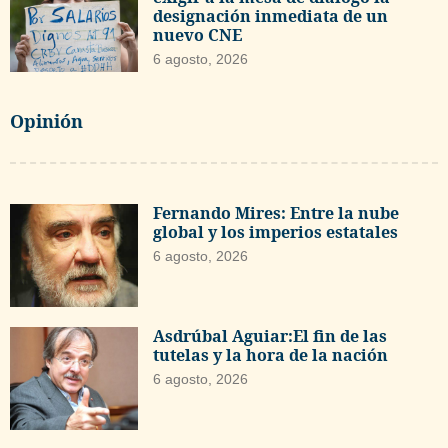
designación inmediata de un
nuevo CNE
6 agosto, 2026
Opinión
Fernando Mires: Entre la nube
global y los imperios estatales
6 agosto, 2026
Asdrúbal Aguiar:El fin de las
tutelas y la hora de la nación
6 agosto, 2026