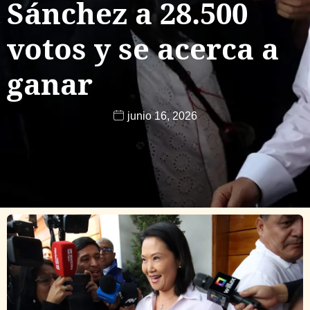
Sánchez a 28.500
votos y se acerca a
ganar
junio 16, 2026