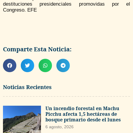
destituciones presidenciales promovidas por el
Congreso. EFE
Comparte Esta Noticia:
Noticias Recientes
Un incendio forestal en Machu
Picchu afecta 1,5 hectáreas de
bosque primario desde el lunes
6 agosto, 2026