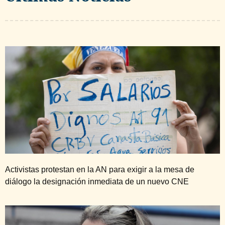
Activistas protestan en la AN para exigir a la mesa de
diálogo la designación inmediata de un nuevo CNE