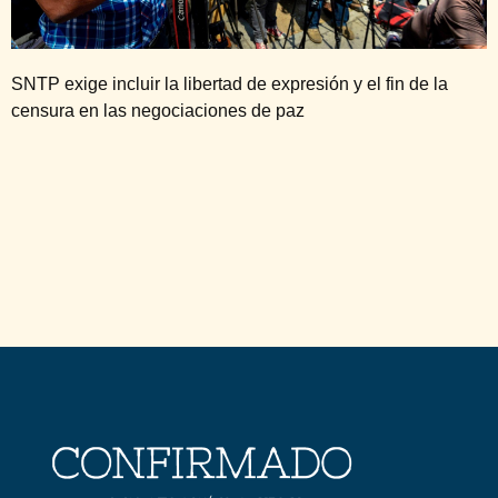
SNTP exige incluir la libertad de expresión y el fin de la
censura en las negociaciones de paz