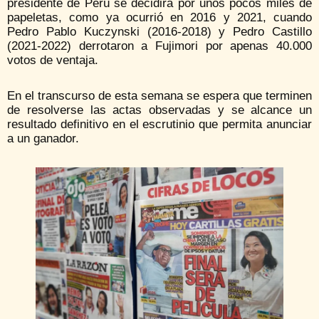
presidente de Perú se decidirá por unos pocos miles de
papeletas, como ya ocurrió en 2016 y 2021, cuando
Pedro Pablo Kuczynski (2016-2018) y Pedro Castillo
(2021-2022) derrotaron a Fujimori por apenas 40.000
votos de ventaja.
En el transcurso de esta semana se espera que terminen
de resolverse las actas observadas y se alcance un
resultado definitivo en el escrutinio que permita anunciar
a un ganador.