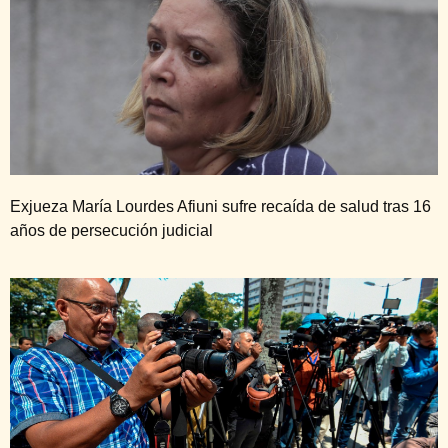
Exjueza María Lourdes Afiuni sufre recaída de salud tras 16
años de persecución judicial