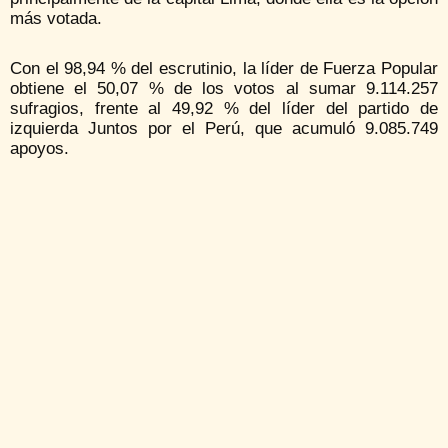
más votada.
Con el 98,94 % del escrutinio, la líder de Fuerza Popular
obtiene el 50,07 % de los votos al sumar 9.114.257
sufragios, frente al 49,92 % del líder del partido de
izquierda Juntos por el Perú, que acumuló 9.085.749
apoyos.