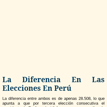
La Diferencia En Las
Elecciones En Perú
La diferencia entre ambos es de apenas 28.508, lo que
apunta a que por tercera elección consecutiva el