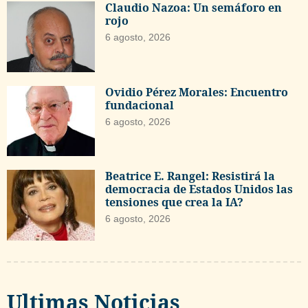
Claudio Nazoa: Un semáforo en
rojo
6 agosto, 2026
Ovidio Pérez Morales: Encuentro
fundacional
6 agosto, 2026
Beatrice E. Rangel: Resistirá la
democracia de Estados Unidos las
tensiones que crea la IA?
6 agosto, 2026
Ultimas Noticias