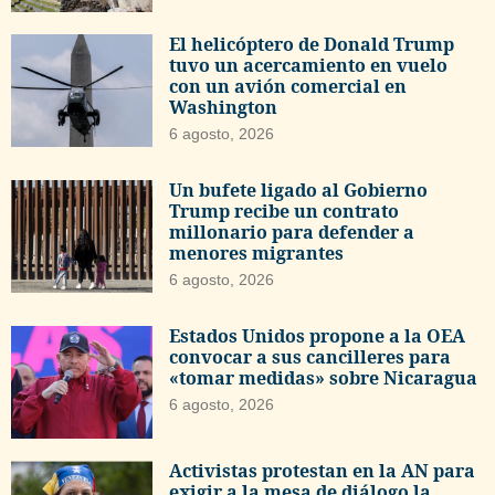
El helicóptero de Donald Trump
tuvo un acercamiento en vuelo
con un avión comercial en
Washington
6 agosto, 2026
Un bufete ligado al Gobierno
Trump recibe un contrato
millonario para defender a
menores migrantes
6 agosto, 2026
Estados Unidos propone a la OEA
convocar a sus cancilleres para
«tomar medidas» sobre Nicaragua
6 agosto, 2026
Activistas protestan en la AN para
exigir a la mesa de diálogo la