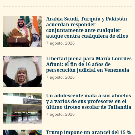
Arabia Saudí, Turquía y Pakistán
acuerdan responder
conjuntamente ante cualquier
ataque contra cualquiera de ellos
7 agosto, 2026
Libertad plena para María Lourdes
Afiuni: el fin de 16 años de
persecución judicial en Venezuela
7 agosto, 2026
Un adolescente mata a sus abuelos
y a varios de sus profesores en el
último tiroteo escolar de Tailandia
7 agosto, 2026
Trump impone un arancel del 15 %