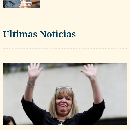
Ultimas Noticias