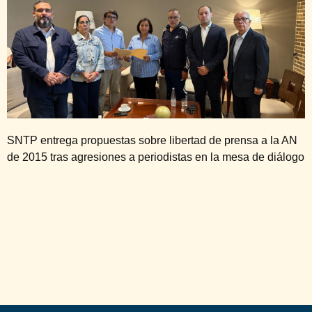
SNTP entrega propuestas sobre libertad de prensa a la AN
de 2015 tras agresiones a periodistas en la mesa de diálogo