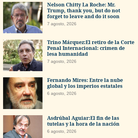
Nelson Chitty La Roche: Mr.
Trump, thank you, but do not
forget to leave and do it soon
7 agosto, 2026
Trino Márquez:El retiro de la Corte
Penal Internacional: crimen de
lesa humanidad
7 agosto, 2026
Fernando Mires: Entre la nube
global y los imperios estatales
6 agosto, 2026
Asdrúbal Aguiar:El fin de las
tutelas y la hora de la nación
6 agosto, 2026