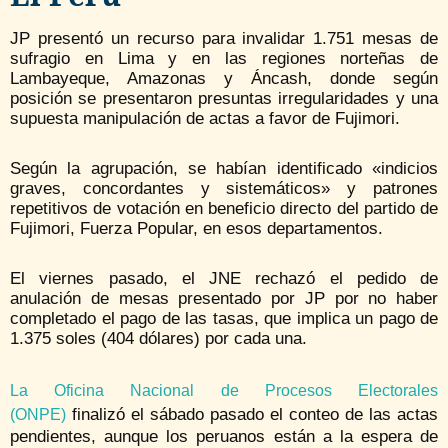
JP presentó un recurso para invalidar 1.751 mesas de
sufragio en Lima y en las regiones norteñas de
Lambayeque, Amazonas y Áncash, donde según
posición se presentaron presuntas irregularidades y una
supuesta manipulación de actas a favor de Fujimori.
Según la agrupación, se habían identificado «indicios
graves, concordantes y sistemáticos» y patrones
repetitivos de votación en beneficio directo del partido de
Fujimori, Fuerza Popular, en esos departamentos.
El viernes pasado, el JNE rechazó el pedido de
anulación de mesas presentado por JP por no haber
completado el pago de las tasas, que implica un pago de
1.375 soles (404 dólares) por cada una.
La Oficina Nacional de Procesos Electorales
finalizó el sábado pasado el conteo de las actas
(ONPE)
pendientes, aunque los peruanos están a la espera de