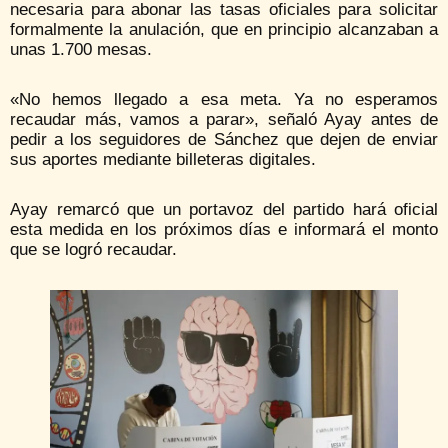
necesaria para abonar las tasas oficiales para solicitar
formalmente la anulación, que en principio alcanzaban a
unas 1.700 mesas.
«No hemos llegado a esa meta. Ya no esperamos
recaudar más, vamos a parar», señaló Ayay antes de
pedir a los seguidores de Sánchez que dejen de enviar
sus aportes mediante billeteras digitales.
Ayay remarcó que un portavoz del partido hará oficial
esta medida en los próximos días e informará el monto
que se logró recaudar.