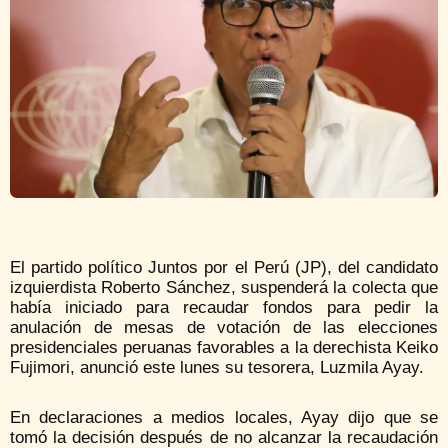
El partido político Juntos por el Perú (JP), del candidato
izquierdista Roberto Sánchez, suspenderá la colecta que
había iniciado para recaudar fondos para pedir la
anulación de mesas de votación de las elecciones
presidenciales peruanas favorables a la derechista Keiko
Fujimori, anunció este lunes su tesorera, Luzmila Ayay.
En declaraciones a medios locales, Ayay dijo que se
tomó la decisión después de no alcanzar la recaudación