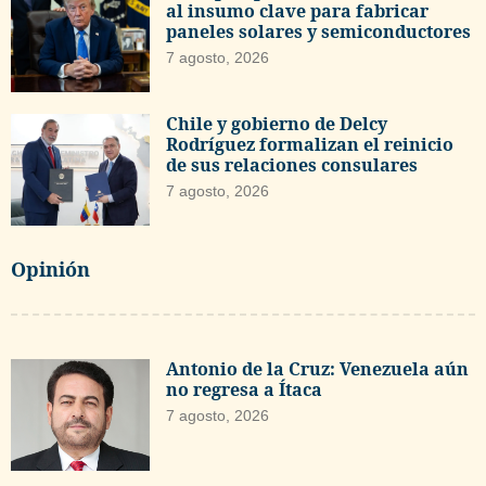
al insumo clave para fabricar
paneles solares y semiconductores
7 agosto, 2026
Chile y gobierno de Delcy
Rodríguez formalizan el reinicio
de sus relaciones consulares
7 agosto, 2026
Opinión
Antonio de la Cruz: Venezuela aún
no regresa a Ítaca
7 agosto, 2026