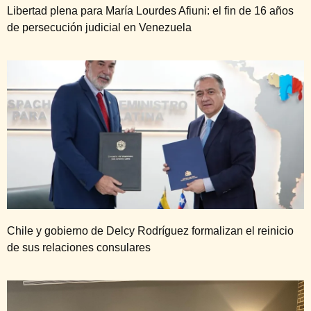
Libertad plena para María Lourdes Afiuni: el fin de 16 años
de persecución judicial en Venezuela
Chile y gobierno de Delcy Rodríguez formalizan el reinicio
de sus relaciones consulares