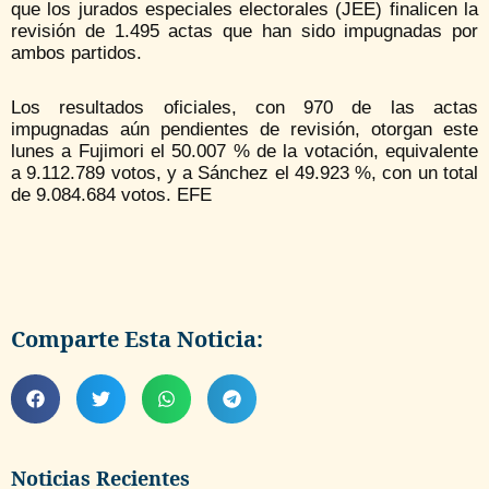
que los jurados especiales electorales (JEE) finalicen la
revisión de 1.495 actas que han sido impugnadas por
ambos partidos.
Los resultados oficiales, con 970 de las actas
impugnadas aún pendientes de revisión, otorgan este
lunes a Fujimori el 50.007 % de la votación, equivalente
a 9.112.789 votos, y a Sánchez el 49.923 %, con un total
de 9.084.684 votos. EFE
Comparte Esta Noticia:
Noticias Recientes