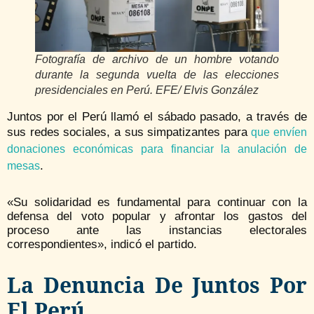
Fotografía de archivo de un hombre votando
durante la segunda vuelta de las elecciones
presidenciales en Perú. EFE/ Elvis González
Juntos por el Perú llamó el sábado pasado, a través de
sus redes sociales, a sus simpatizantes para
que envíen
donaciones económicas para financiar la anulación de
.
mesas
«Su solidaridad es fundamental para continuar con la
defensa del voto popular y afrontar los gastos del
proceso ante las instancias electorales
correspondientes», indicó el partido.
La Denuncia De Juntos Por
El Perú