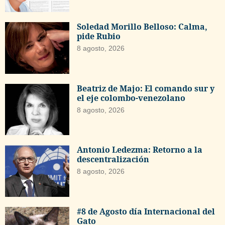
Soledad Morillo Belloso: Calma,
pide Rubio
8 agosto, 2026
Beatriz de Majo: El comando sur y
el eje colombo-venezolano
8 agosto, 2026
Antonio Ledezma: Retorno a la
descentralización
8 agosto, 2026
#8 de Agosto día Internacional del
Gato