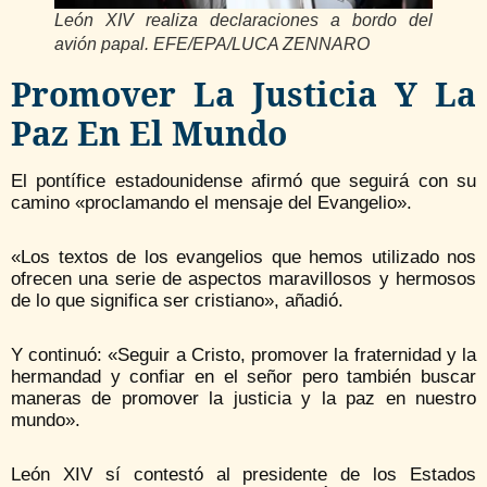
León XIV realiza declaraciones a bordo del
avión papal. EFE/EPA/LUCA ZENNARO
Promover La Justicia Y La
Paz En El Mundo
El pontífice estadounidense afirmó que seguirá con su
camino «proclamando el mensaje del Evangelio».
«Los textos de los evangelios que hemos utilizado nos
ofrecen una serie de aspectos maravillosos y hermosos
de lo que significa ser cristiano», añadió.
Y continuó: «Seguir a Cristo, promover la fraternidad y la
hermandad y confiar en el señor pero también buscar
maneras de promover la justicia y la paz en nuestro
mundo».
León XIV sí contestó al presidente de los Estados