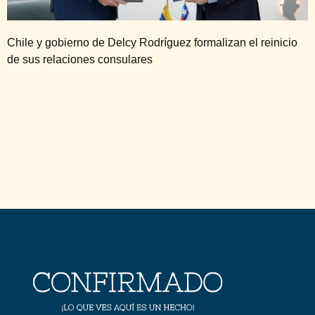
Chile y gobierno de Delcy Rodríguez formalizan el reinicio
de sus relaciones consulares