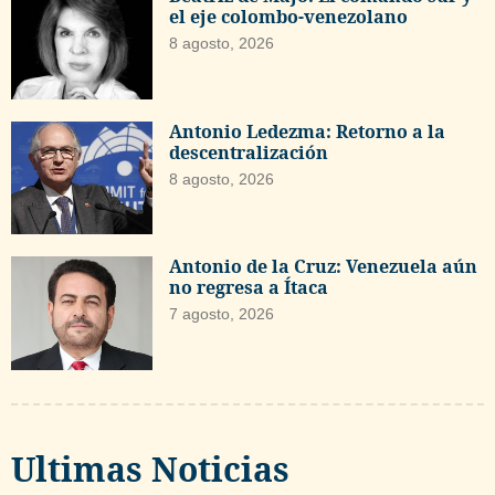
el eje colombo-venezolano
8 agosto, 2026
Antonio Ledezma: Retorno a la
descentralización
8 agosto, 2026
Antonio de la Cruz: Venezuela aún
no regresa a Ítaca
7 agosto, 2026
Ultimas Noticias