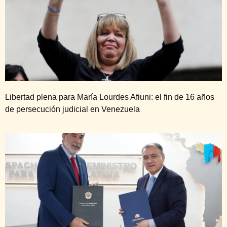
Libertad plena para María Lourdes Afiuni: el fin de 16 años
de persecución judicial en Venezuela