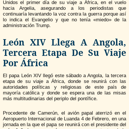
Unidos el primer día de su viaje a África, en el vuelo
hacia Argelia, asegurando a los periodistas que
continuaría levantando la voz contra la guerra porque así
lo indica el Evangelio y que no tenía «miedo» de la
administración Trump.
León XIV Llega A Angola,
Tercera Etapa De Su Viaje
Por África
El papa León XIV llegó este sábado a Angola, la tercera
etapa de su viaje a África, donde se reunirá con las
autoridades políticas y religiosas de este país de
mayoría católica y donde se espera una de las misas
más multitudinarias del periplo del pontífice.
Procedente de Camerún, el avión papal aterrizó en el
Aeropuerto Internacional de Luanda 4 de Febrero, en una
jornada en la que el papa se reunirá con el presidente del