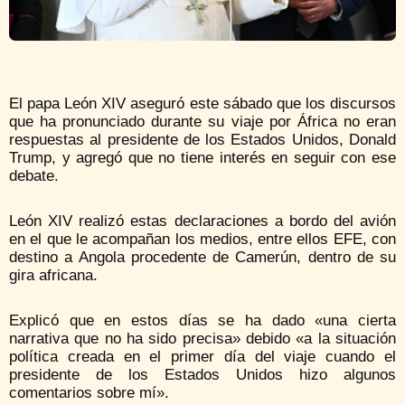
El papa León XIV aseguró este sábado que los discursos
que ha pronunciado durante su viaje por África no eran
respuestas al presidente de los Estados Unidos, Donald
Trump, y agregó que no tiene interés en seguir con ese
debate.
León XIV realizó estas declaraciones a bordo del avión
en el que le acompañan los medios, entre ellos EFE, con
destino a Angola procedente de Camerún, dentro de su
gira africana.
Explicó que en estos días se ha dado «una cierta
narrativa que no ha sido precisa» debido «a la situación
política creada en el primer día del viaje cuando el
presidente de los Estados Unidos hizo algunos
comentarios sobre mí».