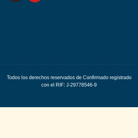
por
Espacio
SEO
Todos los derechos reservados de Confirmado registrado
con el RIF: J-29778546-9