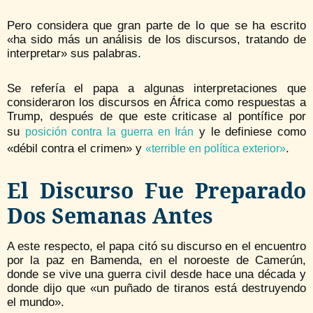
Pero considera que gran parte de lo que se ha escrito
«ha sido más un análisis de los discursos, tratando de
interpretar» sus palabras.
Se refería el papa a algunas interpretaciones que
consideraron los discursos en África como respuestas a
Trump, después de que este criticase al pontífice por
su
y le definiese como
posición contra la guerra en Irán
«débil contra el crimen» y
.
«terrible en política exterior»
El Discurso Fue Preparado
Dos Semanas Antes
A este respecto, el papa citó su discurso en el encuentro
por la paz en Bamenda, en el noroeste de Camerún,
donde se vive una guerra civil desde hace una década y
donde dijo que «un puñado de tiranos está destruyendo
el mundo».