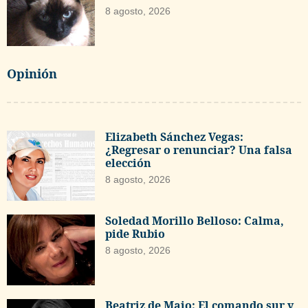
8 agosto, 2026
Opinión
Elizabeth Sánchez Vegas:
¿Regresar o renunciar? Una falsa
elección
8 agosto, 2026
Soledad Morillo Belloso: Calma,
pide Rubio
8 agosto, 2026
Beatriz de Majo: El comando sur y