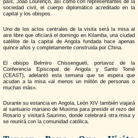
país, João Lourenço, así como con representantes de la
sociedad civil, el cuerpo diplomático acreditado en la
capital y los obispos.
Uno de los actos centrales de la visita será la misa al
aire libre que oficiará el domingo en Kilamba, una ciudad
satélite de la capital de Angola fundada hace apenas
quince años y completamente construida por China.
El obispo Belmiro Chissengueti, portavoz de la
Conferencia Episcopal de Angola y Santo Tomé
(CEAST), adelantó esta semana que se espera que
acudan a la misa «al menos un millón de personas o
muchas más».
Durante su estancia en Angola, León XIV también viajará
al santuario mariano de Muxima para presidir el rezo del
Rosario y visitará Saurimo, donde celebrará otra misa y
se reunirá con la comunidad católica.