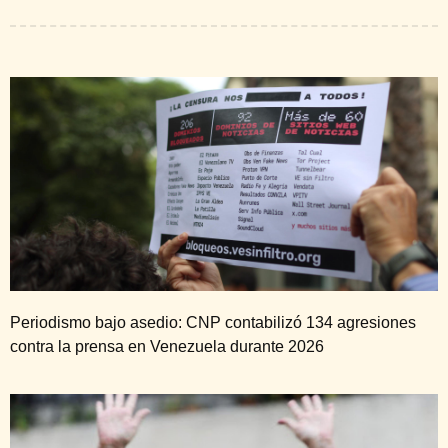
Periodismo bajo asedio: CNP contabilizó 134 agresiones
contra la prensa en Venezuela durante 2026