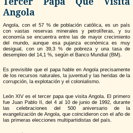
Tercer Papa Que Visita
Angola
Angola, con el 57 % de población católica, es un país
con vastas reservas minerales y petrolíferas, y su
economía se encuentra entre las de mayor crecimiento
del mundo, aunque esa pujanza económica es muy
desigual, con un 39,3 % de pobreza y una tasa de
desempleo del 14,1 %, según el Banco Mundial (BM).
Es previsible que el papa hable en Angola precisamente
de los recursos naturales, la juventud y las heridas de la
corrupción, la explotación y el colonialismo.
León XIV es el tercer papa que visita Angola. El primero
fue Juan Pablo II, del 4 al 10 de junio de 1992, durante
las celebraciones del 500 aniversario de la
evangelización de Angola, que coincidieron con el año de
las primeras elecciones multipartidistas del país.