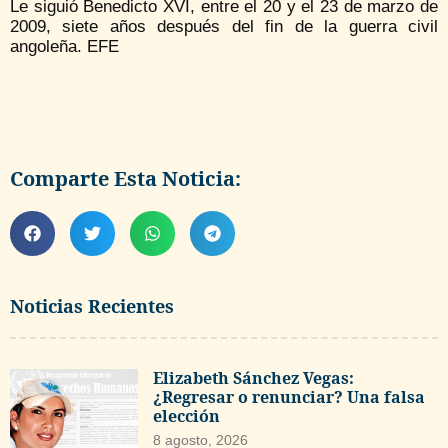
Le siguió Benedicto XVI, entre el 20 y el 23 de marzo de
2009, siete años después del fin de la guerra civil
angoleña. EFE
Comparte Esta Noticia:
Noticias Recientes
Elizabeth Sánchez Vegas:
¿Regresar o renunciar? Una falsa
elección
8 agosto, 2026