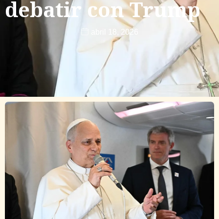
debatir con Trump
abril 18, 2026