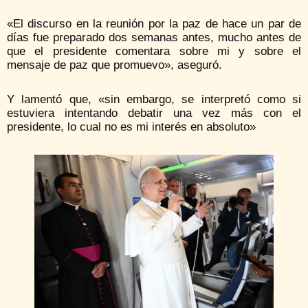
«El discurso en la reunión por la paz de hace un par de
días fue preparado dos semanas antes, mucho antes de
que el presidente comentara sobre mi y sobre el
mensaje de paz que promuevo», aseguró.
Y lamentó que, «sin embargo, se interpretó como si
estuviera intentando debatir una vez más con el
presidente, lo cual no es mi interés en absoluto»