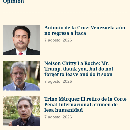
Opinión
Antonio de la Cruz: Venezuela aún
no regresa a Ítaca
7 agosto, 2026
Nelson Chitty La Roche: Mr.
Trump, thank you, but do not
forget to leave and do it soon
7 agosto, 2026
Trino Márquez:El retiro de la Corte
Penal Internacional: crimen de
lesa humanidad
7 agosto, 2026