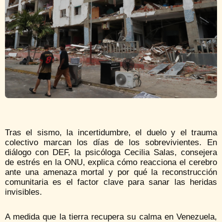
Tras el sismo, la incertidumbre, el duelo y el trauma
colectivo marcan los días de los sobrevivientes. En
diálogo con DEF, la psicóloga Cecilia Salas, consejera
de estrés en la ONU, explica cómo reacciona el cerebro
ante una amenaza mortal y por qué la reconstrucción
comunitaria es el factor clave para sanar las heridas
invisibles.
A medida que la tierra recupera su calma en Venezuela,