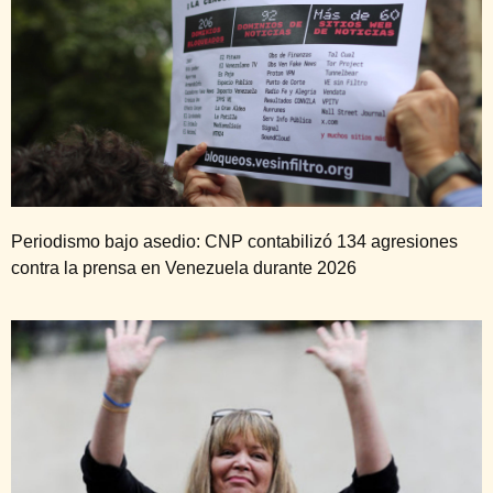
Periodismo bajo asedio: CNP contabilizó 134 agresiones
contra la prensa en Venezuela durante 2026