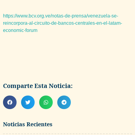
https://www.bcv.org.ve/notas-de-prensa/venezuela-se-
reincorpora-al-circuito-de-bancos-centrales-en-el-latam-
economic-forum
Comparte Esta Noticia:
Noticias Recientes