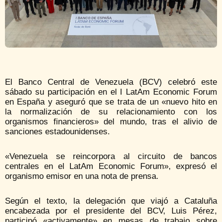
El Banco Central de Venezuela (BCV) celebró este
sábado su participación en el I LatAm Economic Forum
en España y aseguró que se trata de un «nuevo hito en
la normalización de su relacionamiento con los
organismos financieros» del mundo, tras el alivio de
sanciones estadounidenses.
«Venezuela se reincorpora al circuito de bancos
centrales en el LatAm Economic Forum», expresó el
organismo emisor en una nota de prensa.
Según el texto, la delegación que viajó a Cataluña
encabezada por el presidente del BCV, Luis Pérez,
participó «activamente» en mesas de trabajo sobre