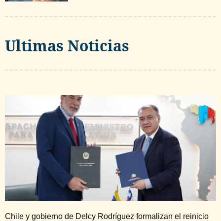
Ultimas Noticias
Chile y gobierno de Delcy Rodríguez formalizan el reinicio