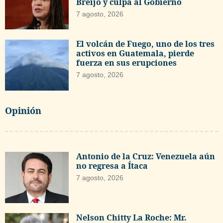
Breijo y culpa al Gobierno
7 agosto, 2026
El volcán de Fuego, uno de los tres
activos en Guatemala, pierde
fuerza en sus erupciones
7 agosto, 2026
Opinión
Antonio de la Cruz: Venezuela aún
no regresa a Ítaca
7 agosto, 2026
Nelson Chitty La Roche: Mr.