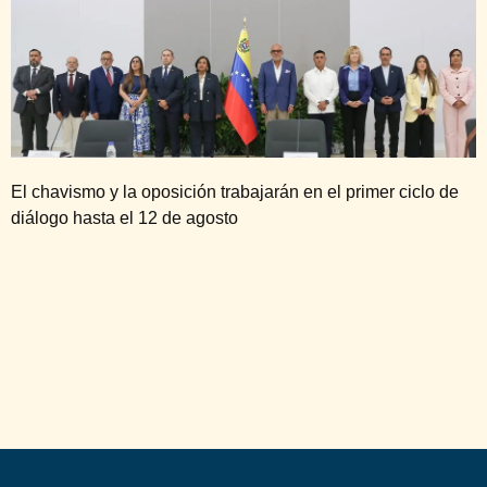
El chavismo y la oposición trabajarán en el primer ciclo de
diálogo hasta el 12 de agosto