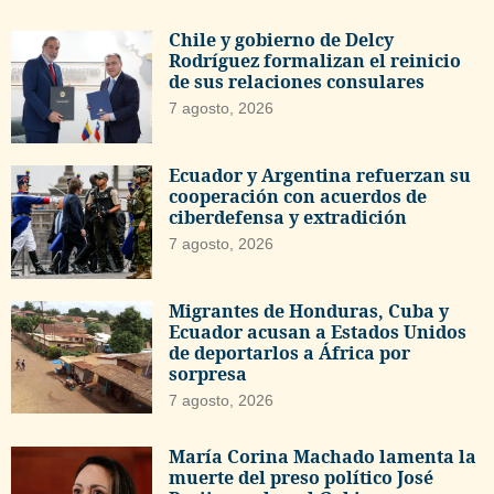
Chile y gobierno de Delcy
Rodríguez formalizan el reinicio
de sus relaciones consulares
7 agosto, 2026
Ecuador y Argentina refuerzan su
cooperación con acuerdos de
ciberdefensa y extradición
7 agosto, 2026
Migrantes de Honduras, Cuba y
Ecuador acusan a Estados Unidos
de deportarlos a África por
sorpresa
7 agosto, 2026
María Corina Machado lamenta la
muerte del preso político José