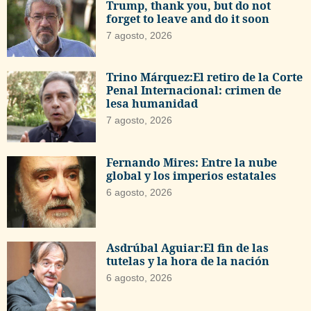
Trump, thank you, but do not
forget to leave and do it soon
7 agosto, 2026
Trino Márquez:El retiro de la Corte
Penal Internacional: crimen de
lesa humanidad
7 agosto, 2026
Fernando Mires: Entre la nube
global y los imperios estatales
6 agosto, 2026
Asdrúbal Aguiar:El fin de las
tutelas y la hora de la nación
6 agosto, 2026