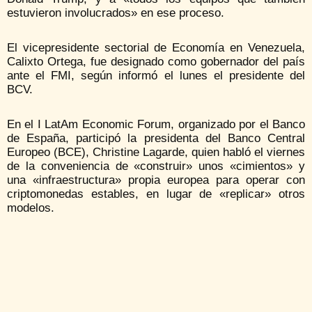
estuvieron involucrados» en ese proceso.
El vicepresidente sectorial de Economía en Venezuela,
Calixto Ortega, fue designado como gobernador del país
ante el FMI, según informó el lunes el presidente del
BCV.
En el I LatAm Economic Forum, organizado por el Banco
de España, participó la presidenta del Banco Central
Europeo (BCE), Christine Lagarde, quien habló el viernes
de la conveniencia de «construir» unos «cimientos» y
una «infraestructura» propia europea para operar con
criptomonedas estables, en lugar de «replicar» otros
modelos.