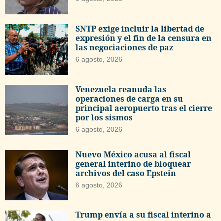
SNTP exige incluir la libertad de
expresión y el fin de la censura en
las negociaciones de paz
6 agosto, 2026
Venezuela reanuda las
operaciones de carga en su
principal aeropuerto tras el cierre
por los sismos
6 agosto, 2026
Nuevo México acusa al fiscal
general interino de bloquear
archivos del caso Epstein
6 agosto, 2026
Trump envía a su fiscal interino a