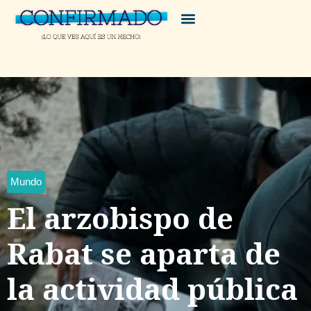
Mundo
El arzobispo de
Rabat se aparta de
la actividad pública