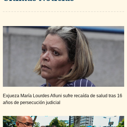
Exjueza María Lourdes Afiuni sufre recaída de salud tras 16
años de persecución judicial