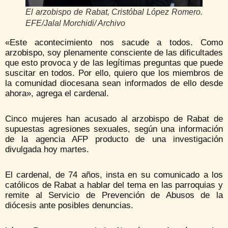
El arzobispo de Rabat, Cristóbal López Romero.
EFE/Jalal Morchidi/ Archivo
«Este acontecimiento nos sacude a todos. Como
arzobispo, soy plenamente consciente de las dificultades
que esto provoca y de las legítimas preguntas que puede
suscitar en todos. Por ello, quiero que los miembros de
la comunidad diocesana sean informados de ello desde
ahora», agrega el cardenal.
Cinco mujeres han acusado al arzobispo de Rabat de
supuestas agresiones sexuales, según una información
de la agencia AFP producto de una investigación
divulgada hoy martes.
El cardenal, de 74 años, insta en su comunicado a los
católicos de Rabat a hablar del tema en las parroquias y
remite al Servicio de Prevención de Abusos de la
diócesis ante posibles denuncias.