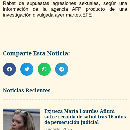
Rabat de supuestas agresiones sexuales, según una
información de la agencia AFP producto de una
investigación divulgada ayer martes.EFE
Comparte Esta Noticia:
Noticias Recientes
Exjueza María Lourdes Afiuni
sufre recaída de salud tras 16 años
de persecución judicial
6 agosto, 2026