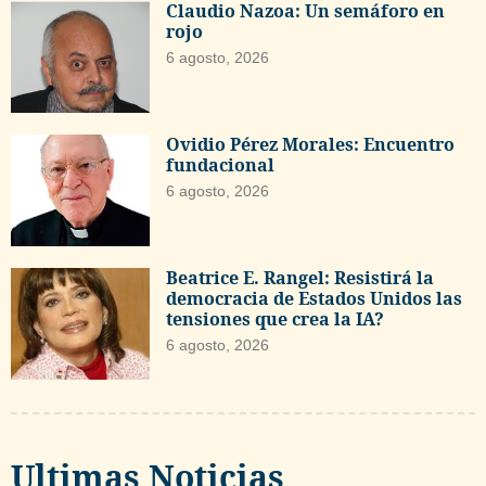
Claudio Nazoa: Un semáforo en
rojo
6 agosto, 2026
Ovidio Pérez Morales: Encuentro
fundacional
6 agosto, 2026
Beatrice E. Rangel: Resistirá la
democracia de Estados Unidos las
tensiones que crea la IA?
6 agosto, 2026
Ultimas Noticias