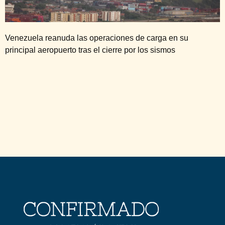
Venezuela reanuda las operaciones de carga en su
principal aeropuerto tras el cierre por los sismos