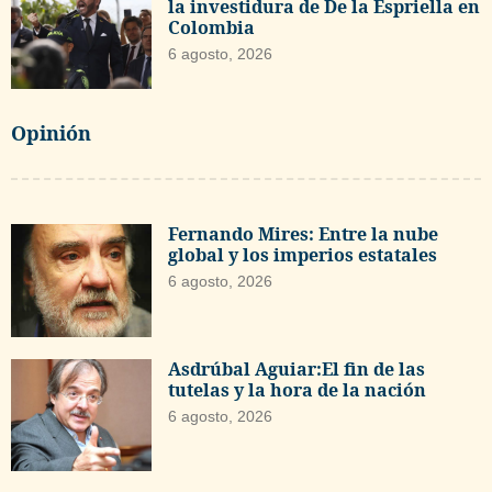
la investidura de De la Espriella en
Colombia
6 agosto, 2026
Opinión
Fernando Mires: Entre la nube
global y los imperios estatales
6 agosto, 2026
Asdrúbal Aguiar:El fin de las
tutelas y la hora de la nación
6 agosto, 2026