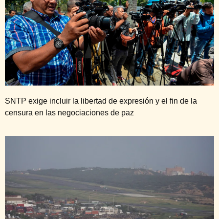
SNTP exige incluir la libertad de expresión y el fin de la
censura en las negociaciones de paz