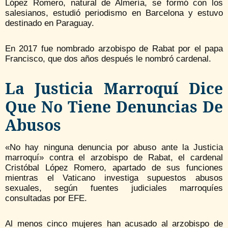
López Romero, natural de Almería, se formó con los
salesianos, estudió periodismo en Barcelona y estuvo
destinado en Paraguay.
En 2017 fue nombrado arzobispo de Rabat por el papa
Francisco, que dos años después le nombró cardenal.
La Justicia Marroquí Dice
Que No Tiene Denuncias De
Abusos
«No hay ninguna denuncia por abuso ante la Justicia
marroquí» contra el arzobispo de Rabat, el cardenal
Cristóbal López Romero, apartado de sus funciones
mientras el Vaticano investiga supuestos abusos
sexuales, según fuentes judiciales marroquíes
consultadas por EFE.
Al menos cinco mujeres han acusado al arzobispo de