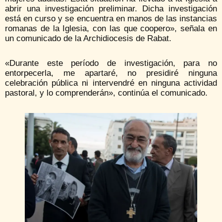
abrir una investigación preliminar. Dicha investigación
está en curso y se encuentra en manos de las instancias
romanas de la Iglesia, con las que coopero», señala en
un comunicado de la Archidiocesis de Rabat.
«Durante este período de investigación, para no
entorpecerla, me apartaré, no presidiré ninguna
celebración pública ni intervendré en ninguna actividad
pastoral, y lo comprenderán», continúa el comunicado.