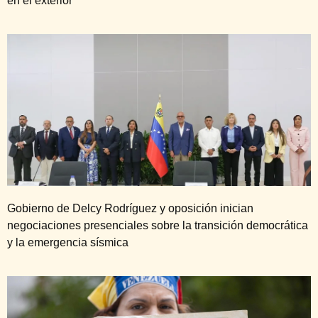
en el exterior
Gobierno de Delcy Rodríguez y oposición inician
negociaciones presenciales sobre la transición democrática
y la emergencia sísmica