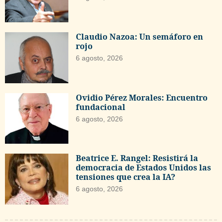
Claudio Nazoa: Un semáforo en
rojo
6 agosto, 2026
Ovidio Pérez Morales: Encuentro
fundacional
6 agosto, 2026
Beatrice E. Rangel: Resistirá la
democracia de Estados Unidos las
tensiones que crea la IA?
6 agosto, 2026