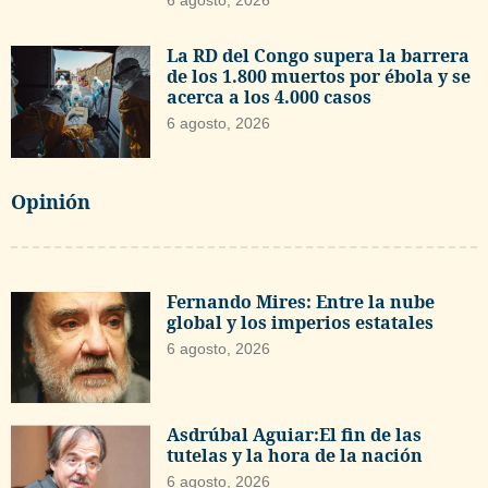
La RD del Congo supera la barrera
de los 1.800 muertos por ébola y se
acerca a los 4.000 casos
6 agosto, 2026
Opinión
Fernando Mires: Entre la nube
global y los imperios estatales
6 agosto, 2026
Asdrúbal Aguiar:El fin de las
tutelas y la hora de la nación
6 agosto, 2026