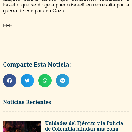
Israel o que se dirige a puerto israelí en represalia por la
guerra de ese país en Gaza.
EFE
Comparte Esta Noticia:
Noticias Recientes
Unidades del Ejército y la Policía
de Colombia blindan una zona