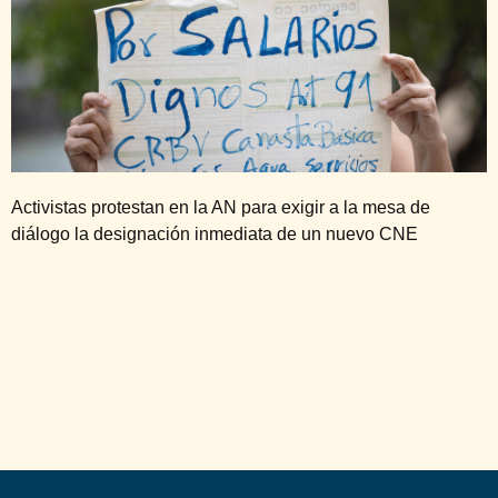
Activistas protestan en la AN para exigir a la mesa de
diálogo la designación inmediata de un nuevo CNE