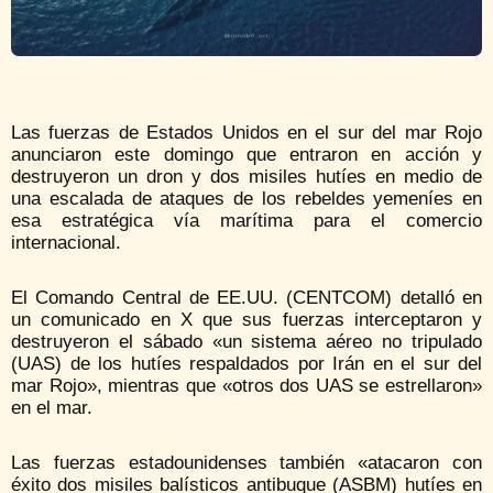
Las fuerzas de Estados Unidos en el sur del mar Rojo
anunciaron este domingo que entraron en acción y
destruyeron un dron y dos misiles hutíes en medio de
una escalada de ataques de los rebeldes yemeníes en
esa estratégica vía marítima para el comercio
internacional.
El Comando Central de EE.UU. (CENTCOM) detalló en
un comunicado en X que sus fuerzas interceptaron y
destruyeron el sábado «un sistema aéreo no tripulado
(UAS) de los hutíes respaldados por Irán en el sur del
mar Rojo», mientras que «otros dos UAS se estrellaron»
en el mar.
Las fuerzas estadounidenses también «atacaron con
éxito dos misiles balísticos antibuque (ASBM) hutíes en