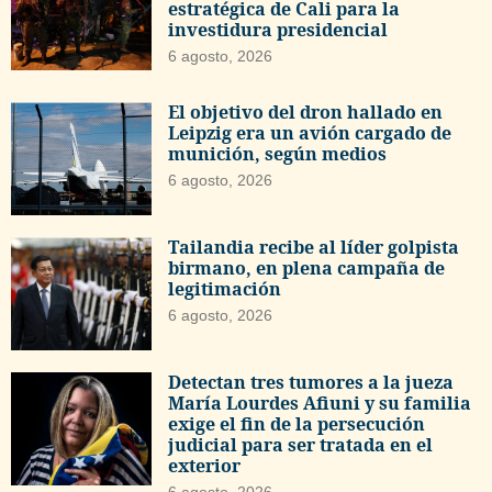
estratégica de Cali para la
investidura presidencial
6 agosto, 2026
El objetivo del dron hallado en
Leipzig era un avión cargado de
munición, según medios
6 agosto, 2026
Tailandia recibe al líder golpista
birmano, en plena campaña de
legitimación
6 agosto, 2026
Detectan tres tumores a la jueza
María Lourdes Afiuni y su familia
exige el fin de la persecución
judicial para ser tratada en el
exterior
6 agosto, 2026