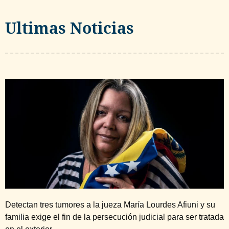
Ultimas Noticias
Detectan tres tumores a la jueza María Lourdes Afiuni y su
familia exige el fin de la persecución judicial para ser tratada