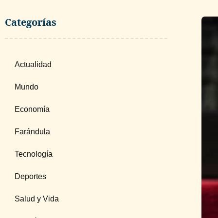
Categorías
Actualidad
Mundo
Economía
Farándula
Tecnología
Deportes
Salud y Vida