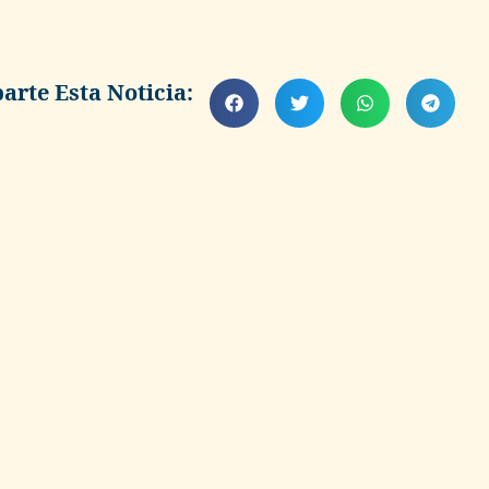
rte Esta Noticia: