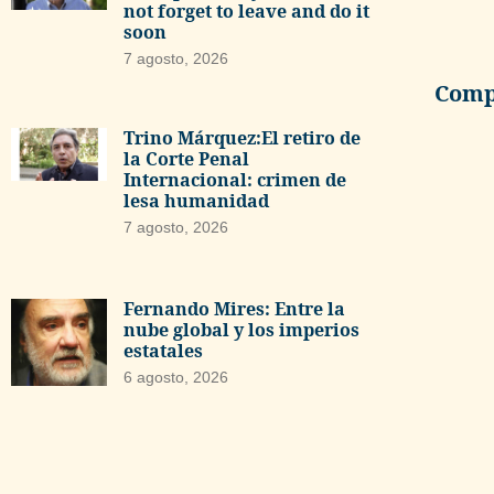
not forget to leave and do it
soon
7 agosto, 2026
Compa
Trino Márquez:El retiro de
la Corte Penal
Internacional: crimen de
lesa humanidad
7 agosto, 2026
Fernando Mires: Entre la
nube global y los imperios
estatales
6 agosto, 2026