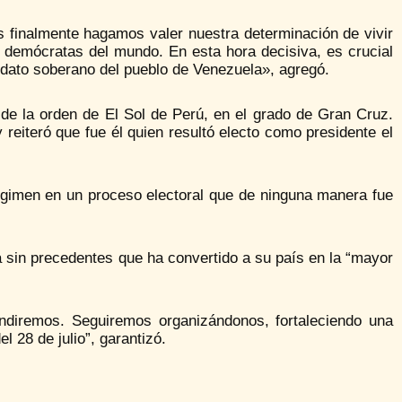
s finalmente hagamos valer nuestra determinación de vivir
os demócratas del mundo. En esta hora decisiva, es crucial
dato soberano del pueblo de Venezuela», agregó.
de la orden de El Sol de Perú, en el grado de Gran Cruz.
reiteró que fue él quien resultó electo como presidente el
gimen en un proceso electoral que de ninguna manera fue
 sin precedentes que ha convertido a su país en la “mayor
endiremos. Seguiremos organizándonos, fortaleciendo una
 28 de julio”, garantizó.