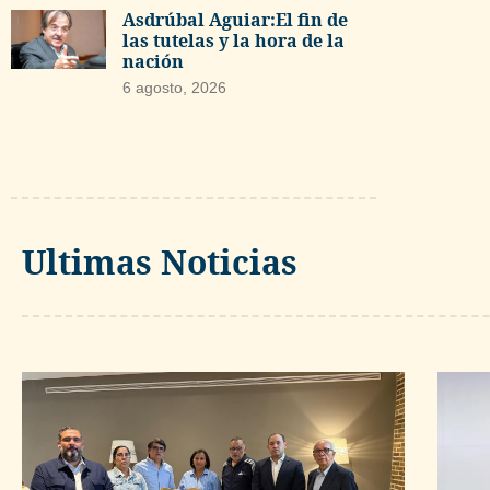
Asdrúbal Aguiar:El fin de
las tutelas y la hora de la
nación
6 agosto, 2026
Ultimas Noticias