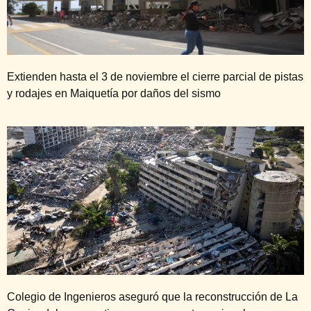
Extienden hasta el 3 de noviembre el cierre parcial de pistas
y rodajes en Maiquetía por daños del sismo
Colegio de Ingenieros aseguró que la reconstrucción de La