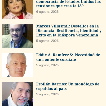
democracia de Estados Unidos las
tensiones que crea la IA?
6 agosto, 2026
Marcos Villasmil: Destellos en la
Distancia: Resiliencia, Identidad y
Éxito en la Diáspora Venezolana
5 agosto, 2026
Eddie A. Ramírez S: Necesidad de
una entente cordiale
5 agosto, 2026
Froilán Barrios: Un monólogo de
espaldas al país
5 agosto, 2026