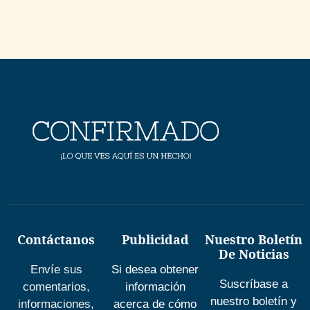
Contáctanos
Publicidad
Nuestro Boletín
De Noticias
Envíe sus
Si desea obtener
Suscríbase a
comentarios,
información
nuestro boletín y
informaciones,
acerca de cómo