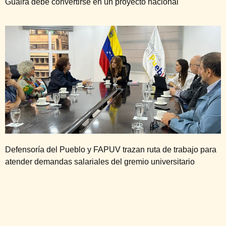
Guaira debe convertirse en un proyecto nacional
Defensoría del Pueblo y FAPUV trazan ruta de trabajo para
atender demandas salariales del gremio universitario