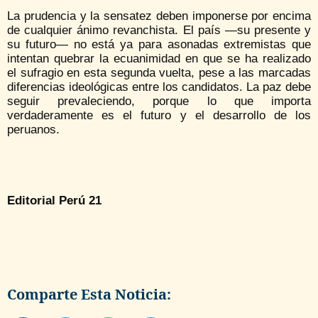
La prudencia y la sensatez deben imponerse por encima
de cualquier ánimo revanchista. El país —su presente y
su futuro— no está ya para asonadas extremistas que
intentan quebrar la ecuanimidad en que se ha realizado
el sufragio en esta segunda vuelta, pese a las marcadas
diferencias ideológicas entre los candidatos. La paz debe
seguir prevaleciendo, porque lo que importa
verdaderamente es el futuro y el desarrollo de los
peruanos.
Editorial Perú 21
Comparte Esta Noticia: