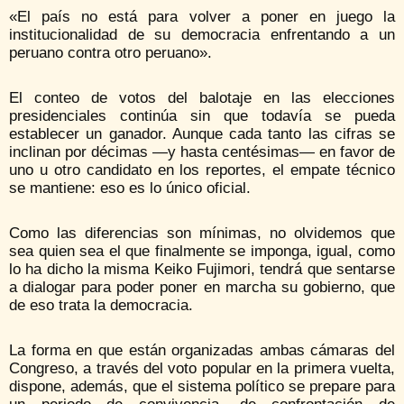
«El país no está para volver a poner en juego la
institucionalidad de su democracia enfrentando a un
peruano contra otro peruano».
El conteo de votos del balotaje en las elecciones
presidenciales continúa sin que todavía se pueda
establecer un ganador. Aunque cada tanto las cifras se
inclinan por décimas —y hasta centésimas— en favor de
uno u otro candidato en los reportes, el empate técnico
se mantiene: eso es lo único oficial.
Como las diferencias son mínimas, no olvidemos que
sea quien sea el que finalmente se imponga, igual, como
lo ha dicho la misma Keiko Fujimori, tendrá que sentarse
a dialogar para poder poner en marcha su gobierno, que
de eso trata la democracia.
La forma en que están organizadas ambas cámaras del
Congreso, a través del voto popular en la primera vuelta,
dispone, además, que el sistema político se prepare para