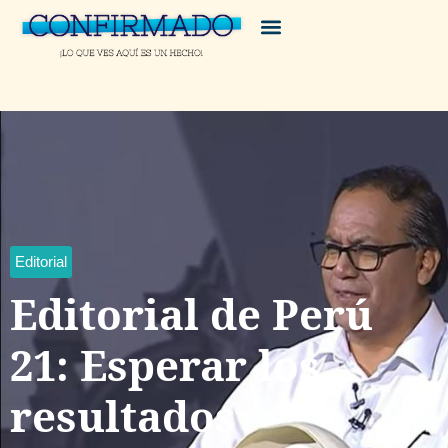
Editorial
Editorial de Perú
21: Esperar los
resultados