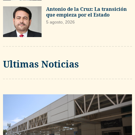
Antonio de la Cruz: La transición
que empieza por el Estado
5 agosto, 2026
Ultimas Noticias