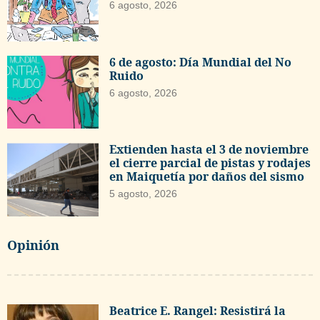
6 agosto, 2026
6 de agosto: Día Mundial del No
Ruido
6 agosto, 2026
Extienden hasta el 3 de noviembre
el cierre parcial de pistas y rodajes
en Maiquetía por daños del sismo
5 agosto, 2026
Opinión
Beatrice E. Rangel: Resistirá la