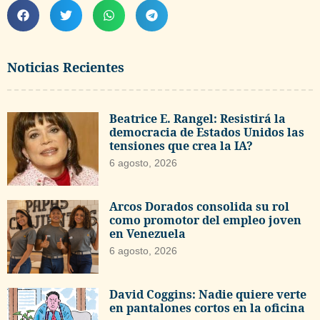
Noticias Recientes
Beatrice E. Rangel: Resistirá la
democracia de Estados Unidos las
tensiones que crea la IA?
6 agosto, 2026
Arcos Dorados consolida su rol
como promotor del empleo joven
en Venezuela
6 agosto, 2026
David Coggins: Nadie quiere verte
en pantalones cortos en la oficina