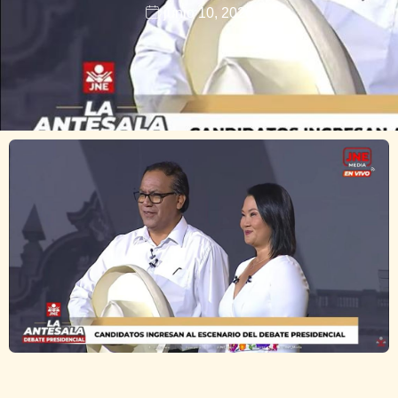
junio 10, 2026