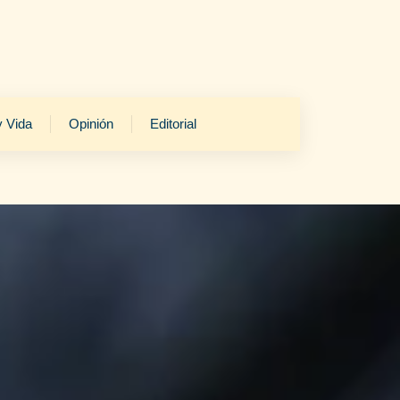
y Vida
Opinión
Editorial