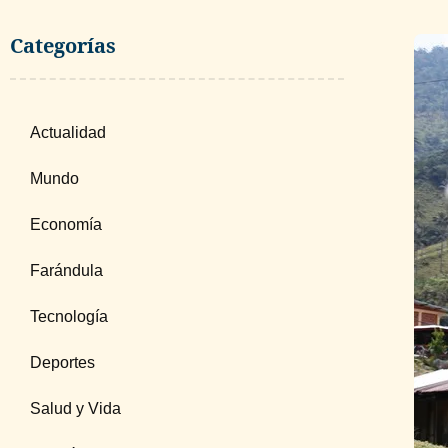
Categorías
Actualidad
Mundo
Economía
Farándula
Tecnología
Deportes
Salud y Vida