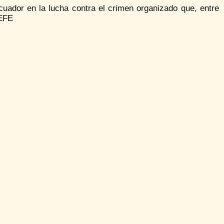
uador en la lucha contra el crimen organizado que, entre
 EFE