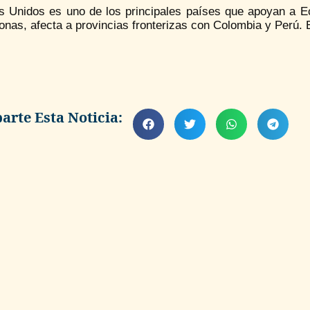
s Unidos es uno de los principales países que apoyan a Ec
onas, afecta a provincias fronterizas con Colombia y Perú.
rte Esta Noticia: