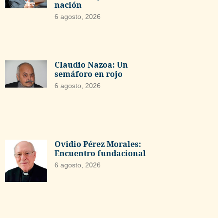
nación
6 agosto, 2026
Claudio Nazoa: Un
semáforo en rojo
6 agosto, 2026
Ovidio Pérez Morales:
Encuentro fundacional
6 agosto, 2026