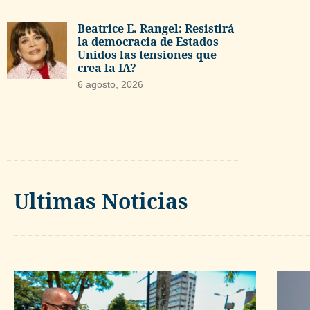
Beatrice E. Rangel: Resistirá
la democracia de Estados
Unidos las tensiones que
crea la IA?
6 agosto, 2026
Ultimas Noticias