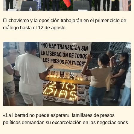
El chavismo y la oposición trabajarán en el primer ciclo de
diálogo hasta el 12 de agosto
«La libertad no puede esperar»: familiares de presos
políticos demandan su excarcelación en las negociaciones