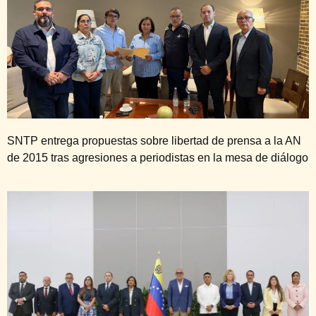
SNTP entrega propuestas sobre libertad de prensa a la AN
de 2015 tras agresiones a periodistas en la mesa de diálogo