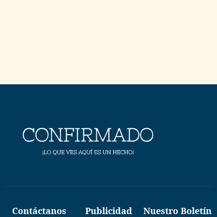
Contáctanos
Publicidad
Nuestro Boletín