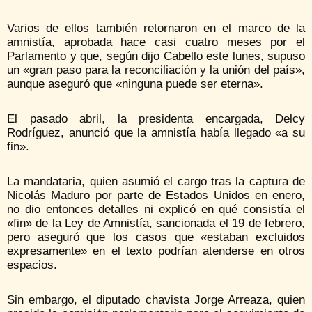
Varios de ellos también retornaron en el marco de la
amnistía, aprobada hace casi cuatro meses por el
Parlamento y que, según dijo Cabello este lunes, supuso
un «gran paso para la reconciliación y la unión del país»,
aunque aseguró que «ninguna puede ser eterna».
El pasado abril, la presidenta encargada, Delcy
Rodríguez, anunció que la amnistía había llegado «a su
fin».
La mandataria, quien asumió el cargo tras la captura de
Nicolás Maduro por parte de Estados Unidos en enero,
no dio entonces detalles ni explicó en qué consistía el
«fin» de la Ley de Amnistía, sancionada el 19 de febrero,
pero aseguró que los casos que «estaban excluidos
expresamente» en el texto podrían atenderse en otros
espacios.
Sin embargo, el diputado chavista Jorge Arreaza, quien