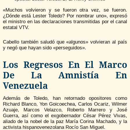
«Muchos volvieron y se fueron otra vez, se fueron.
¿Dónde está Lester Toledo? Por nombrar uno», expresó
el ministro en las declaraciones transmitidas por el canal
estatal VTV.
Cabello también saludó que «algunos» volvieran al país
y negó que hayan sido «perseguidos».
Los Regresos En El Marco
De La Amnistía En
Venezuela
Además de Toledo, han retornado opositores como
Richard Blanco, Yon Goicoechea, Carlos Ocariz, Wilmer
Azuaje, Marcos Velazco, Roberto Marrero y José
Guerra, así como el exgobernador César Pérez Vivas,
aliado de la nobel de la paz María Corina Machado, y la
activista hispanovenezolana Rocío San Miguel.