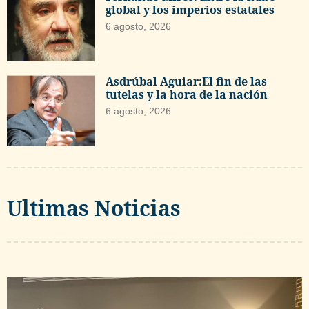
global y los imperios estatales
6 agosto, 2026
Asdrúbal Aguiar:El fin de las
tutelas y la hora de la nación
6 agosto, 2026
Ultimas Noticias