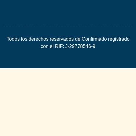
Todos los derechos reservados de Confirmado registrado
con el RIF: J-29778546-9