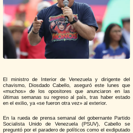
El ministro de Interior de Venezuela y dirigente del
chavismo, Diosdado Cabello, aseguró este lunes que
«muchos» de los opositores que anunciaron en las
últimas semanas su regreso al país, tras haber estado
en el exilio, ya «se fueron otra vez» al exterior.
En la rueda de prensa semanal del gobernante Partido
Socialista Unido de Venezuela (PSUV), Cabello se
preguntó por el paradero de políticos como el exdiputado