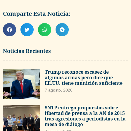
Comparte Esta Noticia:
Noticias Recientes
Trump reconoce escasez de
algunas armas pero dice que
EE.UU. tiene munición suficiente
7 agosto, 2026
SNTP entrega propuestas sobre
libertad de prensa a la AN de 2015
tras agresiones a periodistas en la
mesa de diálogo