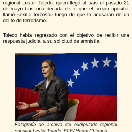
regional Lester Toledo, quien llegó al país el pasado 21
de mayo tras una década de lo que el propio opositor
llamó «exilio forzoso» luego de que lo acusaran de un
delito de terrorismo.
Toledo había regresado con el objetivo de recibir una
respuesta judicial a su solicitud de amnistía.
Fotografía de archivo del exdiputado regional
opositor Lester Toledo. EFE/ Henry Chirinos