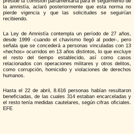
preside la comisión parlamentaria para el seguimiento de
la amnistía, aclaró posteriormente que esta norma no
pierde vigencia y que las solicitudes se seguirían
recibiendo.
La Ley de Amnistía contempla un período de 27 años,
desde 1999 -cuando el chavismo llegó al poder-, pero
señala que se concederá a personas vinculadas con 13
«hechos» ocurridos en 13 años distintos, lo que excluye
el resto del tiempo establecido, así como casos
relacionados con operaciones militares y otros delitos,
como corrupción, homicidio y violaciones de derechos
humanos.
Hasta el 22 de abril, 8.616 personas habían resultaron
beneficiadas, de las cuales 314 estaban encarceladas y
el resto tenía medidas cautelares, según cifras oficiales.
EFE