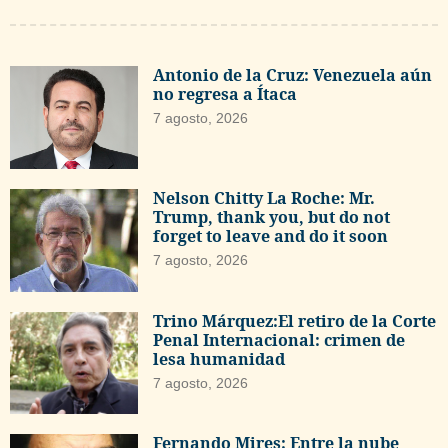
Antonio de la Cruz: Venezuela aún
no regresa a Ítaca
7 agosto, 2026
Nelson Chitty La Roche: Mr.
Trump, thank you, but do not
forget to leave and do it soon
7 agosto, 2026
Trino Márquez:El retiro de la Corte
Penal Internacional: crimen de
lesa humanidad
7 agosto, 2026
Fernando Mires: Entre la nube