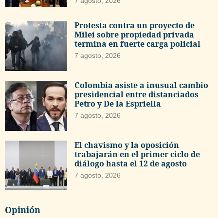
7 agosto, 2026
Protesta contra un proyecto de
Milei sobre propiedad privada
termina en fuerte carga policial
7 agosto, 2026
Colombia asiste a inusual cambio
presidencial entre distanciados
Petro y De la Espriella
7 agosto, 2026
El chavismo y la oposición
trabajarán en el primer ciclo de
diálogo hasta el 12 de agosto
7 agosto, 2026
Opinión