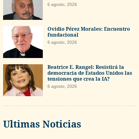
6 agosto, 2026
Ovidio Pérez Morales: Encuentro
fundacional
6 agosto, 2026
Beatrice E. Rangel: Resistirá la
democracia de Estados Unidos las
tensiones que crea la IA?
6 agosto, 2026
Ultimas Noticias