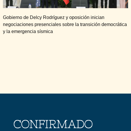
Gobierno de Delcy Rodríguez y oposición inician
negociaciones presenciales sobre la transición democrática
y la emergencia sísmica