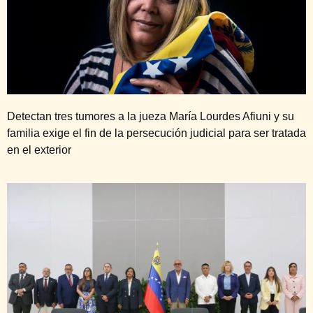
Detectan tres tumores a la jueza María Lourdes Afiuni y su
familia exige el fin de la persecución judicial para ser tratada
en el exterior