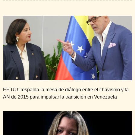
EE.UU. respalda la mesa de diálogo entre el chavismo y la
AN de 2015 para impulsar la transición en Venezuela