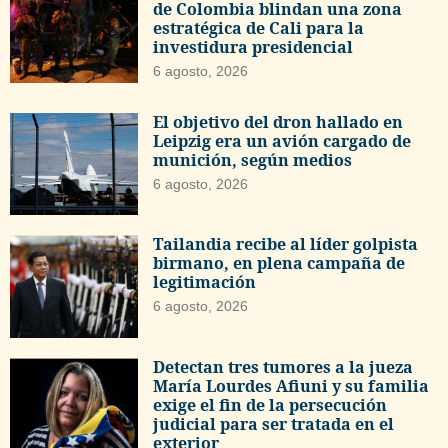
de Colombia blindan una zona
estratégica de Cali para la
investidura presidencial
6 agosto, 2026
El objetivo del dron hallado en
Leipzig era un avión cargado de
munición, según medios
6 agosto, 2026
Tailandia recibe al líder golpista
birmano, en plena campaña de
legitimación
6 agosto, 2026
Detectan tres tumores a la jueza
María Lourdes Afiuni y su familia
exige el fin de la persecución
judicial para ser tratada en el
exterior