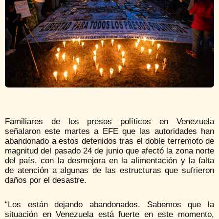
Familiares de los presos políticos en Venezuela
señalaron este martes a EFE que las autoridades han
abandonado a estos detenidos tras el doble terremoto de
magnitud del pasado 24 de junio que afectó la zona norte
del país, con la desmejora en la alimentación y la falta
de atención a algunas de las estructuras que sufrieron
daños por el desastre.
“Los están dejando abandonados. Sabemos que la
situación en Venezuela está fuerte en este momento,