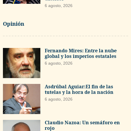
6 agosto, 2026
Opinión
Fernando Mires: Entre la nube
global y los imperios estatales
6 agosto, 2026
Asdrúbal Aguiar:El fin de las
tutelas y la hora de la nación
6 agosto, 2026
Claudio Nazoa: Un semáforo en
rojo