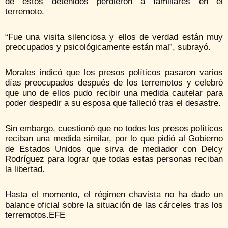
de estos detenidos perdieron a familiares en el
terremoto.
“Fue una visita silenciosa y ellos de verdad están muy
preocupados y psicológicamente están mal”, subrayó.
Morales indicó que los presos políticos pasaron varios
días preocupados después de los terremotos y celebró
que uno de ellos pudo recibir una medida cautelar para
poder despedir a su esposa que falleció tras el desastre.
Sin embargo, cuestionó que no todos los presos políticos
reciban una medida similar, por lo que pidió al Gobierno
de Estados Unidos que sirva de mediador con Delcy
Rodríguez para lograr que todas estas personas reciban
la libertad.
Hasta el momento, el régimen chavista no ha dado un
balance oficial sobre la situación de las cárceles tras los
terremotos.EFE