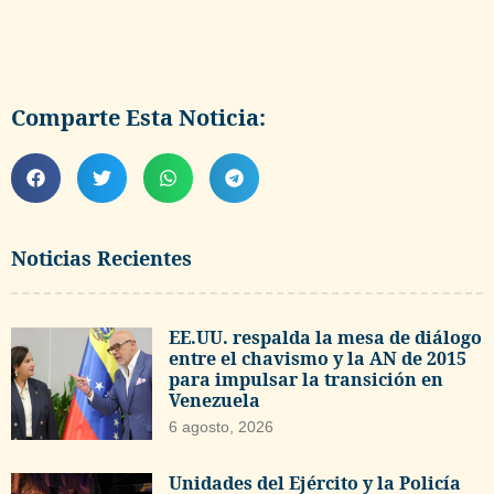
Comparte Esta Noticia:
Noticias Recientes
EE.UU. respalda la mesa de diálogo
entre el chavismo y la AN de 2015
para impulsar la transición en
Venezuela
6 agosto, 2026
Unidades del Ejército y la Policía