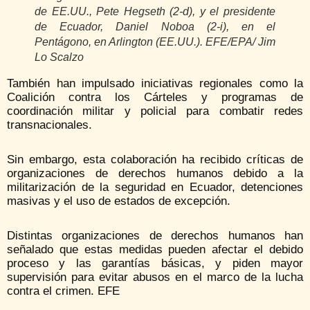
de EE.UU., Pete Hegseth (2-d), y el presidente
de Ecuador, Daniel Noboa (2-i), en el
Pentágono, en Arlington (EE.UU.). EFE/EPA/ Jim
Lo Scalzo
También han impulsado iniciativas regionales como la
Coalición contra los Cárteles y programas de
coordinación militar y policial para combatir redes
transnacionales.
Sin embargo, esta colaboración ha recibido críticas de
organizaciones de derechos humanos debido a la
militarización de la seguridad en Ecuador, detenciones
masivas y el uso de estados de excepción.
Distintas organizaciones de derechos humanos han
señalado que estas medidas pueden afectar el debido
proceso y las garantías básicas, y piden mayor
supervisión para evitar abusos en el marco de la lucha
contra el crimen. EFE