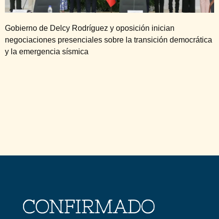
Gobierno de Delcy Rodríguez y oposición inician
negociaciones presenciales sobre la transición democrática
y la emergencia sísmica