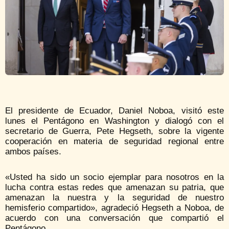
El presidente de Ecuador, Daniel Noboa, visitó este
lunes el Pentágono en Washington y dialogó con el
secretario de Guerra, Pete Hegseth, sobre la vigente
cooperación en materia de seguridad regional entre
ambos países.
«Usted ha sido un socio ejemplar para nosotros en la
lucha contra estas redes que amenazan su patria, que
amenazan la nuestra y la seguridad de nuestro
hemisferio compartido», agradeció Hegseth a Noboa, de
acuerdo con una conversación que compartió el
Pentágono.