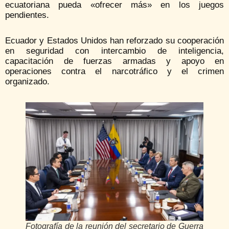
ecuatoriana pueda «ofrecer más» en los juegos
pendientes.
Ecuador y Estados Unidos han reforzado su cooperación
en seguridad con intercambio de inteligencia,
capacitación de fuerzas armadas y apoyo en
operaciones contra el narcotráfico y el crimen
organizado.
Fotografía de la reunión del secretario de Guerra