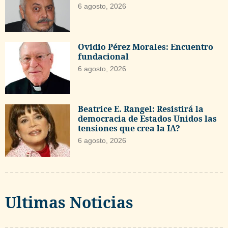
6 agosto, 2026
Ovidio Pérez Morales: Encuentro
fundacional
6 agosto, 2026
Beatrice E. Rangel: Resistirá la
democracia de Estados Unidos las
tensiones que crea la IA?
6 agosto, 2026
Ultimas Noticias