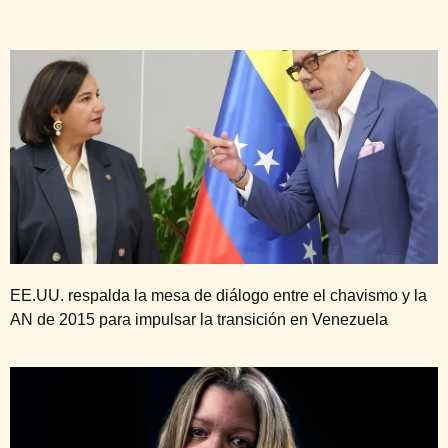
EE.UU. respalda la mesa de diálogo entre el chavismo y la
AN de 2015 para impulsar la transición en Venezuela