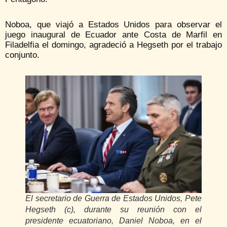
Noboa, que viajó a Estados Unidos para observar el
juego inaugural de Ecuador ante Costa de Marfil en
Filadelfia el domingo, agradeció a Hegseth por el trabajo
conjunto.
El secretario de Guerra de Estados Unidos, Pete
Hegseth (c), durante su reunión con el
presidente ecuatoriano, Daniel Noboa, en el