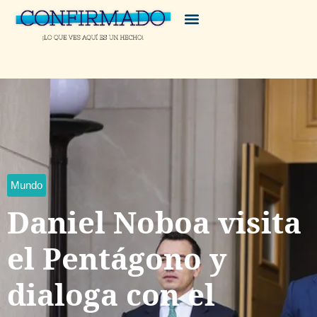
Mundo
Daniel Noboa visita
el Pentágono y
dialoga con el