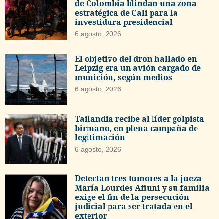
de Colombia blindan una zona
estratégica de Cali para la
investidura presidencial
6 agosto, 2026
El objetivo del dron hallado en
Leipzig era un avión cargado de
munición, según medios
6 agosto, 2026
Tailandia recibe al líder golpista
birmano, en plena campaña de
legitimación
6 agosto, 2026
Detectan tres tumores a la jueza
María Lourdes Afiuni y su familia
exige el fin de la persecución
judicial para ser tratada en el
exterior