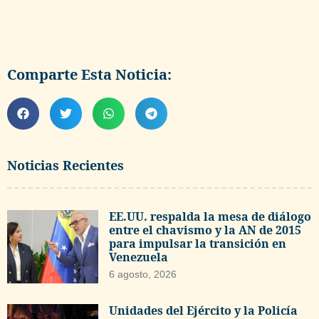
Comparte Esta Noticia:
Noticias Recientes
EE.UU. respalda la mesa de diálogo
entre el chavismo y la AN de 2015
para impulsar la transición en
Venezuela
6 agosto, 2026
Unidades del Ejército y la Policía