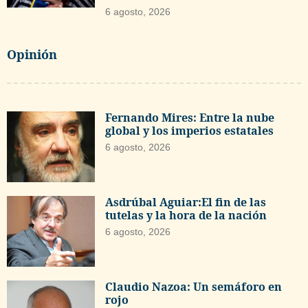
6 agosto, 2026
Opinión
Fernando Mires: Entre la nube
global y los imperios estatales
6 agosto, 2026
Asdrúbal Aguiar:El fin de las
tutelas y la hora de la nación
6 agosto, 2026
Claudio Nazoa: Un semáforo en
rojo