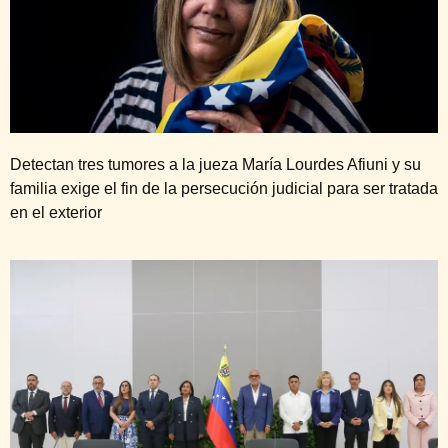
Detectan tres tumores a la jueza María Lourdes Afiuni y su
familia exige el fin de la persecución judicial para ser tratada
en el exterior