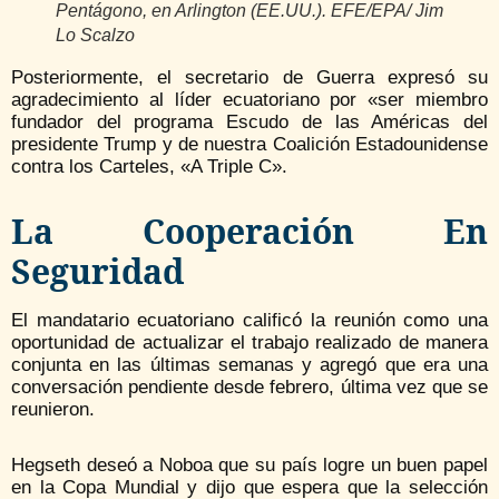
Pentágono, en Arlington (EE.UU.). EFE/EPA/ Jim
Lo Scalzo
Posteriormente, el secretario de Guerra expresó su
agradecimiento al líder ecuatoriano por «ser miembro
fundador del programa Escudo de las Américas del
presidente Trump y de nuestra Coalición Estadounidense
contra los Carteles, «A Triple C».
La Cooperación En
Seguridad
El mandatario ecuatoriano calificó la reunión como una
oportunidad de actualizar el trabajo realizado de manera
conjunta en las últimas semanas y agregó que era una
conversación pendiente desde febrero, última vez que se
reunieron.
Hegseth deseó a Noboa que su país logre un buen papel
en la Copa Mundial y dijo que espera que la selección