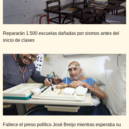
Repararán 1.500 escuelas dañadas por sismos antes del
inicio de clases
Fallece el preso político José Breijo mientras esperaba su