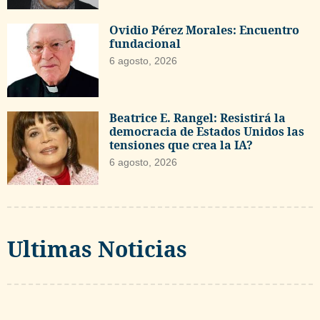
Ovidio Pérez Morales: Encuentro
fundacional
6 agosto, 2026
Beatrice E. Rangel: Resistirá la
democracia de Estados Unidos las
tensiones que crea la IA?
6 agosto, 2026
Ultimas Noticias