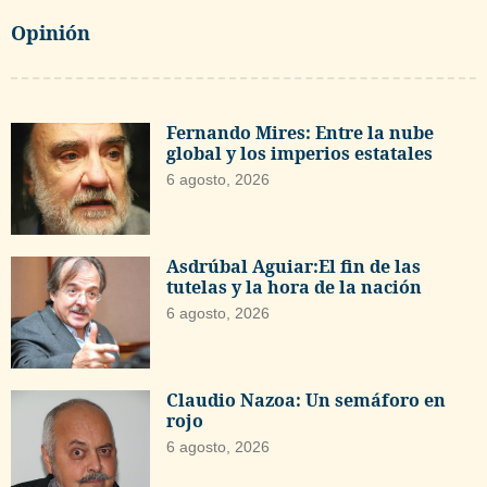
Opinión
Fernando Mires: Entre la nube
global y los imperios estatales
6 agosto, 2026
Asdrúbal Aguiar:El fin de las
tutelas y la hora de la nación
6 agosto, 2026
Claudio Nazoa: Un semáforo en
rojo
6 agosto, 2026