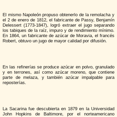
El mismo Napoleón propuso obtenerlo de la remolacha y
el 2 de enero de 1812, el fabricante de Passy, Benjamín
Delessert (1773-1847), logró extraer el jugo separando
los tabiques de la raíz, impuro y de rendimiento mínimo.
En 1864, un fabricante de azúcar de Moravia, el francés
Robert, obtuvo un jugo de mayor calidad por difusión.
En las refinerías se produce azúcar en polvo, granulado
y en terrones, así como azúcar moreno, que contiene
parte de melaza, y también azúcar impalpable para
reposterías.
La Sacarina fue descubierta en 1879 en la Universidad
John Hopkins de Baltimore, por el norteamericano