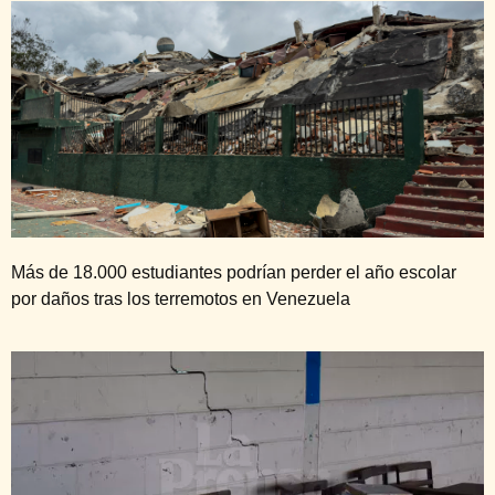
Más de 18.000 estudiantes podrían perder el año escolar
por daños tras los terremotos en Venezuela