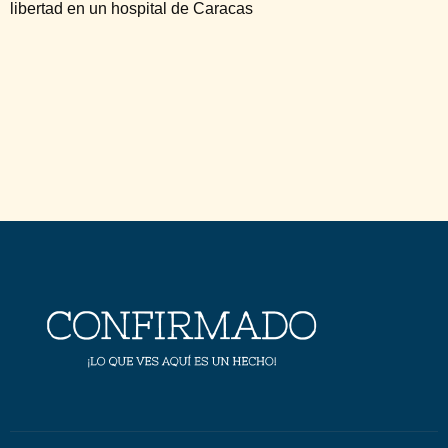
libertad en un hospital de Caracas