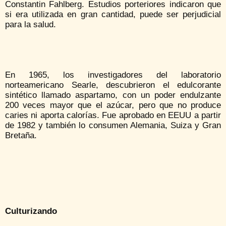
Constantin Fahlberg. Estudios porteriores indicaron que
si era utilizada en gran cantidad, puede ser perjudicial
para la salud.
En 1965, los investigadores del laboratorio
norteamericano Searle, descubrieron el edulcorante
sintético llamado aspartamo, con un poder endulzante
200 veces mayor que el azúcar, pero que no produce
caries ni aporta calorías. Fue aprobado en EEUU a partir
de 1982 y también lo consumen Alemania, Suiza y Gran
Bretaña.
Culturizando