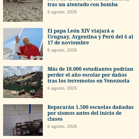
tras un atentado con bomba
6 agosto, 2026
El papa León XIV viajará a
Uruguay, Argentina y Perú del 6 al
17 de noviembre
6 agosto, 2026
Más de 18.000 estudiantes podrían
perder el año escolar por daños
tras los terremotos en Venezuela
6 agosto, 2026
Repararán 1.500 escuelas dañadas
por sismos antes del inicio de
clases
6 agosto, 2026