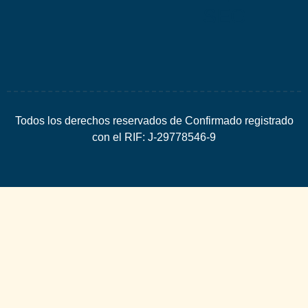
SEO
Todos los derechos reservados de Confirmado registrado
con el RIF: J-29778546-9