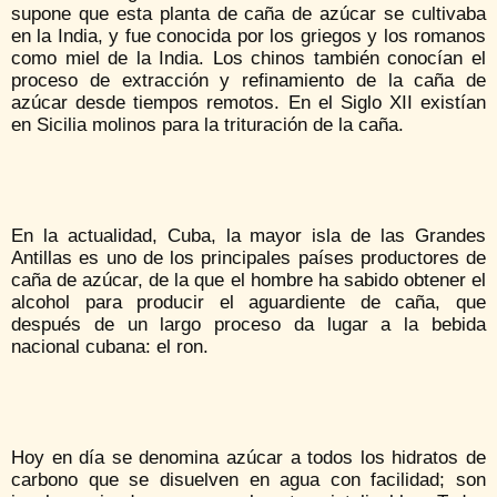
supone que esta planta de caña de azúcar se cultivaba
en la India, y fue conocida por los griegos y los romanos
como miel de la India. Los chinos también conocían el
proceso de extracción y refinamiento de la caña de
azúcar desde tiempos remotos. En el Siglo XII existían
en Sicilia molinos para la trituración de la caña.
En la actualidad, Cuba, la mayor isla de las Grandes
Antillas es uno de los principales países productores de
caña de azúcar, de la que el hombre ha sabido obtener el
alcohol para producir el aguardiente de caña, que
después de un largo proceso da lugar a la bebida
nacional cubana: el ron.
Hoy en día se denomina azúcar a todos los hidratos de
carbono que se disuelven en agua con facilidad; son