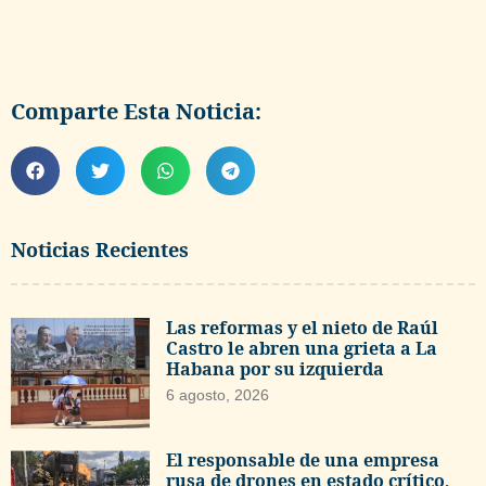
Comparte Esta Noticia:
Noticias Recientes
Las reformas y el nieto de Raúl
Castro le abren una grieta a La
Habana por su izquierda
6 agosto, 2026
El responsable de una empresa
rusa de drones en estado crítico,