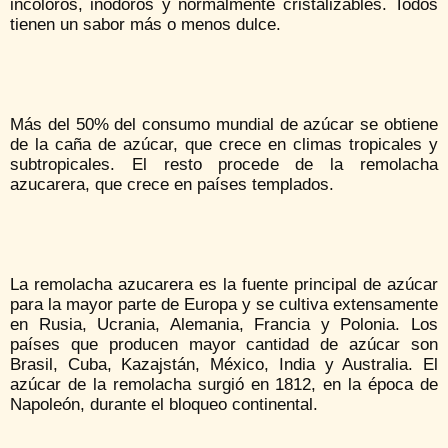
incoloros, inodoros y normalmente cristalizables. Todos
tienen un sabor más o menos dulce.
Más del 50% del consumo mundial de azúcar se obtiene
de la caña de azúcar, que crece en climas tropicales y
subtropicales. El resto procede de la remolacha
azucarera, que crece en países templados.
La remolacha azucarera es la fuente principal de azúcar
para la mayor parte de Europa y se cultiva extensamente
en Rusia, Ucrania, Alemania, Francia y Polonia. Los
países que producen mayor cantidad de azúcar son
Brasil, Cuba, Kazajstán, México, India y Australia. El
azúcar de la remolacha surgió en 1812, en la época de
Napoleón, durante el bloqueo continental.