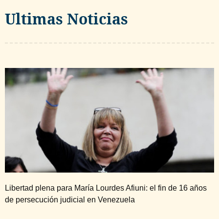
Ultimas Noticias
Libertad plena para María Lourdes Afiuni: el fin de 16 años
de persecución judicial en Venezuela