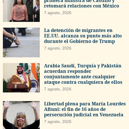
primera ministra de Castillo y
retomará relaciones con México
7 agosto, 2026
La detención de migrantes en
EE.UU. alcanza su punto más alto
durante el Gobierno de Trump
7 agosto, 2026
Arabia Saudí, Turquía y Pakistán
acuerdan responder
conjuntamente ante cualquier
ataque contra cualquiera de ellos
7 agosto, 2026
Libertad plena para María Lourdes
Afiuni: el fin de 16 años de
persecución judicial en Venezuela
7 agosto, 2026