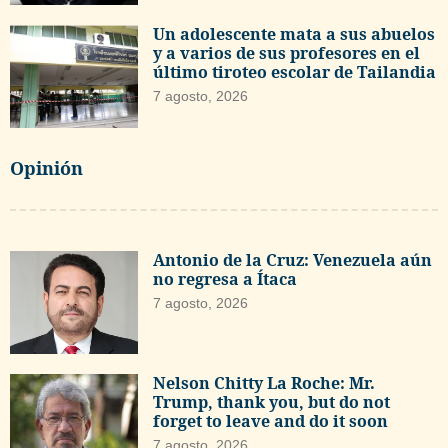
Un adolescente mata a sus abuelos
y a varios de sus profesores en el
último tiroteo escolar de Tailandia
7 agosto, 2026
Opinión
Antonio de la Cruz: Venezuela aún
no regresa a Ítaca
7 agosto, 2026
Nelson Chitty La Roche: Mr.
Trump, thank you, but do not
forget to leave and do it soon
7 agosto, 2026