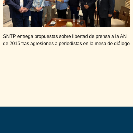
SNTP entrega propuestas sobre libertad de prensa a la AN
de 2015 tras agresiones a periodistas en la mesa de diálogo