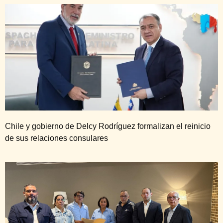
Chile y gobierno de Delcy Rodríguez formalizan el reinicio
de sus relaciones consulares