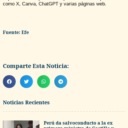
como X, Canva, ChatGPT y varias páginas web.
Fuente: Efe
Comparte Esta Noticia:
Noticias Recientes
Perú da salvoconducto a la ex