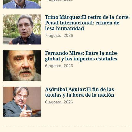
Trino Márquez:El retiro de la Corte
Penal Internacional: crimen de
lesa humanidad
7 agosto, 2026
Fernando Mires: Entre la nube
global y los imperios estatales
6 agosto, 2026
Asdrúbal Aguiar:El fin de las
tutelas y la hora de la nación
6 agosto, 2026