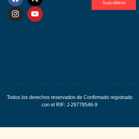
Suscribirse
Desarrolla
por
Espacio
SEO
Todos los derechos reservados de Confirmado registrado
con el RIF: J-29778546-9