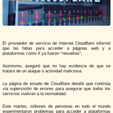
El proveedor de servicio de Internet Cloudflare informó
que las fallas para acceder a páginas web y a
plataformas como X ya fueron “resueltas”.
Asimismo, aseguró que no hay evidencia de que se
tratara de un ataque o actividad maliciosa.
La página de estado de Cloudflare detalló que continúa
«la supervisión de errores para asegurar que todos los
servicios vuelvan a la normalidad.
Este martes, millones de personas en todo el mundo
experimentaron problemas para acceder a plataformas