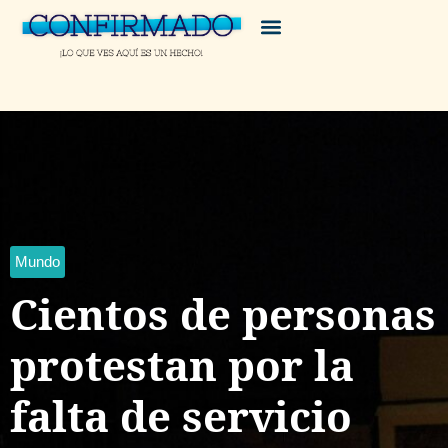
Mundo
Cientos de personas
protestan por la
falta de servicio