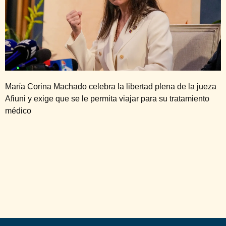
María Corina Machado celebra la libertad plena de la jueza
Afiuni y exige que se le permita viajar para su tratamiento
médico