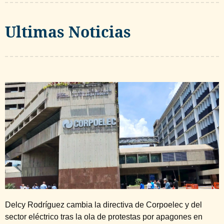
Ultimas Noticias
Delcy Rodríguez cambia la directiva de Corpoelec y del
sector eléctrico tras la ola de protestas por apagones en