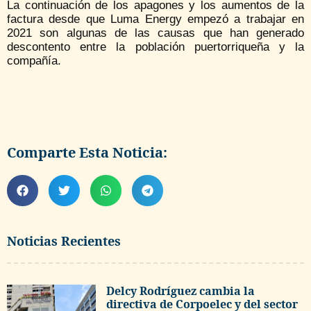
La continuación de los apagones y los aumentos de la
factura desde que Luma Energy empezó a trabajar en
2021 son algunas de las causas que han generado
descontento entre la población puertorriqueña y la
compañía.
Comparte Esta Noticia:
Noticias Recientes
Delcy Rodríguez cambia la
directiva de Corpoelec y del sector