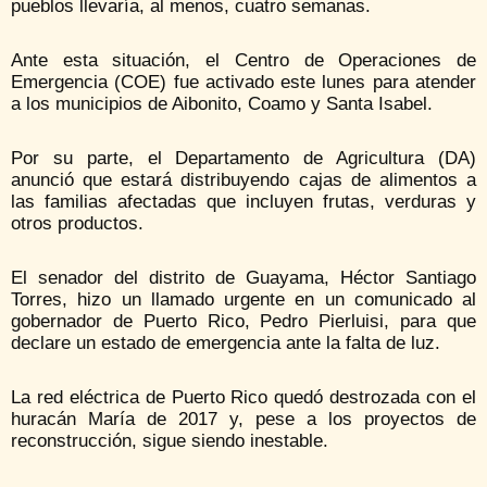
pueblos llevaría, al menos, cuatro semanas.
Ante esta situación, el Centro de Operaciones de
Emergencia (COE) fue activado este lunes para atender
a los municipios de Aibonito, Coamo y Santa Isabel.
Por su parte, el Departamento de Agricultura (DA)
anunció que estará distribuyendo cajas de alimentos a
las familias afectadas que incluyen frutas, verduras y
otros productos.
El senador del distrito de Guayama, Héctor Santiago
Torres, hizo un llamado urgente en un comunicado al
gobernador de Puerto Rico, Pedro Pierluisi, para que
declare un estado de emergencia ante la falta de luz.
La red eléctrica de Puerto Rico quedó destrozada con el
huracán María de 2017 y, pese a los proyectos de
reconstrucción, sigue siendo inestable.