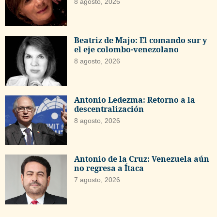
8 agosto, 2026
Beatriz de Majo: El comando sur y
el eje colombo-venezolano
8 agosto, 2026
Antonio Ledezma: Retorno a la
descentralización
8 agosto, 2026
Antonio de la Cruz: Venezuela aún
no regresa a Ítaca
7 agosto, 2026