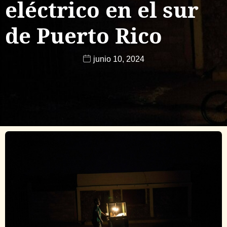
eléctrico en el sur
de Puerto Rico
junio 10, 2024