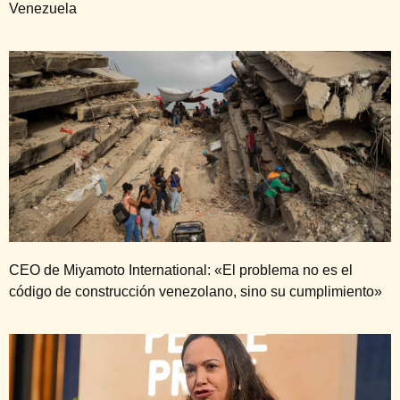
Venezuela
CEO de Miyamoto International: «El problema no es el
código de construcción venezolano, sino su cumplimiento»