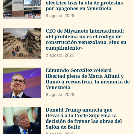
eléctrico tras la ola de protestas
por apagones en Venezuela
8 agosto, 2026
CEO de Miyamoto International:
«El problema no es el código de
construcción venezolano, sino su
cumplimiento»
8 agosto, 2026
Edmundo González celebró
libertad plena de María Afiuni y
llamó a reconstruir la memoria de
Venezuela
8 agosto, 2026
Donald Trump anuncia que
llevará a la Corte Suprema la
decisión de frenar las obras del
Salón de Baile
8 agosto, 2026