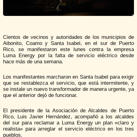
Cientos de vecinos y autoridades de los municipios de
Aibonito, Coamo y Santa Isabel, en el sur de Puerto
Rico, se manifestaron este lunes contra la empresa
Luma Energy por la falta de servicio eléctrico desde
hace más de una semana.
Los manifestantes marcharon en Santa Isabel para exigir
que se restablezca el servicio, que está intermitente, y
se instale un nuevo transformador de manera urgente, ya
que el anterior dejó de funcionar.
El presidente de la Asociación de Alcaldes de Puerto
Rico, Luis Javier Hernández, acompañó a los alcaldes
del sur para reclamar a Luma Energy un plan «claro y
realista» para arreglar el servicio eléctrico en los tres
pueblos.