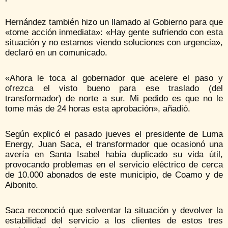
Hernández también hizo un llamado al Gobierno para que
«tome acción inmediata»: «Hay gente sufriendo con esta
situación y no estamos viendo soluciones con urgencia»,
declaró en un comunicado.
«Ahora le toca al gobernador que acelere el paso y
ofrezca el visto bueno para ese traslado (del
transformador) de norte a sur. Mi pedido es que no le
tome más de 24 horas esta aprobación», añadió.
Según explicó el pasado jueves el presidente de Luma
Energy, Juan Saca, el transformador que ocasionó una
avería en Santa Isabel había duplicado su vida útil,
provocando problemas en el servicio eléctrico de cerca
de 10.000 abonados de este municipio, de Coamo y de
Aibonito.
Saca reconoció que solventar la situación y devolver la
estabilidad del servicio a los clientes de estos tres