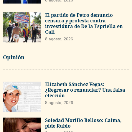
El partido de Petro denuncio
censura y protesta contra
investidura de De la Espriella en
Cali
8 agosto, 2026
Opinión
Elizabeth Sánchez Vegas:
¿Regresar o renunciar? Una falsa
elección
8 agosto, 2026
Soledad Morillo Belloso: Calma,
pide Rubio