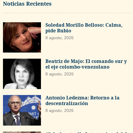
Noticias Recientes
Soledad Morillo Belloso: Calma,
pide Rubio
8 agosto, 2026
Beatriz de Majo: El comando sur y
el eje colombo-venezolano
8 agosto, 2026
Antonio Ledezma: Retorno a la
descentralización
8 agosto, 2026