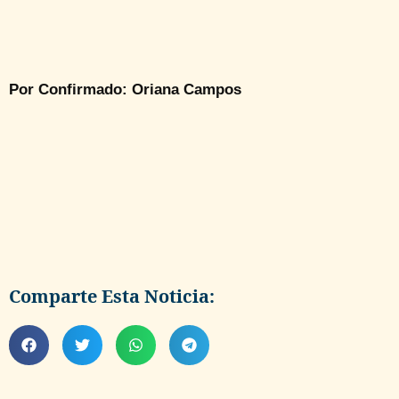
Por Confirmado: Oriana Campos
Comparte Esta Noticia: