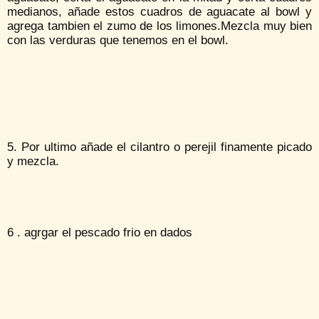
medianos, añade estos cuadros de aguacate al bowl y
agrega tambien el zumo de los limones.Mezcla muy bien
con las verduras que tenemos en el bowl.
5. Por ultimo añade el cilantro o perejil finamente picado
y mezcla.
6 . agrgar el pescado frio en dados