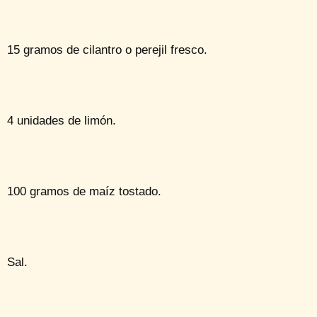
15 gramos de cilantro o perejil fresco.
4 unidades de limón.
100 gramos de maíz tostado.
Sal.