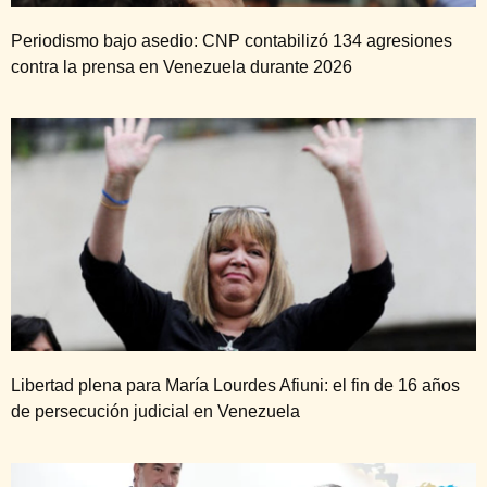
Periodismo bajo asedio: CNP contabilizó 134 agresiones
contra la prensa en Venezuela durante 2026
Libertad plena para María Lourdes Afiuni: el fin de 16 años
de persecución judicial en Venezuela