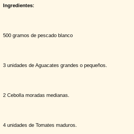
Ingredientes:
500 gramos de pescado blanco
3 unidades de Aguacates grandes o pequeños.
2 Cebolla moradas medianas.
4 unidades de Tomates maduros.