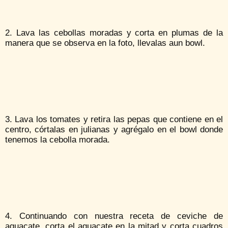
2. Lava las cebollas moradas y corta en plumas de la
manera que se observa en la foto, llevalas aun bowl.
3. Lava los tomates y retira las pepas que contiene en el
centro, córtalas en julianas y agrégalo en el bowl donde
tenemos la cebolla morada.
4. Continuando con nuestra receta de ceviche de
aguacate, corta el aguacate en la mitad y corta cuadros