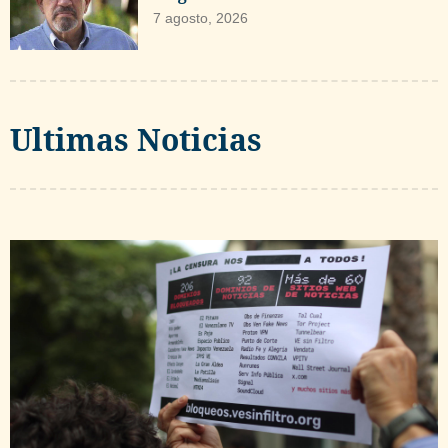
7 agosto, 2026
Ultimas Noticias