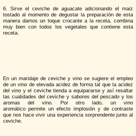
6. Sirve el ceviche de aguacate adicionando el maiz
tostado al momento de degustar la preparación de esta
manera damos un toque crocante a la receta, combina
muy bien con todos los vegetales que contiene esta
receta.
En un maridaje de ceviche y vino se sugiere el empleo
de un vino de elevada acidez de forma tal que la acidez
del vino y el ceviche tienda a equipararse y así resaltar
las cualidades del ceviche y sabores del pescado y los
aromas del vino. Por otro lado, un vino
aromático permite un efecto implosión y de contraste
que nos hace vivir una experiencia sorprendente junto al
ceviche.