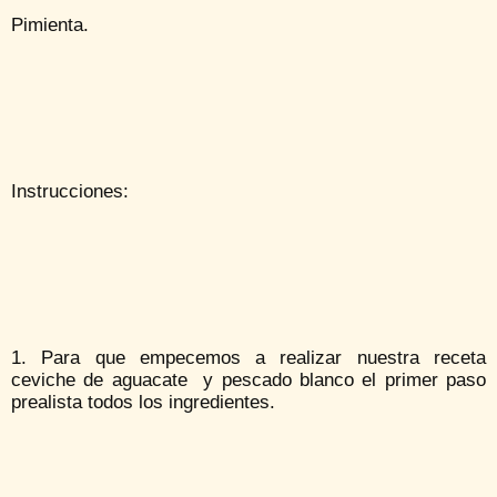
Pimienta.
Instrucciones:
1. Para que empecemos a realizar nuestra receta
ceviche de aguacate y pescado blanco el primer paso
prealista todos los ingredientes.