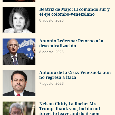
Beatriz de Majo: El comando sur y
el eje colombo-venezolano
8 agosto, 2026
Antonio Ledezma: Retorno a la
descentralización
8 agosto, 2026
Antonio de la Cruz: Venezuela aún
no regresa a Ítaca
7 agosto, 2026
Nelson Chitty La Roche: Mr.
Trump, thank you, but do not
forget to leave and do it soon