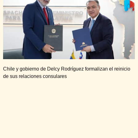
Chile y gobierno de Delcy Rodríguez formalizan el reinicio
de sus relaciones consulares