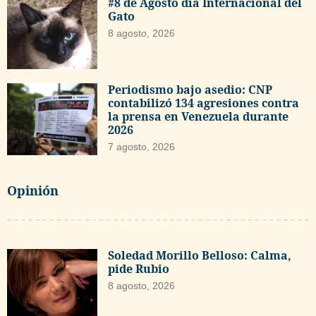
#8 de Agosto día Internacional del
Gato
8 agosto, 2026
Periodismo bajo asedio: CNP
contabilizó 134 agresiones contra
la prensa en Venezuela durante
2026
7 agosto, 2026
Opinión
Soledad Morillo Belloso: Calma,
pide Rubio
8 agosto, 2026