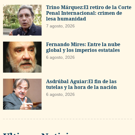
Trino Márquez:El retiro de la Corte
Penal Internacional: crimen de
lesa humanidad
7 agosto, 2026
Fernando Mires: Entre la nube
global y los imperios estatales
6 agosto, 2026
Asdrúbal Aguiar:El fin de las
tutelas y la hora de la nación
6 agosto, 2026