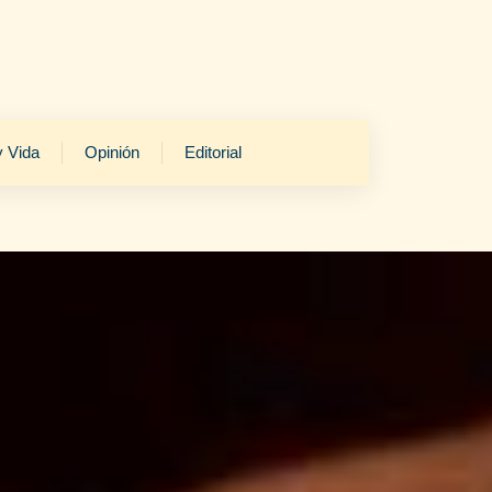
y Vida
Opinión
Editorial