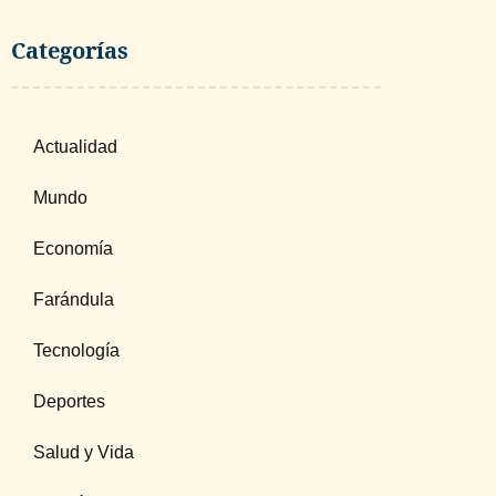
Categorías
Actualidad
Mundo
Economía
Farándula
Tecnología
Deportes
Salud y Vida