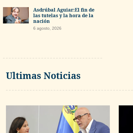
Asdrúbal Aguiar:El fin de
las tutelas y la hora de la
nación
6 agosto, 2026
Ultimas Noticias