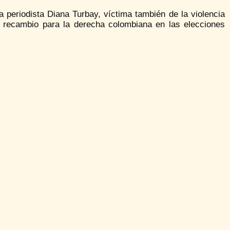
a periodista Diana Turbay, víctima también de la violencia
e recambio para la derecha colombiana en las elecciones