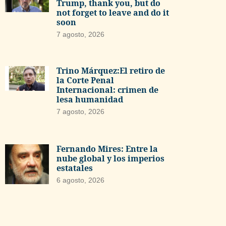
Trump, thank you, but do
not forget to leave and do it
soon
7 agosto, 2026
Trino Márquez:El retiro de
la Corte Penal
Internacional: crimen de
lesa humanidad
7 agosto, 2026
Fernando Mires: Entre la
nube global y los imperios
estatales
6 agosto, 2026