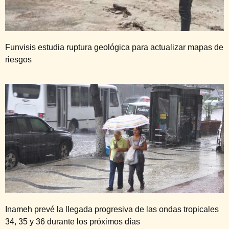
Funvisis estudia ruptura geológica para actualizar mapas de
riesgos
Inameh prevé la llegada progresiva de las ondas tropicales
34, 35 y 36 durante los próximos días