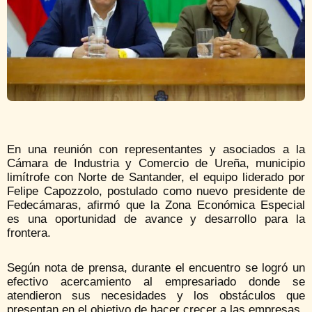
En una reunión con representantes y asociados a la
Cámara de Industria y Comercio de Ureña, municipio
limítrofe con Norte de Santander, el equipo liderado por
Felipe Capozzolo, postulado como nuevo presidente de
Fedecámaras, afirmó que la Zona Económica Especial
es una oportunidad de avance y desarrollo para la
frontera.
Según nota de prensa, durante el encuentro se logró un
efectivo acercamiento al empresariado donde se
atendieron sus necesidades y los obstáculos que
presentan en el objetivo de hacer crecer a las empresas.