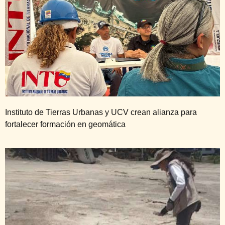
Instituto de Tierras Urbanas y UCV crean alianza para
fortalecer formación en geomática