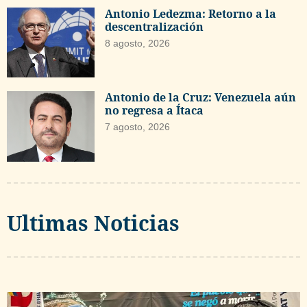
Antonio Ledezma: Retorno a la
descentralización
8 agosto, 2026
Antonio de la Cruz: Venezuela aún
no regresa a Ítaca
7 agosto, 2026
Ultimas Noticias