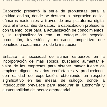
Capozzolo presentó la serie de propuestas para la
entidad andina, donde se destaca la integración de las
cámaras nacionales a través de una plataforma digital
para el intercambio de datos, la capacitación profesional
con talento local para la actualización de conocimientos,
y la regionalización con un enfoque de negocio,
producción, inversión y mercado competitivo que
beneficie a cada miembro de la institución.
Enfatizó la necesidad de sumar esfuerzos en la
incorporación de más socios, buscando aumentar el
valor de las empresas para obtener mayor fuente de
empleos dignos, salarios confortables y producciones
con calidad de exportación, obteniendo un respeto
significativo en las mesas de diálogo, donde la
interlocución prevalece para asegurar la autonomía y
sustentabilidad del sector empresarial.