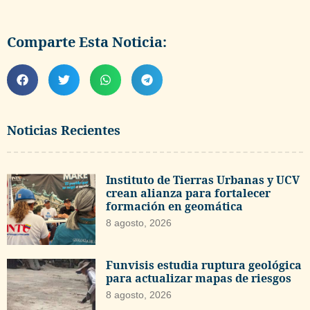
Comparte Esta Noticia:
Noticias Recientes
Instituto de Tierras Urbanas y UCV
crean alianza para fortalecer
formación en geomática
8 agosto, 2026
Funvisis estudia ruptura geológica
para actualizar mapas de riesgos
8 agosto, 2026