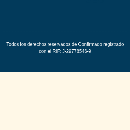
SEO
Todos los derechos reservados de Confirmado registrado
con el RIF: J-29778546-9