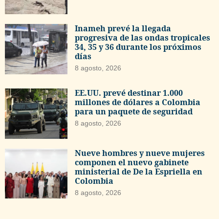
Inameh prevé la llegada
progresiva de las ondas tropicales
34, 35 y 36 durante los próximos
días
8 agosto, 2026
EE.UU. prevé destinar 1.000
millones de dólares a Colombia
para un paquete de seguridad
8 agosto, 2026
Nueve hombres y nueve mujeres
componen el nuevo gabinete
ministerial de De la Espriella en
Colombia
8 agosto, 2026