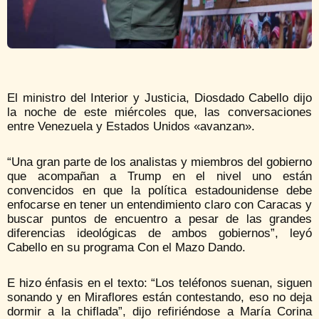
El ministro del Interior y Justicia, Diosdado Cabello dijo
la noche de este miércoles que, las conversaciones
entre Venezuela y Estados Unidos «avanzan».
“Una gran parte de los analistas y miembros del gobierno
que acompañan a Trump en el nivel uno están
convencidos en que la política estadounidense debe
enfocarse en tener un entendimiento claro con Caracas y
buscar puntos de encuentro a pesar de las grandes
diferencias ideológicas de ambos gobiernos”, leyó
Cabello en su programa Con el Mazo Dando.
E hizo énfasis en el texto: “Los teléfonos suenan, siguen
sonando y en Miraflores están contestando, eso no deja
dormir a la chiflada”, dijo refiriéndose a María Corina