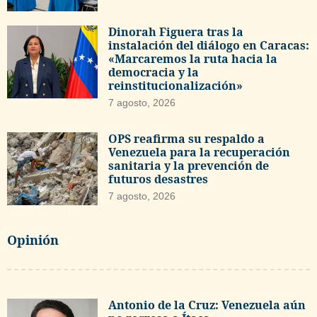
Dinorah Figuera tras la
instalación del diálogo en Caracas:
«Marcaremos la ruta hacia la
democracia y la
reinstitucionalización»
7 agosto, 2026
OPS reafirma su respaldo a
Venezuela para la recuperación
sanitaria y la prevención de
futuros desastres
7 agosto, 2026
Opinión
Antonio de la Cruz: Venezuela aún