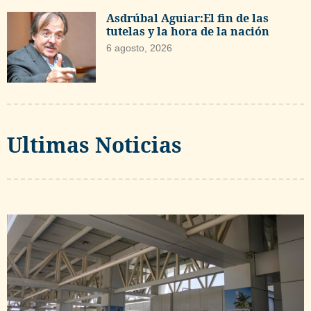
Asdrúbal Aguiar:El fin de las
tutelas y la hora de la nación
6 agosto, 2026
Ultimas Noticias