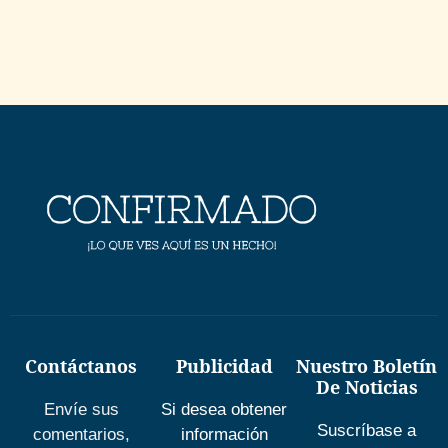
Contáctanos
Publicidad
Nuestro Boletín
De Noticias
Envíe sus
Si desea obtener
Suscríbase a
comentarios,
información