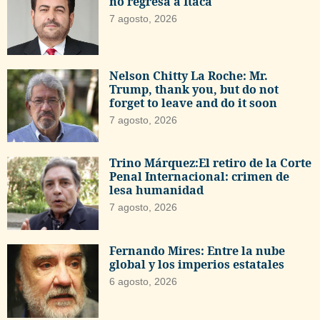
no regresa a Ítaca
7 agosto, 2026
Nelson Chitty La Roche: Mr.
Trump, thank you, but do not
forget to leave and do it soon
7 agosto, 2026
Trino Márquez:El retiro de la Corte
Penal Internacional: crimen de
lesa humanidad
7 agosto, 2026
Fernando Mires: Entre la nube
global y los imperios estatales
6 agosto, 2026