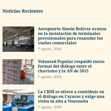
Noticias Recientes
Aeropuerto Simón Bolívar avanza
en la instalación de terminales
provisionales para reanudar los
vuelos comerciales
7 agosto, 2026
Voluntad Popular respaldó inicio
formal del diálogo entre el
chavismo y la AN de 2015
7 agosto, 2026
La CIDH se ofrece a contribuir en
el diálogo en Caracas y exige una
visita in situ a Venezuela
7 agosto, 2026