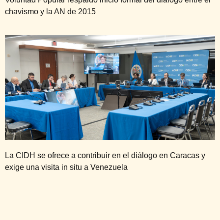
chavismo y la AN de 2015
La CIDH se ofrece a contribuir en el diálogo en Caracas y
exige una visita in situ a Venezuela