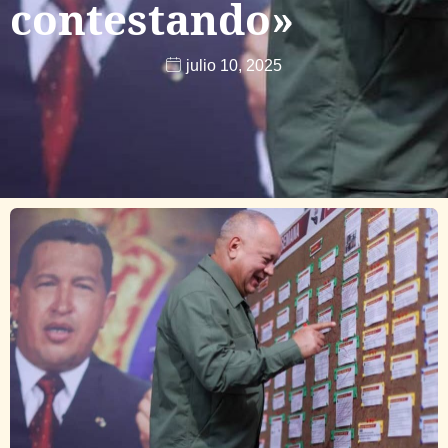
contestando»
julio 10, 2025