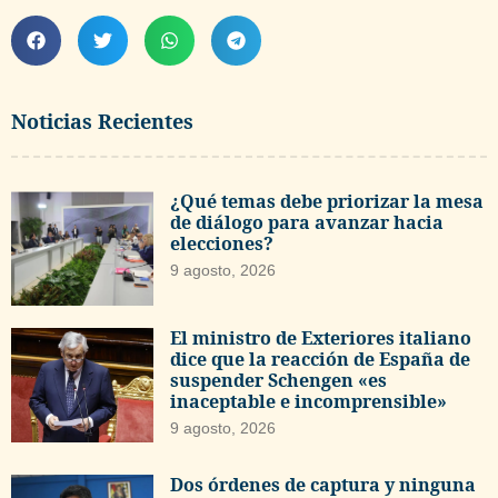
Noticias Recientes
¿Qué temas debe priorizar la mesa
de diálogo para avanzar hacia
elecciones?
9 agosto, 2026
El ministro de Exteriores italiano
dice que la reacción de España de
suspender Schengen «es
inaceptable e incomprensible»
9 agosto, 2026
Dos órdenes de captura y ninguna