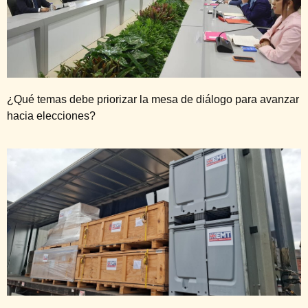
¿Qué temas debe priorizar la mesa de diálogo para avanzar
hacia elecciones?