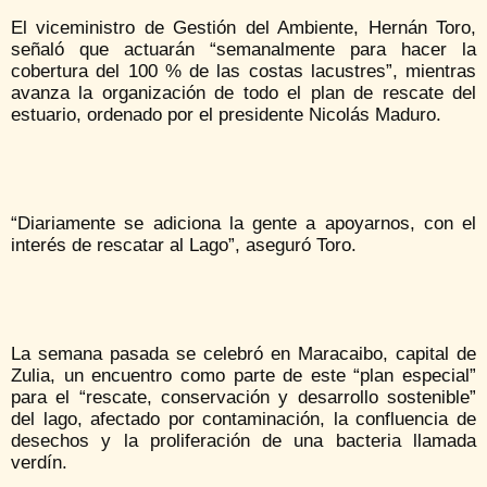
El viceministro de Gestión del Ambiente, Hernán Toro,
señaló que actuarán “semanalmente para hacer la
cobertura del 100 % de las costas lacustres”, mientras
avanza la organización de todo el plan de rescate del
estuario, ordenado por el presidente Nicolás Maduro.
“Diariamente se adiciona la gente a apoyarnos, con el
interés de rescatar al Lago”, aseguró Toro.
La semana pasada se celebró en Maracaibo, capital de
Zulia, un encuentro como parte de este “plan especial”
para el “rescate, conservación y desarrollo sostenible”
del lago, afectado por contaminación, la confluencia de
desechos y la proliferación de una bacteria llamada
verdín.