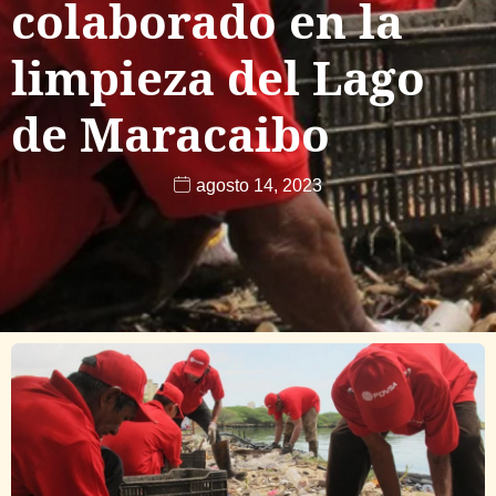
colaborado en la
limpieza del Lago
de Maracaibo
agosto 14, 2023