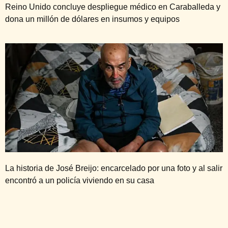
Reino Unido concluye despliegue médico en Caraballeda y
dona un millón de dólares en insumos y equipos
La historia de José Breijo: encarcelado por una foto y al salir
encontró a un policía viviendo en su casa