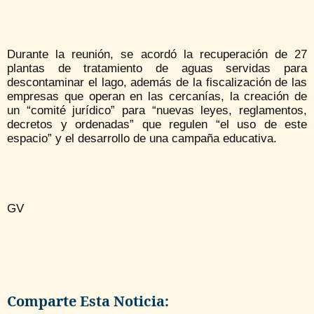
Durante la reunión, se acordó la recuperación de 27
plantas de tratamiento de aguas servidas para
descontaminar el lago, además de la fiscalización de las
empresas que operan en las cercanías, la creación de
un “comité jurídico” para “nuevas leyes, reglamentos,
decretos y ordenadas” que regulen “el uso de este
espacio” y el desarrollo de una campaña educativa.
GV
Comparte Esta Noticia: