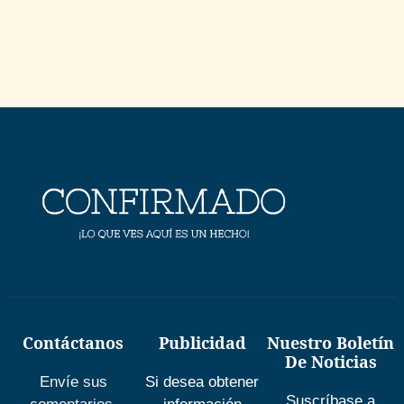
Contáctanos
Publicidad
Nuestro Boletín
De Noticias
Envíe sus
Si desea obtener
Suscríbase a