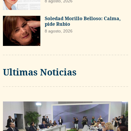
8 agosto, 2026
Soledad Morillo Belloso: Calma,
pide Rubio
8 agosto, 2026
Ultimas Noticias