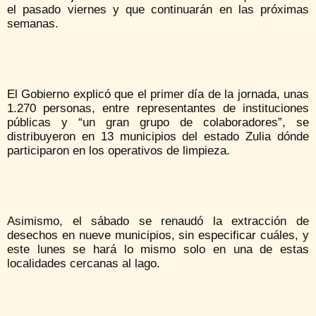
el pasado viernes y que continuarán en las próximas
semanas.
El Gobierno explicó que el primer día de la jornada, unas
1.270 personas, entre representantes de instituciones
públicas y “un gran grupo de colaboradores”, se
distribuyeron en 13 municipios del estado Zulia dónde
participaron en los operativos de limpieza.
Asimismo, el sábado se renaudó la extracción de
desechos en nueve municipios, sin especificar cuáles, y
este lunes se hará lo mismo solo en una de estas
localidades cercanas al lago.