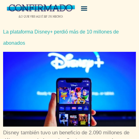
La plataforma Disney+ perdió más de 10 millones de
abonados
Disney también tuvo un beneficio de 2.090 millones de