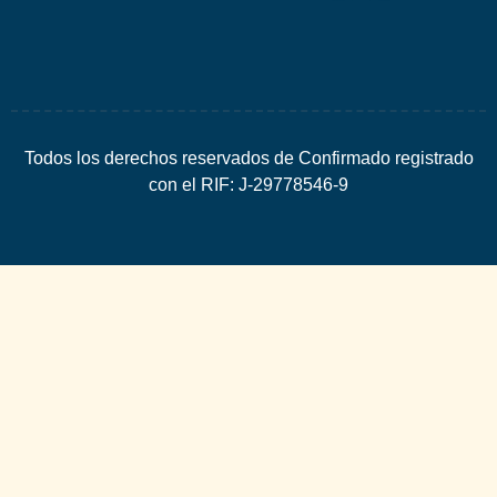
Todos los derechos reservados de Confirmado registrado
con el RIF: J-29778546-9