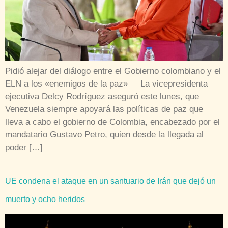
Pidió alejar del diálogo entre el Gobierno colombiano y el
ELN a los «enemigos de la paz» La vicepresidenta
ejecutiva Delcy Rodríguez aseguró este lunes, que
Venezuela siempre apoyará las políticas de paz que
lleva a cabo el gobierno de Colombia, encabezado por el
mandatario Gustavo Petro, quien desde la llegada al
poder […]
UE condena el ataque en un santuario de Irán que dejó un
muerto y ocho heridos