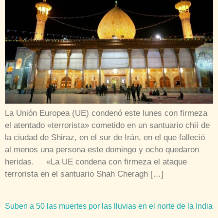
La Unión Europea (UE) condenó este lunes con firmeza
el atentado «terrorista» cometido en un santuario chií de
la ciudad de Shiraz, en el sur de Irán, en el que falleció
al menos una persona este domingo y ocho quedaron
heridas. «La UE condena con firmeza el ataque
terrorista en el santuario Shah Cheragh […]
Suben a 50 las muertes por las lluvias en el norte de la India