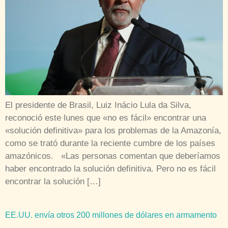
El presidente de Brasil, Luiz Inácio Lula da Silva,
reconoció este lunes que «no es fácil» encontrar una
«solución definitiva» para los problemas de la Amazonía,
como se trató durante la reciente cumbre de los países
amazónicos. «Las personas comentan que deberíamos
haber encontrado la solución definitiva. Pero no es fácil
encontrar la solución […]
EE.UU. envía otros 200 millones de dólares en armamento