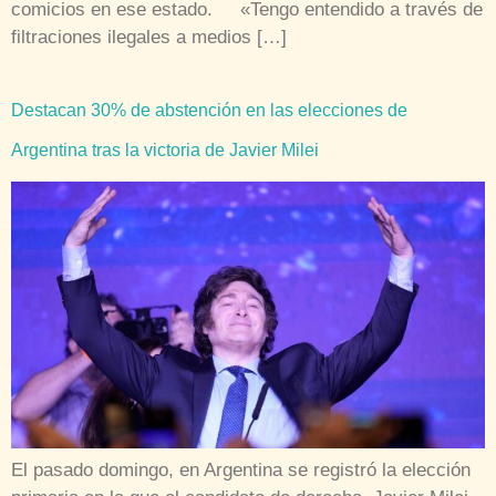
comicios en ese estado. «Tengo entendido a través de
filtraciones ilegales a medios […]
Destacan 30% de abstención en las elecciones de
Argentina tras la victoria de Javier Milei
El pasado domingo, en Argentina se registró la elección