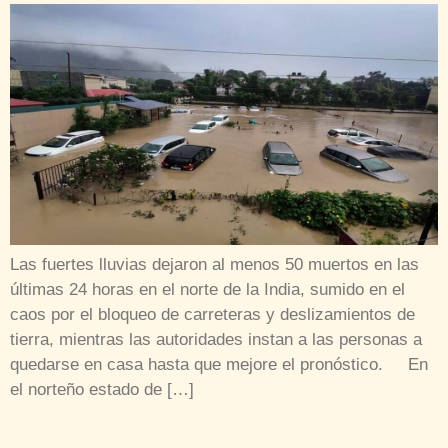
Las fuertes lluvias dejaron al menos 50 muertos en las
últimas 24 horas en el norte de la India, sumido en el
caos por el bloqueo de carreteras y deslizamientos de
tierra, mientras las autoridades instan a las personas a
quedarse en casa hasta que mejore el pronóstico. En
el norteño estado de […]