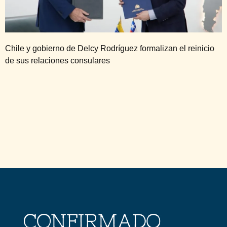
Chile y gobierno de Delcy Rodríguez formalizan el reinicio
de sus relaciones consulares