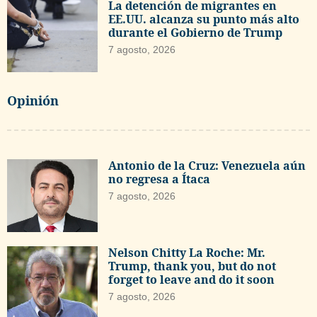
La detención de migrantes en
EE.UU. alcanza su punto más alto
durante el Gobierno de Trump
7 agosto, 2026
Opinión
Antonio de la Cruz: Venezuela aún
no regresa a Ítaca
7 agosto, 2026
Nelson Chitty La Roche: Mr.
Trump, thank you, but do not
forget to leave and do it soon
7 agosto, 2026