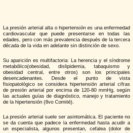
La presión arterial alta o hipertensión es una enfermedad
cardiovascular que puede presentarse en todas las
edades, pero con más prevalencia después de la tercera
década de la vida en adelante sin distinción de sexo.
Su aparición es multifactoria: La herencia y el síndrome
metabólico(obesidad, dislipidemia, tabaquismo y
obesidad central, entre otros) son los principales
desencadenantes. Desde el punto de vista
fisiopatológico se considera hipertensión arterial cifras
de presión arterial por encima de 120-80 mmHg, según
las actuales guías de diagnóstico, manejo y tratamiento
de la hipertensión (8vo Comité).
La presión arterial suele ser asintomática. El paciente no
se da cuenta que padece la enfermedad hasta acudir a
un especialista, algunos presentan, cefalea (dolor de