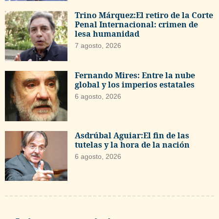
Trino Márquez:El retiro de la Corte
Penal Internacional: crimen de
lesa humanidad
7 agosto, 2026
Fernando Mires: Entre la nube
global y los imperios estatales
6 agosto, 2026
Asdrúbal Aguiar:El fin de las
tutelas y la hora de la nación
6 agosto, 2026