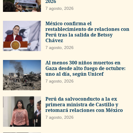
2026
7 agosto, 2026
México confirma el
restablecimiento de relaciones con
Perú tras la salida de Betssy
Chávez
7 agosto, 2026
Al menos 300 niños muertos en
Gaza desde alto fuego de octubre:
uno al día, según Unicef
7 agosto, 2026
Perú da salvoconducto a la ex
primera ministra de Castillo y
retomará relaciones con México
7 agosto, 2026