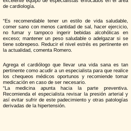
excelente equipo de especialistas enfocados en el área
de cardiología.
“Es recomendable tener un estilo de vida saludable,
comer sano con menos cantidad de sal, hacer ejercicio,
no fumar y tampoco ingerir bebidas alcohólicas en
exceso; mantener un peso saludable o adelgazar si se
tiene sobrepeso. Reducir el nivel estrés es pertinente en
la actualidad, comenta Romero.
Agrega el cardiólogo que llevar una vida sana es tan
pertinente como acudir a un especialista para que realice
los chequeos médicos oportunos y recomiende tomar
medicación en caso de ser necesario.
“La medicina apunta hacia la parte preventiva.
Recomienda el especialista revisar la presión arterial y
así evitar sufrir de este padecimiento y otras patologías
derivadas de la hipertensión.