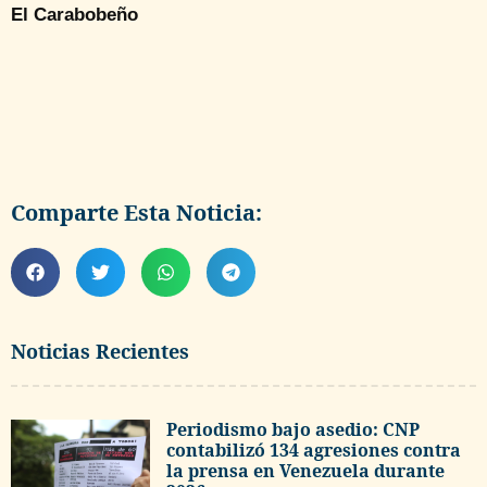
El Carabobeño
Comparte Esta Noticia:
Noticias Recientes
Periodismo bajo asedio: CNP
contabilizó 134 agresiones contra
la prensa en Venezuela durante