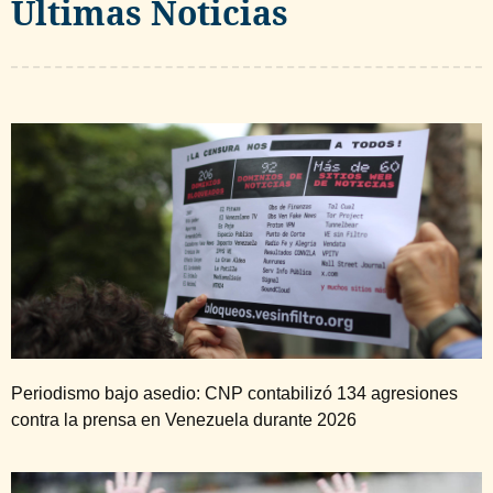
Ultimas Noticias
Periodismo bajo asedio: CNP contabilizó 134 agresiones
contra la prensa en Venezuela durante 2026