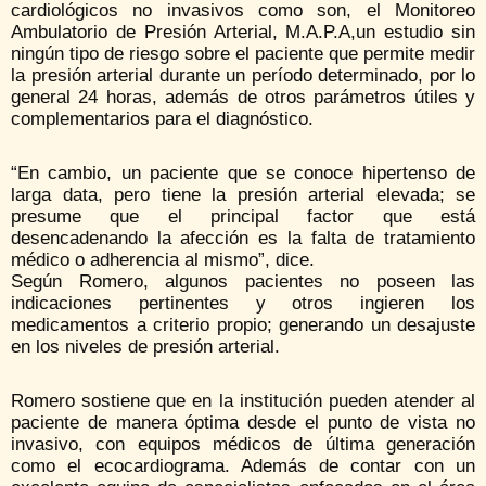
cardiológicos no invasivos como son, el Monitoreo
Ambulatorio de Presión Arterial, M.A.P.A,un estudio sin
ningún tipo de riesgo sobre el paciente que permite medir
la presión arterial durante un período determinado, por lo
general 24 horas, además de otros parámetros útiles y
complementarios para el diagnóstico.
“En cambio, un paciente que se conoce hipertenso de
larga data, pero tiene la presión arterial elevada; se
presume que el principal factor que está
desencadenando la afección es la falta de tratamiento
médico o adherencia al mismo”, dice.
Según Romero, algunos pacientes no poseen las
indicaciones pertinentes y otros ingieren los
medicamentos a criterio propio; generando un desajuste
en los niveles de presión arterial.
Romero sostiene que en la institución pueden atender al
paciente de manera óptima desde el punto de vista no
invasivo, con equipos médicos de última generación
como el ecocardiograma. Además de contar con un