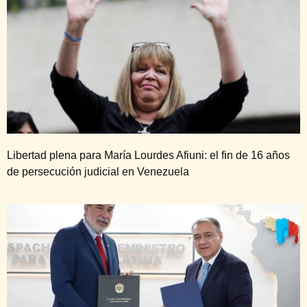
Libertad plena para María Lourdes Afiuni: el fin de 16 años
de persecución judicial en Venezuela