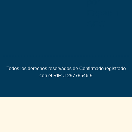
por
Espacio
SEO
Todos los derechos reservados de Confirmado registrado
con el RIF: J-29778546-9