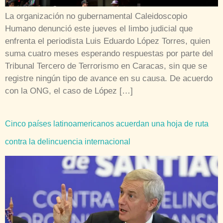
La organización no gubernamental Caleidoscopio
Humano denunció este jueves el limbo judicial que
enfrenta el periodista Luis Eduardo López Torres, quien
suma cuatro meses esperando respuestas por parte del
Tribunal Tercero de Terrorismo en Caracas, sin que se
registre ningún tipo de avance en su causa. De acuerdo
con la ONG, el caso de López […]
Cinco países latinoamericanos acuerdan una hoja de ruta
contra la delincuencia internacional