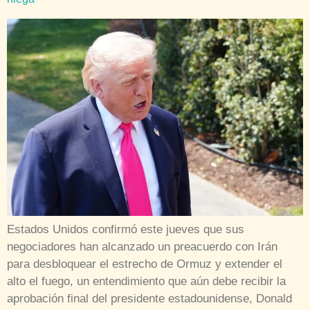
Estados Unidos confirmó este jueves que sus
negociadores han alcanzado un preacuerdo con Irán
para desbloquear el estrecho de Ormuz y extender el
alto el fuego, un entendimiento que aún debe recibir la
aprobación final del presidente estadounidense, Donald