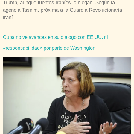
Trump, aunque fuentes iraníes lo niegan. Según la
agencia Tasnim, próxima a la Guardia Revolucionaria
iraní […]
Cuba no ve avances en su diálogo con EE.UU. ni
«responsabilidad» por parte de Washington