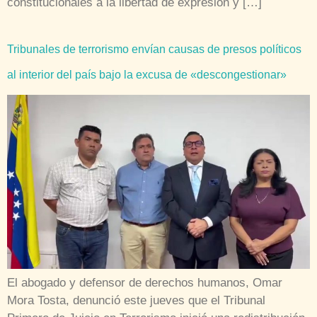
constitucionales a la libertad de expresión y […]
Tribunales de terrorismo envían causas de presos políticos
al interior del país bajo la excusa de «descongestionar»
El abogado y defensor de derechos humanos, Omar
Mora Tosta, denunció este jueves que el Tribunal