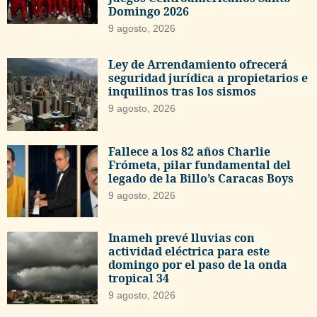
Domingo 2026
9 agosto, 2026
Ley de Arrendamiento ofrecerá
seguridad jurídica a propietarios e
inquilinos tras los sismos
9 agosto, 2026
Fallece a los 82 años Charlie
Frómeta, pilar fundamental del
legado de la Billo’s Caracas Boys
9 agosto, 2026
Inameh prevé lluvias con
actividad eléctrica para este
domingo por el paso de la onda
tropical 34
9 agosto, 2026