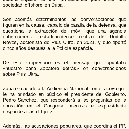
sociedad ‘offshore’ en Dubái.
Son además determinantes las conversaciones que
figuran en la causa, caballo de batalla de la defensa, que
cuestiona la extracción del móvil que una agencia
gubernamental estadounidense realizó de Rodolfo
Reyes, accionista de Plus Ultra, en 2021, y que aportó
cinco años después a la Policía española.
De este empresario es el mensaje que apuntaba
«nuestro pana Zapatero detrás» en conversaciones
sobre Plus Ultra.
Zapatero acude a la Audiencia Nacional con el apoyo que
le ha brindado en público el presidente del Gobierno,
Pedro Sánchez, que responderá a las preguntas de la
oposición en el Congreso mientras el expresidente
responde a las del juez.
Además, las acusaciones populares, que coordina el PP,