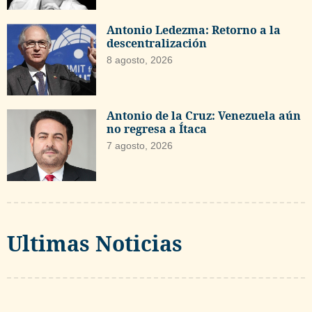
Antonio Ledezma: Retorno a la
descentralización
8 agosto, 2026
Antonio de la Cruz: Venezuela aún
no regresa a Ítaca
7 agosto, 2026
Ultimas Noticias