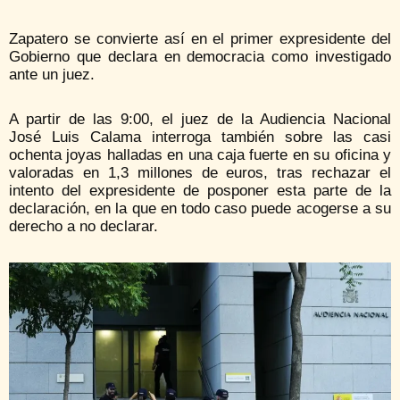
Zapatero se convierte así en el primer expresidente del
Gobierno que declara en democracia como investigado
ante un juez.
A partir de las 9:00, el juez de la Audiencia Nacional
José Luis Calama interroga también sobre las casi
ochenta joyas halladas en una caja fuerte en su oficina y
valoradas en 1,3 millones de euros, tras rechazar el
intento del expresidente de posponer esta parte de la
declaración, en la que en todo caso puede acogerse a su
derecho a no declarar.