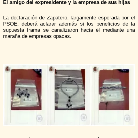
El amigo del expresidente y la empresa de sus hijas
La declaración de Zapatero, largamente esperada por el
PSOE, deberá aclarar además si los beneficios de la
supuesta trama se canalizaron hacia él mediante una
maraña de empresas opacas.