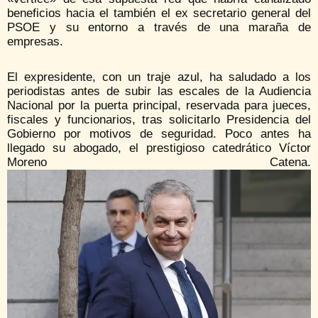
beneficios hacia el también el ex secretario general del
PSOE y su entorno a través de una maraña de
empresas.
El expresidente, con un traje azul, ha saludado a los
periodistas antes de subir las escales de la Audiencia
Nacional por la puerta principal, reservada para jueces,
fiscales y funcionarios, tras solicitarlo Presidencia del
Gobierno por motivos de seguridad. Poco antes ha
llegado su abogado, el prestigioso catedrático Víctor
Moreno Catena.