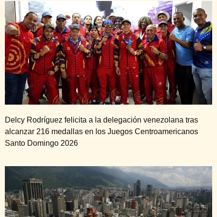
Delcy Rodríguez felicita a la delegación venezolana tras
alcanzar 216 medallas en los Juegos Centroamericanos
Santo Domingo 2026