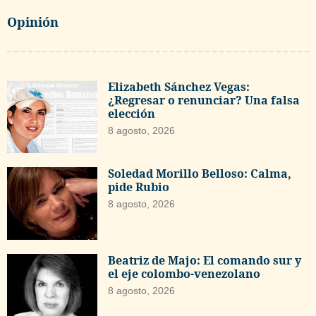
Opinión
Elizabeth Sánchez Vegas:
¿Regresar o renunciar? Una falsa
elección
8 agosto, 2026
Soledad Morillo Belloso: Calma,
pide Rubio
8 agosto, 2026
Beatriz de Majo: El comando sur y
el eje colombo-venezolano
8 agosto, 2026