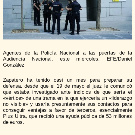
Agentes de la Policía Nacional a las puertas de la
Audiencia Nacional, este miércoles. EFE/Daniel
González
Zapatero ha tenido casi un mes para preparar su
defensa, desde que el 19 de mayo el juez le comunicó
que estaba investigado ante indicios de que sería el
«vértice» de una trama en la que ejercería un «liderazgo
no visible» y usaría presuntamente sus contactos para
conseguir ventajas a favor de terceros, esencialmente
Plus Ultra, que recibió una ayuda pública de 53 millones
de euros.