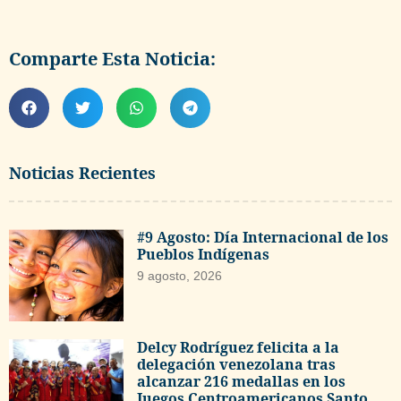
Comparte Esta Noticia:
Noticias Recientes
#9 Agosto: Día Internacional de los
Pueblos Indígenas
9 agosto, 2026
Delcy Rodríguez felicita a la
delegación venezolana tras
alcanzar 216 medallas en los
Juegos Centroamericanos Santo