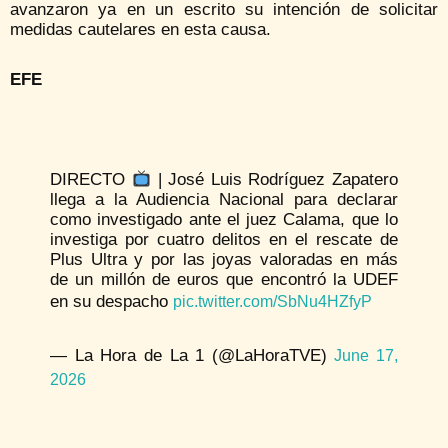
avanzaron ya en un escrito su intención de solicitar
medidas cautelares en esta causa.
EFE
DIRECTO
| José Luis Rodríguez Zapatero
llega a la Audiencia Nacional para declarar
como investigado ante el juez Calama, que lo
investiga por cuatro delitos en el rescate de
Plus Ultra y por las joyas valoradas en más
de un millón de euros que encontró la UDEF
en su despacho
pic.twitter.com/SbNu4HZfyP
— La Hora de La 1 (@LaHoraTVE)
June 17,
2026