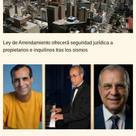
Ley de Arrendamiento ofrecerá seguridad jurídica a
propietarios e inquilinos tras los sismos