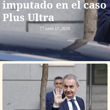
imputado en el caso
Plus Ultra
junio 17, 2026