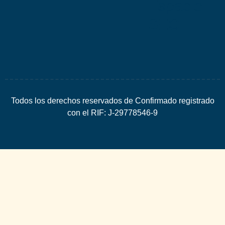
Espacio
SEO
Todos los derechos reservados de Confirmado registrado
con el RIF: J-29778546-9