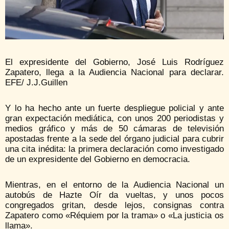
El expresidente del Gobierno, José Luis Rodríguez
Zapatero, llega a la Audiencia Nacional para declarar.
EFE/ J.J.Guillen
Y lo ha hecho ante un fuerte despliegue policial y ante
gran expectación mediática, con unos 200 periodistas y
medios gráfico y más de 50 cámaras de televisión
apostadas frente a la sede del órgano judicial para cubrir
una cita inédita: la primera declaración como investigado
de un expresidente del Gobierno en democracia.
Mientras, en el entorno de la Audiencia Nacional un
autobús de Hazte Oír da vueltas, y unos pocos
congregados gritan, desde lejos, consignas contra
Zapatero como «Réquiem por la trama» o «La justicia os
llama».