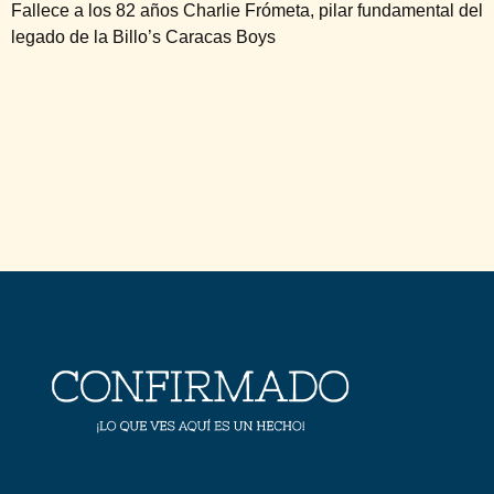
Fallece a los 82 años Charlie Frómeta, pilar fundamental del
legado de la Billo’s Caracas Boys