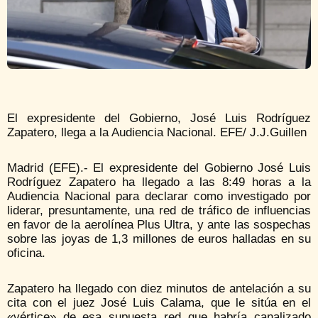
El expresidente del Gobierno, José Luis Rodríguez
Zapatero, llega a la Audiencia Nacional. EFE/ J.J.Guillen
Madrid (EFE).- El expresidente del Gobierno José Luis
Rodríguez Zapatero ha llegado a las 8:49 horas a la
Audiencia Nacional para declarar como investigado por
liderar, presuntamente, una red de tráfico de influencias
en favor de la aerolínea Plus Ultra, y ante las sospechas
sobre las joyas de 1,3 millones de euros halladas en su
oficina.
Zapatero ha llegado con diez minutos de antelación a su
cita con el juez José Luis Calama, que le sitúa en el
«vértice» de esa supuesta red que habría canalizado