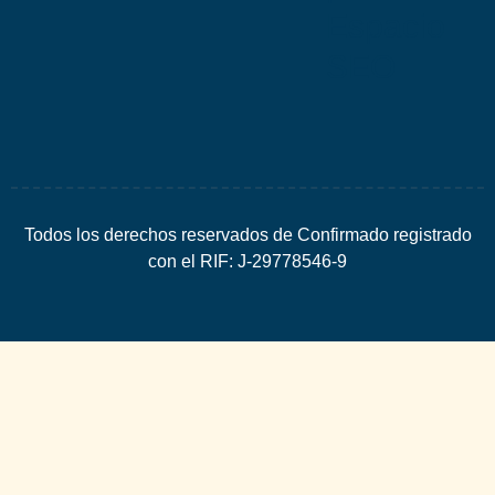
Espacio
SEO
Todos los derechos reservados de Confirmado registrado
con el RIF: J-29778546-9