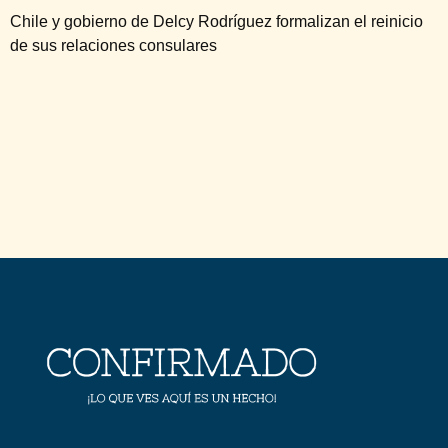
Chile y gobierno de Delcy Rodríguez formalizan el reinicio
de sus relaciones consulares