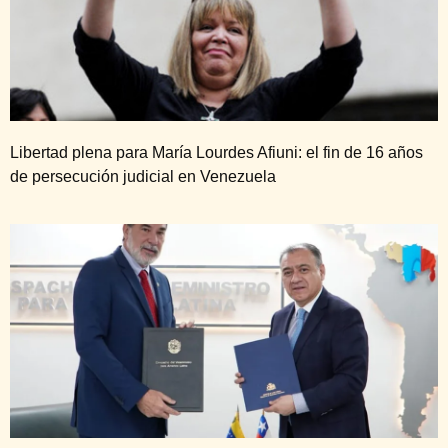
Libertad plena para María Lourdes Afiuni: el fin de 16 años
de persecución judicial en Venezuela