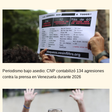
Periodismo bajo asedio: CNP contabilizó 134 agresiones
contra la prensa en Venezuela durante 2026