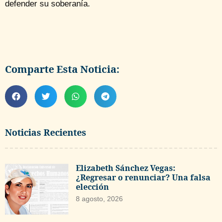
defender su soberanía.
Comparte Esta Noticia:
Noticias Recientes
Elizabeth Sánchez Vegas:
¿Regresar o renunciar? Una falsa
elección
8 agosto, 2026