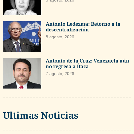
8 agosto, 2026
Antonio Ledezma: Retorno a la
descentralización
8 agosto, 2026
Antonio de la Cruz: Venezuela aún
no regresa a Ítaca
7 agosto, 2026
Ultimas Noticias