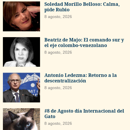
Soledad Morillo Belloso: Calma,
pide Rubio
8 agosto, 2026
Beatriz de Majo: El comando sur y
el eje colombo-venezolano
8 agosto, 2026
Antonio Ledezma: Retorno a la
descentralización
8 agosto, 2026
#8 de Agosto día Internacional del
Gato
8 agosto, 2026