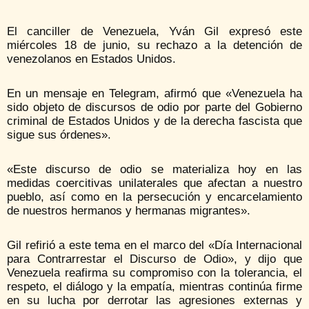
El canciller de Venezuela, Yván Gil expresó este
miércoles 18 de junio, su rechazo a la detención de
venezolanos en Estados Unidos.
En un mensaje en Telegram, afirmó que «Venezuela ha
sido objeto de discursos de odio por parte del Gobierno
criminal de Estados Unidos y de la derecha fascista que
sigue sus órdenes».
«Este discurso de odio se materializa hoy en las
medidas coercitivas unilaterales que afectan a nuestro
pueblo, así como en la persecución y encarcelamiento
de nuestros hermanos y hermanas migrantes».
Gil refirió a este tema en el marco del «Día Internacional
para Contrarrestar el Discurso de Odio», y dijo que
Venezuela reafirma su compromiso con la tolerancia, el
respeto, el diálogo y la empatía, mientras continúa firme
en su lucha por derrotar las agresiones externas y