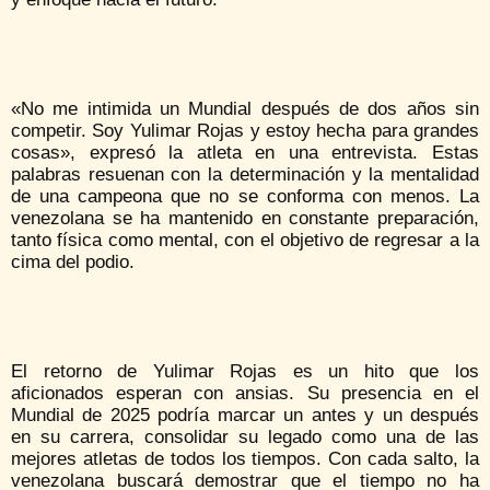
«No me intimida un Mundial después de dos años sin
competir. Soy Yulimar Rojas y estoy hecha para grandes
cosas», expresó la atleta en una entrevista. Estas
palabras resuenan con la determinación y la mentalidad
de una campeona que no se conforma con menos. La
venezolana se ha mantenido en constante preparación,
tanto física como mental, con el objetivo de regresar a la
cima del podio.
El retorno de Yulimar Rojas es un hito que los
aficionados esperan con ansias. Su presencia en el
Mundial de 2025 podría marcar un antes y un después
en su carrera, consolidar su legado como una de las
mejores atletas de todos los tiempos. Con cada salto, la
venezolana buscará demostrar que el tiempo no ha