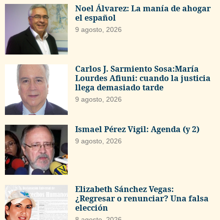
Noel Álvarez: La manía de ahogar
el español
9 agosto, 2026
Carlos J. Sarmiento Sosa:María
Lourdes Afiuni: cuando la justicia
llega demasiado tarde
9 agosto, 2026
Ismael Pérez Vigil: Agenda (y 2)
9 agosto, 2026
Elizabeth Sánchez Vegas:
¿Regresar o renunciar? Una falsa
elección
8 agosto, 2026