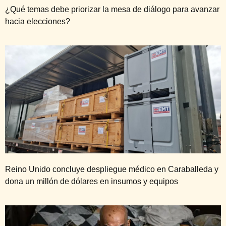
¿Qué temas debe priorizar la mesa de diálogo para avanzar
hacia elecciones?
Reino Unido concluye despliegue médico en Caraballeda y
dona un millón de dólares en insumos y equipos