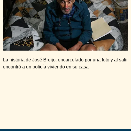
La historia de José Breijo: encarcelado por una foto y al salir
encontró a un policía viviendo en su casa