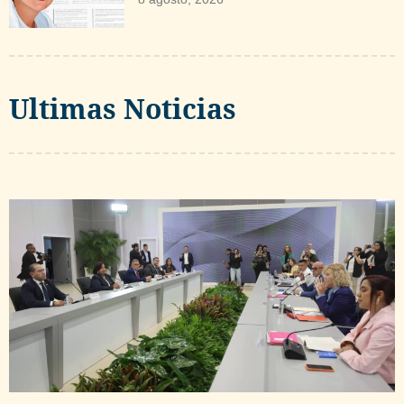
Ultimas Noticias