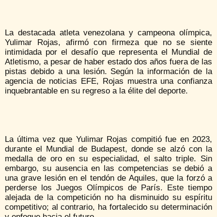
La destacada atleta venezolana y campeona olímpica,
Yulimar Rojas, afirmó con firmeza que no se siente
intimidada por el desafío que representa el Mundial de
Atletismo, a pesar de haber estado dos años fuera de las
pistas debido a una lesión. Según la información de la
agencia de noticias EFE, Rojas muestra una confianza
inquebrantable en su regreso a la élite del deporte.
La última vez que Yulimar Rojas compitió fue en 2023,
durante el Mundial de Budapest, donde se alzó con la
medalla de oro en su especialidad, el salto triple. Sin
embargo, su ausencia en las competencias se debió a
una grave lesión en el tendón de Aquiles, que la forzó a
perderse los Juegos Olímpicos de París. Este tiempo
alejada de la competición no ha disminuido su espíritu
competitivo; al contrario, ha fortalecido su determinación
y enfoque hacia el futuro.