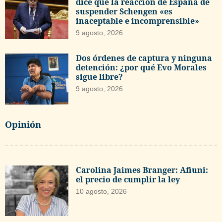
dice que la reacción de España de
suspender Schengen «es
inaceptable e incomprensible»
9 agosto, 2026
Dos órdenes de captura y ninguna
detención: ¿por qué Evo Morales
sigue libre?
9 agosto, 2026
Opinión
Carolina Jaimes Branger: Afiuni:
el precio de cumplir la ley
10 agosto, 2026