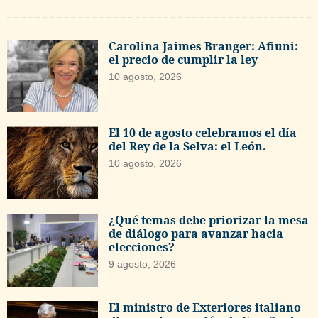
Carolina Jaimes Branger: Afiuni:
el precio de cumplir la ley
10 agosto, 2026
El 10 de agosto celebramos el día
del Rey de la Selva: el León.
10 agosto, 2026
¿Qué temas debe priorizar la mesa
de diálogo para avanzar hacia
elecciones?
9 agosto, 2026
El ministro de Exteriores italiano