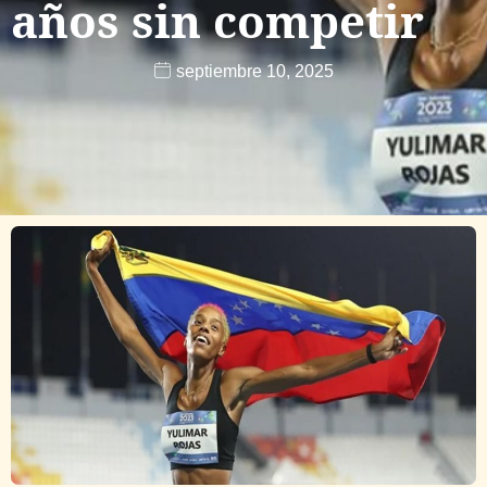
años sin competir
septiembre 10, 2025