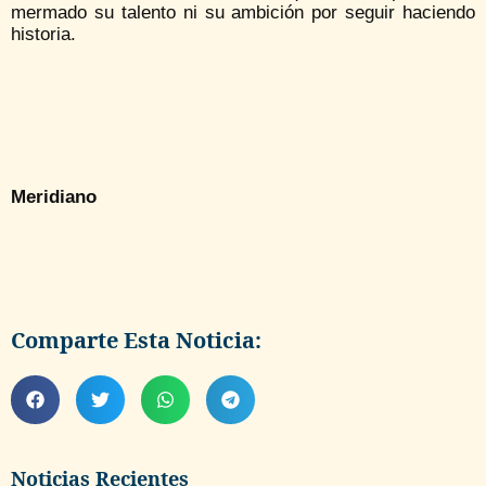
mermado su talento ni su ambición por seguir haciendo
historia.
Meridiano
Comparte Esta Noticia:
Noticias Recientes