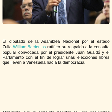
El diputado de la Asamblea Nacional por el estado
Zulia
ratificó su respaldo a la consulta
William Barrientos
popular convocada por el presidente Juan Guaidó y el
Parlamento con el fin de lograr unas elecciones libres
que lleven a Venezuela hacia la democracia.