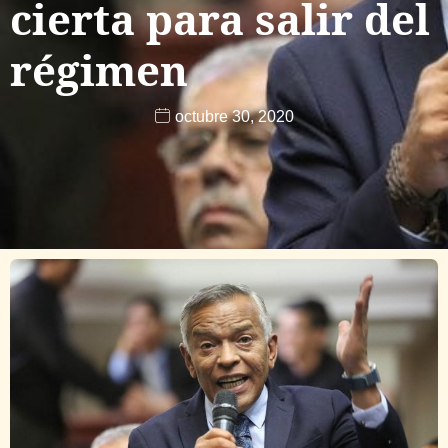
cierta para salir del
régimen
octubre 30, 2020