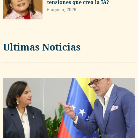
tensiones que crea la IA?
6 agosto, 2026
Ultimas Noticias