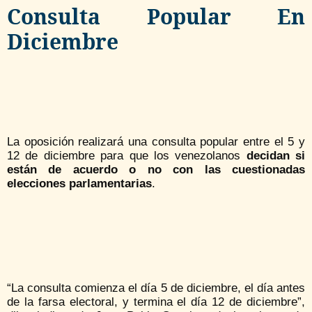
Consulta Popular En
Diciembre
La oposición realizará una consulta popular entre el 5 y
12 de diciembre para que los venezolanos
decidan si
están de acuerdo o no con las cuestionadas
elecciones parlamentarias
.
“La consulta comienza el día 5 de diciembre, el día antes
de la farsa electoral, y termina el día 12 de diciembre”,