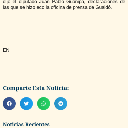
dijo el diputado Juan Pablo Guanipa, declaraciones de
las que se hizo eco la oficina de prensa de Guaidó.
EN
Comparte Esta Noticia:
Noticias Recientes