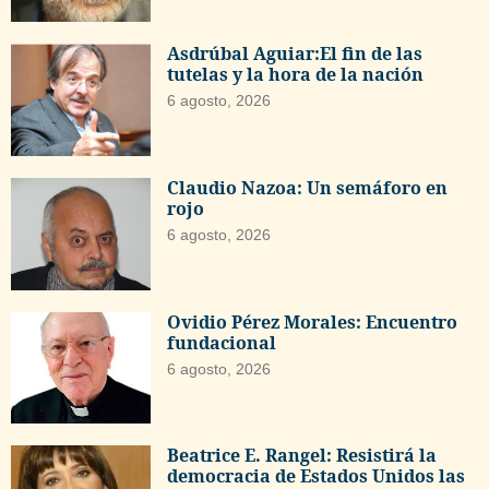
Asdrúbal Aguiar:El fin de las
tutelas y la hora de la nación
6 agosto, 2026
Claudio Nazoa: Un semáforo en
rojo
6 agosto, 2026
Ovidio Pérez Morales: Encuentro
fundacional
6 agosto, 2026
Beatrice E. Rangel: Resistirá la
democracia de Estados Unidos las