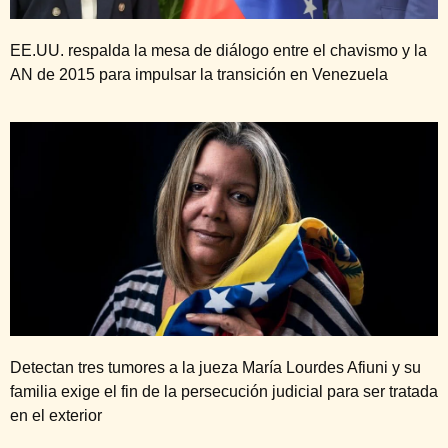
EE.UU. respalda la mesa de diálogo entre el chavismo y la
AN de 2015 para impulsar la transición en Venezuela
Detectan tres tumores a la jueza María Lourdes Afiuni y su
familia exige el fin de la persecución judicial para ser tratada
en el exterior