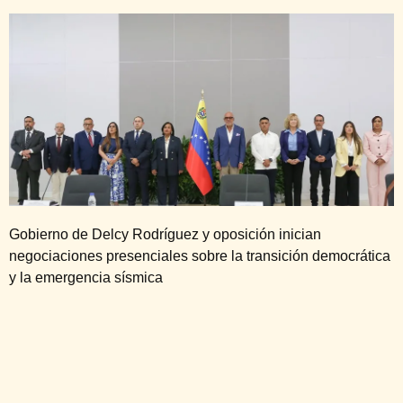
Gobierno de Delcy Rodríguez y oposición inician
negociaciones presenciales sobre la transición democrática
y la emergencia sísmica