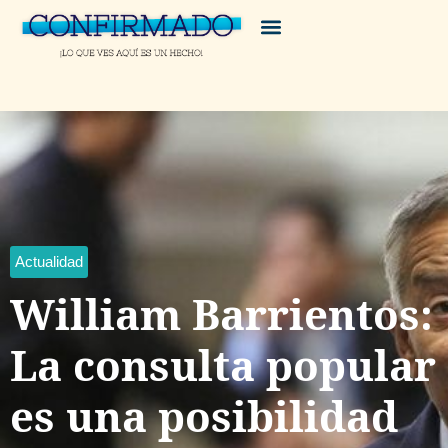
Actualidad
William Barrientos:
La consulta popular
es una posibilidad