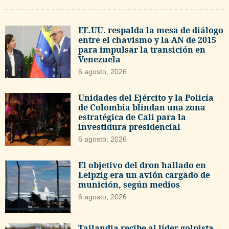
EE.UU. respalda la mesa de diálogo
entre el chavismo y la AN de 2015
para impulsar la transición en
Venezuela
6 agosto, 2026
Unidades del Ejército y la Policía
de Colombia blindan una zona
estratégica de Cali para la
investidura presidencial
6 agosto, 2026
El objetivo del dron hallado en
Leipzig era un avión cargado de
munición, según medios
6 agosto, 2026
Tailandia recibe al líder golpista