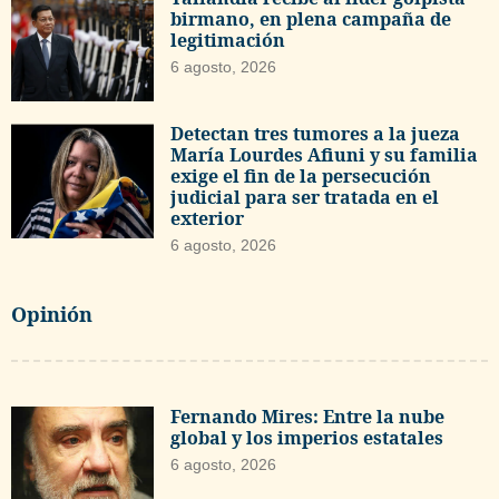
birmano, en plena campaña de
legitimación
6 agosto, 2026
Detectan tres tumores a la jueza
María Lourdes Afiuni y su familia
exige el fin de la persecución
judicial para ser tratada en el
exterior
6 agosto, 2026
Opinión
Fernando Mires: Entre la nube
global y los imperios estatales
6 agosto, 2026