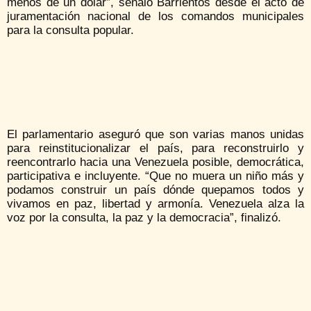
menos de un dólar”, señaló Barrientos desde el acto de
juramentación nacional de los comandos municipales
para la consulta popular.
El parlamentario aseguró que son varias manos unidas
para reinstitucionalizar el país, para reconstruirlo y
reencontrarlo hacia una Venezuela posible, democrática,
participativa e incluyente. “Que no muera un niño más y
podamos construir un país dónde quepamos todos y
vivamos en paz, libertad y armonía. Venezuela alza la
voz por la consulta, la paz y la democracia”, finalizó.