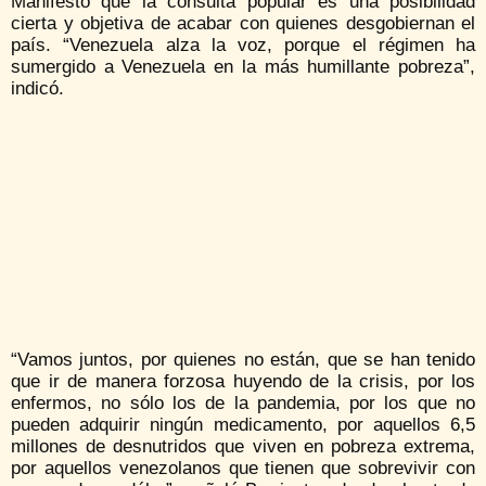
Manifestó que la consulta popular es una posibilidad
cierta y objetiva de acabar con quienes desgobiernan el
país. “Venezuela alza la voz, porque el régimen ha
sumergido a Venezuela en la más humillante pobreza”,
indicó.
“Vamos juntos, por quienes no están, que se han tenido
que ir de manera forzosa huyendo de la crisis, por los
enfermos, no sólo los de la pandemia, por los que no
pueden adquirir ningún medicamento, por aquellos 6,5
millones de desnutridos que viven en pobreza extrema,
por aquellos venezolanos que tienen que sobrevivir con