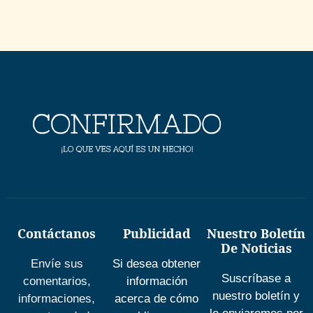
Contáctanos
Publicidad
Nuestro Boletín
De Noticias
Envíe sus
Si desea obtener
Suscríbase a
comentarios,
información
nuestro boletín y
informaciones,
acerca de cómo