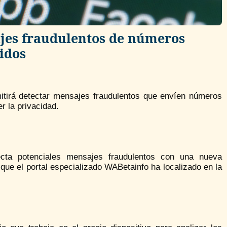
jes fraudulentos de números
idos
itirá detectar mensajes fraudulentos que envíen números
r la privacidad.
tecta potenciales mensajes fraudulentos con una nueva
que el portal especializado WABetainfo ha localizado en la