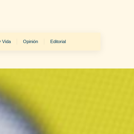
y Vida
Opinión
Editorial