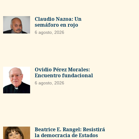
Claudio Nazoa: Un
semáforo en rojo
6 agosto, 2026
Ovidio Pérez Morales:
Encuentro fundacional
6 agosto, 2026
Beatrice E. Rangel: Resistirá
la democracia de Estados