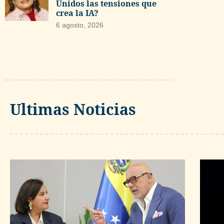
Unidos las tensiones que
crea la IA?
6 agosto, 2026
Ultimas Noticias