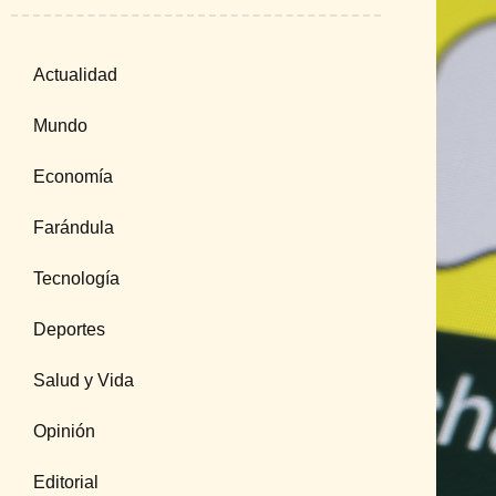
Actualidad
Mundo
Economía
Farándula
Tecnología
Deportes
Salud y Vida
Opinión
Editorial