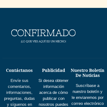
Contáctanos
Publicidad
Nuestro Boletín
De Noticias
Envíe sus
Si desea obtener
Suscríbase a
comentarios,
información
nuestro boletín y
informaciones,
acerca de cómo
le enviaremos por
preguntas, dudas
publicar con
correo electrónico
y síguenos en
nosotros puedes