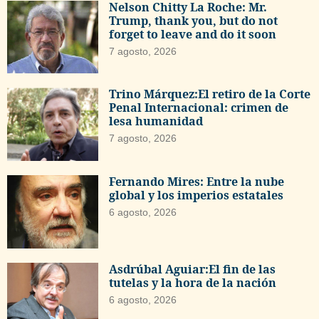
Nelson Chitty La Roche: Mr.
Trump, thank you, but do not
forget to leave and do it soon
7 agosto, 2026
Trino Márquez:El retiro de la Corte
Penal Internacional: crimen de
lesa humanidad
7 agosto, 2026
Fernando Mires: Entre la nube
global y los imperios estatales
6 agosto, 2026
Asdrúbal Aguiar:El fin de las
tutelas y la hora de la nación
6 agosto, 2026