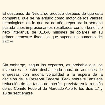
El descenso de Nvidia se produce después de que esta
compañía, que se ha erigido como motor de los valores
tecnológicos en lo que va de año, reportara la semana
pasada unos impresionantes resultados con un beneficio
neto interanual de 31.840 millones de dólares en su
primer semestre fiscal, lo que supone un aumento del
282 %.
Sin embargo, según los expertos, es probable que los
inversores se estén deshaciendo ahora de acciones de
empresas con mucha volatilidad a la espera de la
decisión de la Reserva Federal (Fed) sobre su ansiada
reducción de las tasas de interés, prevista en la reunión
de su Comité Federal de Mercado Abierto los días 17 y
18 de septiembre.