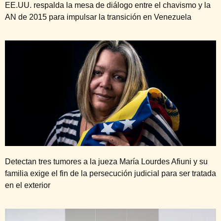
EE.UU. respalda la mesa de diálogo entre el chavismo y la
AN de 2015 para impulsar la transición en Venezuela
Detectan tres tumores a la jueza María Lourdes Afiuni y su
familia exige el fin de la persecución judicial para ser tratada
en el exterior