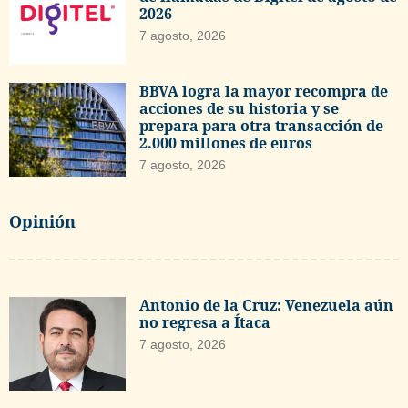
2026
7 agosto, 2026
BBVA logra la mayor recompra de
acciones de su historia y se
prepara para otra transacción de
2.000 millones de euros
7 agosto, 2026
Opinión
Antonio de la Cruz: Venezuela aún
no regresa a Ítaca
7 agosto, 2026