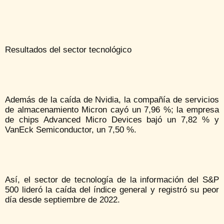
Resultados del sector tecnológico
Además de la caída de Nvidia, la compañía de servicios
de almacenamiento Micron cayó un 7,96 %; la empresa
de chips Advanced Micro Devices bajó un 7,82 % y
VanEck Semiconductor, un 7,50 %.
Así, el sector de tecnología de la información del S&P
500 lideró la caída del índice general y registró su peor
día desde septiembre de 2022.