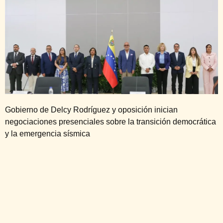
Gobierno de Delcy Rodríguez y oposición inician
negociaciones presenciales sobre la transición democrática
y la emergencia sísmica