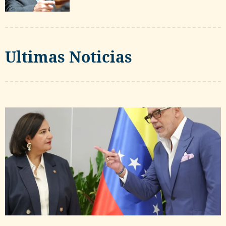
Ultimas Noticias