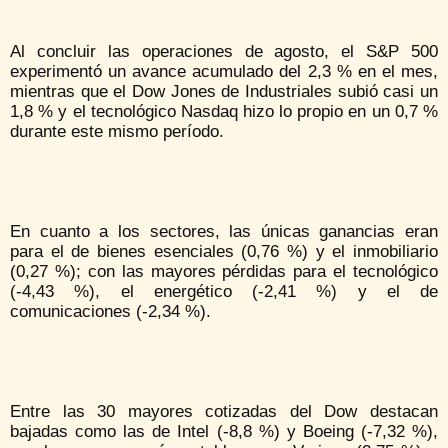
Al concluir las operaciones de agosto, el S&P 500
experimentó un avance acumulado del 2,3 % en el mes,
mientras que el Dow Jones de Industriales subió casi un
1,8 % y el tecnológico Nasdaq hizo lo propio en un 0,7 %
durante este mismo período.
En cuanto a los sectores, las únicas ganancias eran
para el de bienes esenciales (0,76 %) y el inmobiliario
(0,27 %); con las mayores pérdidas para el tecnológico
(-4,43 %), el energético (-2,41 %) y el de
comunicaciones (-2,34 %).
Entre las 30 mayores cotizadas del Dow destacan
bajadas como las de Intel (-8,8 %) y Boeing (-7,32 %),