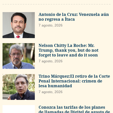
Antonio de la Cruz: Venezuela aún
no regresa a Ítaca
7 agosto, 2026
Nelson Chitty La Roche: Mr.
Trump, thank you, but do not
forget to leave and do it soon
7 agosto, 2026
Trino Márquez:El retiro de la Corte
Penal Internacional: crimen de
lesa humanidad
7 agosto, 2026
Conozca las tarifas de los planes
de llamadas de Digitel de agosto de