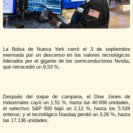
La Bolsa de Nueva York cerró el 3 de septiembre
mermada por un descenso en los valores tecnológicos
liderados por el gigante de los semiconductores Nvidia,
que retrocedió un 9,53 %.
Después del toque de campana, el Dow Jones de
Industriales cayó un 1,51 %, hasta las 40.936 unidades,
el selectivo S&P 500 bajó un 2,12 %, hasta los 5.528
enteros; y el tecnológico Nasdaq perdió un 3,26 %, hasta
las 17.136 unidades.