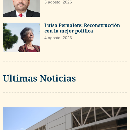
5 agosto, 2026
Luisa Pernalete: Reconstrucción
con la mejor política
4 agosto, 2026
Ultimas Noticias