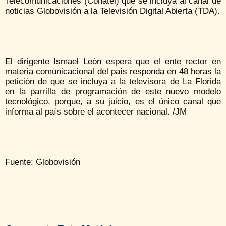
Telecomunicaciones (Conatel) que se incluya al canal de
noticias Globovisión a la Televisión Digital Abierta (TDA).
El dirigente Ismael León espera que el ente rector en
materia comunicacional del país responda en 48 horas la
petición de que se incluya a la televisora de La Florida
en la parrilla de programación de este nuevo modelo
tecnológico, porque, a su juicio, es el único canal que
informa al país sobre el acontecer nacional. /JM
Fuente: Globovisión