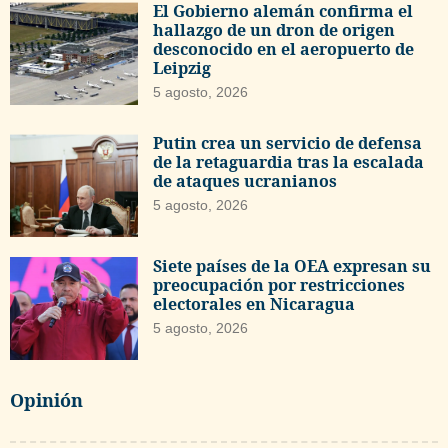
El Gobierno alemán confirma el
hallazgo de un dron de origen
desconocido en el aeropuerto de
Leipzig
5 agosto, 2026
Putin crea un servicio de defensa
de la retaguardia tras la escalada
de ataques ucranianos
5 agosto, 2026
Siete países de la OEA expresan su
preocupación por restricciones
electorales en Nicaragua
5 agosto, 2026
Opinión