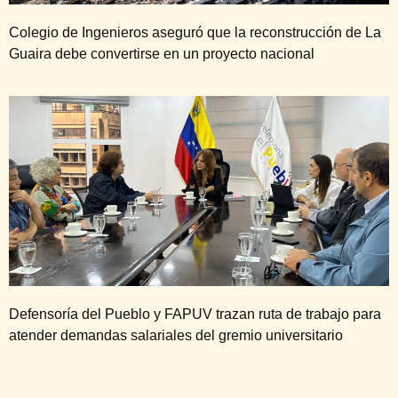
Colegio de Ingenieros aseguró que la reconstrucción de La
Guaira debe convertirse en un proyecto nacional
Defensoría del Pueblo y FAPUV trazan ruta de trabajo para
atender demandas salariales del gremio universitario