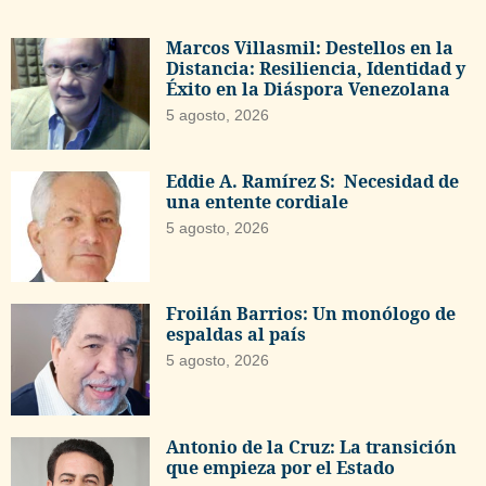
Marcos Villasmil: Destellos en la
Distancia: Resiliencia, Identidad y
Éxito en la Diáspora Venezolana
5 agosto, 2026
Eddie A. Ramírez S: Necesidad de
una entente cordiale
5 agosto, 2026
Froilán Barrios: Un monólogo de
espaldas al país
5 agosto, 2026
Antonio de la Cruz: La transición
que empieza por el Estado