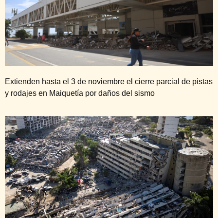
Extienden hasta el 3 de noviembre el cierre parcial de pistas
y rodajes en Maiquetía por daños del sismo