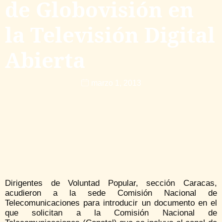
de Globovisión en
la Televisión Digital
Abierta
marzo 1, 2013
Dirigentes de Voluntad Popular, sección Caracas,
acudieron a la sede Comisión Nacional de
Telecomunicaciones para introducir un documento en el
que solicitan a la Comisión Nacional de