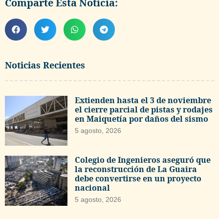
Comparte Esta Noticia:
Noticias Recientes
Extienden hasta el 3 de noviembre
el cierre parcial de pistas y rodajes
en Maiquetía por daños del sismo
5 agosto, 2026
Colegio de Ingenieros aseguró que
la reconstrucción de La Guaira
debe convertirse en un proyecto
nacional
5 agosto, 2026