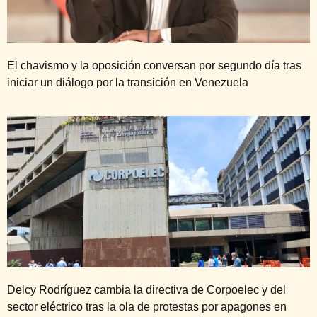
El chavismo y la oposición conversan por segundo día tras
iniciar un diálogo por la transición en Venezuela
Delcy Rodríguez cambia la directiva de Corpoelec y del
sector eléctrico tras la ola de protestas por apagones en