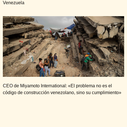
Venezuela
CEO de Miyamoto International: «El problema no es el
código de construcción venezolano, sino su cumplimiento»