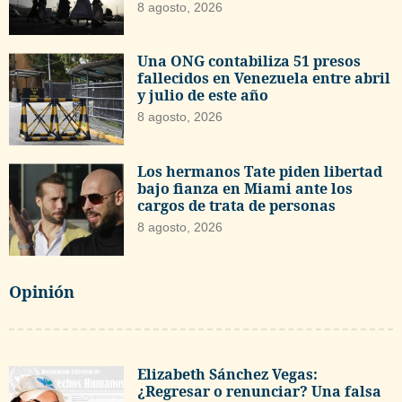
8 agosto, 2026
Una ONG contabiliza 51 presos
fallecidos en Venezuela entre abril
y julio de este año
8 agosto, 2026
Los hermanos Tate piden libertad
bajo fianza en Miami ante los
cargos de trata de personas
8 agosto, 2026
Opinión
Elizabeth Sánchez Vegas:
¿Regresar o renunciar? Una falsa