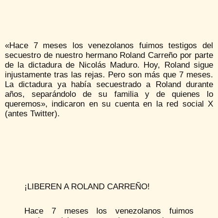
«Hace 7 meses los venezolanos fuimos testigos del
secuestro de nuestro hermano Roland Carreño por parte
de la dictadura de Nicolás Maduro. Hoy, Roland sigue
injustamente tras las rejas. Pero son más que 7 meses.
La dictadura ya había secuestrado a Roland durante
años, separándolo de su familia y de quienes lo
queremos», indicaron en su cuenta en la red social X
(antes Twitter).
¡LIBEREN A ROLAND CARREÑO!
Hace 7 meses los venezolanos fuimos