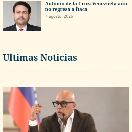
Antonio de la Cruz: Venezuela aún
no regresa a Ítaca
7 agosto, 2026
Ultimas Noticias