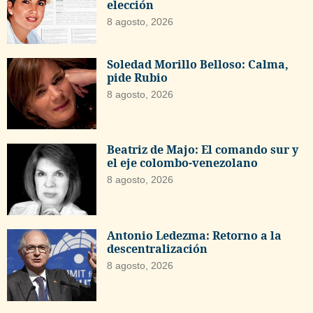
elección
8 agosto, 2026
Soledad Morillo Belloso: Calma,
pide Rubio
8 agosto, 2026
Beatriz de Majo: El comando sur y
el eje colombo-venezolano
8 agosto, 2026
Antonio Ledezma: Retorno a la
descentralización
8 agosto, 2026