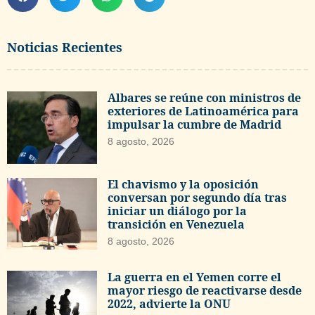
Noticias Recientes
Albares se reúne con ministros de
exteriores de Latinoamérica para
impulsar la cumbre de Madrid
8 agosto, 2026
El chavismo y la oposición
conversan por segundo día tras
iniciar un diálogo por la
transición en Venezuela
8 agosto, 2026
La guerra en el Yemen corre el
mayor riesgo de reactivarse desde
2022, advierte la ONU