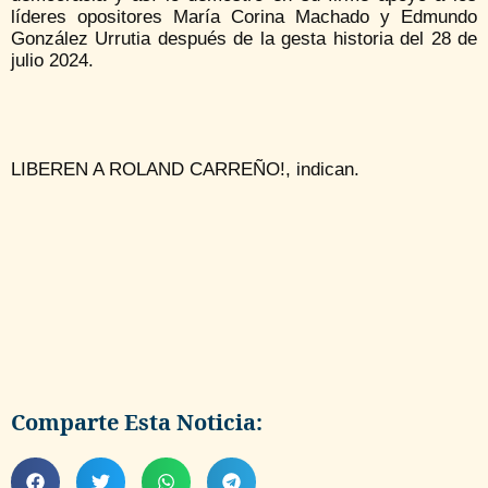
líderes opositores María Corina Machado y Edmundo
González Urrutia después de la gesta historia del 28 de
julio 2024.
LIBEREN A ROLAND CARREÑO!, indican.
Comparte Esta Noticia: