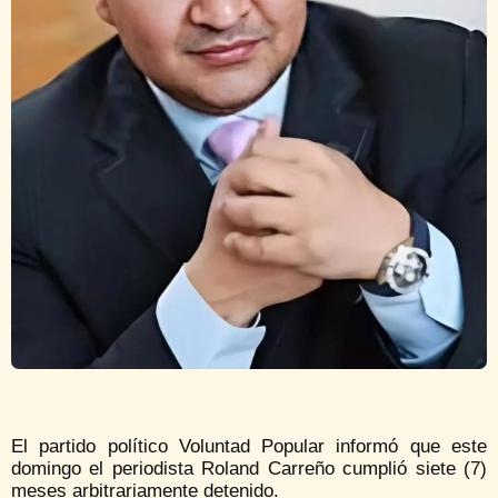
El partido político Voluntad Popular informó que este
domingo el periodista Roland Carreño cumplió siete (7)
meses arbitrariamente detenido.